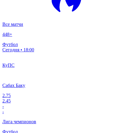
Все матчи
448
+
Футбол
Сегодня • 18:00
КуПС
Сабах Баку
2.75
2.45
-
-
Лига чемпионов
Футбол