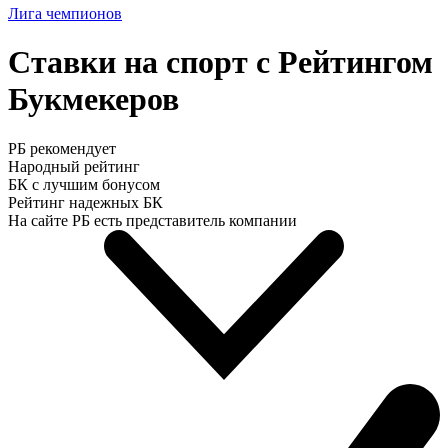
Лига чемпионов
Ставки на спорт с Рейтингом
Букмекеров
РБ рекомендует
Народный рейтинг
БК с лучшим бонусом
Рейтинг надежных БК
На сайте РБ есть представитель компании