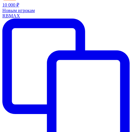
10 000 ₽
Новым игрокам
RBMAX