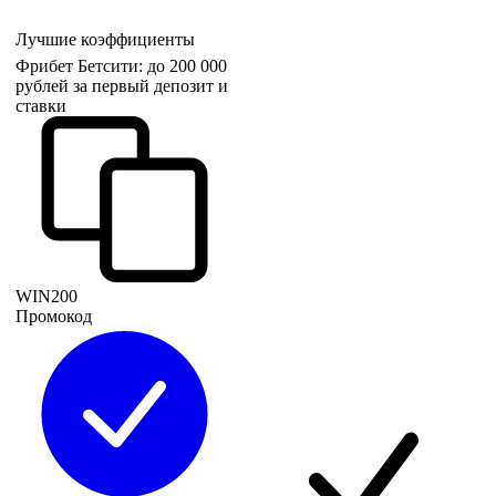
Лучшие коэффициенты
Фрибет Бетсити: до 200 000
рублей за первый депозит и
ставки
WIN200
Промокод