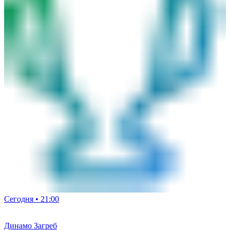
Сегодня • 21:00
Динамо Загреб