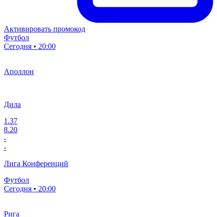
Активировать промокод
Футбол
Сегодня • 20:00
Аполлон
Дила
1.37
8.20
-
-
Лига Конференций
Футбол
Сегодня • 20:00
Рига