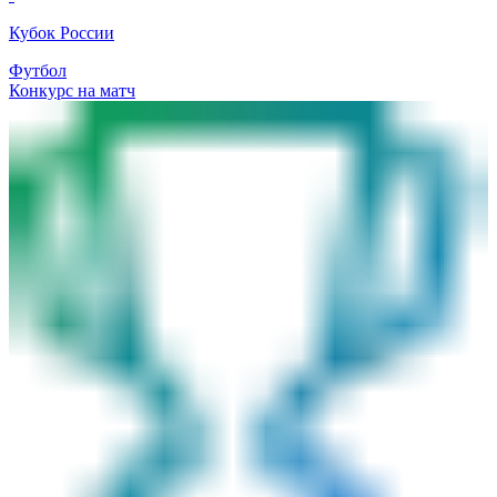
Кубок России
Футбол
Конкурс на матч