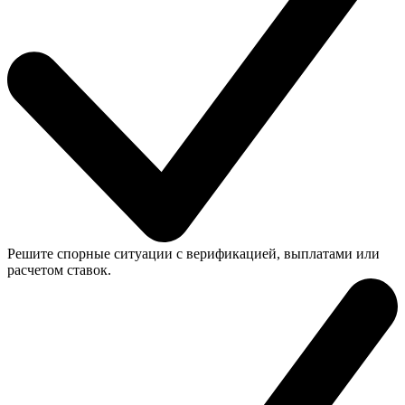
Решите спорные ситуации с верификацией, выплатами или
расчетом ставок.