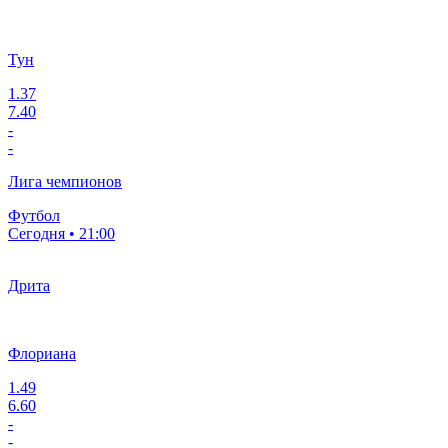
Тун
1.37
7.40
-
-
Лига чемпионов
Футбол
Сегодня • 21:00
Дрита
Флориана
1.49
6.60
-
-