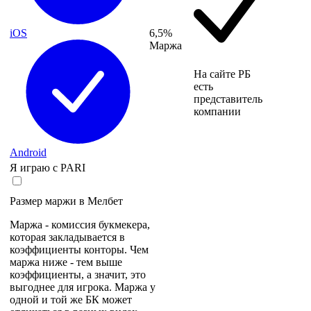
iOS
6,5
%
Маржа
На сайте РБ
есть
представитель
компании
Android
Я играю c PARI
Размер маржи в Мелбет
Маржа - комиссия букмекера,
которая закладывается в
коэффициенты конторы. Чем
маржа ниже - тем выше
коэффициенты, а значит, это
выгоднее для игрока. Маржа у
одной и той же БК может