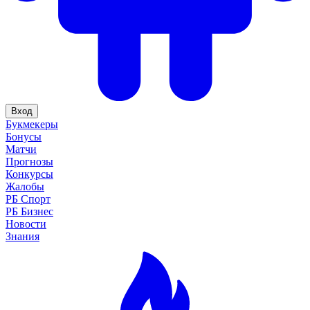
Вход
Букмекеры
Бонусы
Матчи
Прогнозы
Конкурсы
Жалобы
РБ Спорт
РБ Бизнес
Новости
Знания