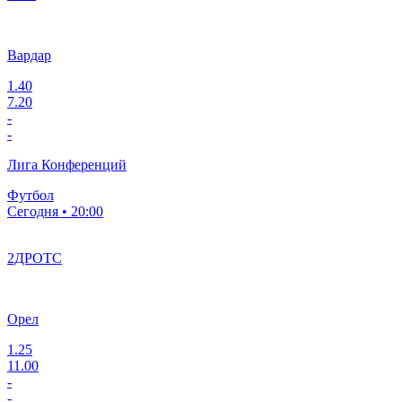
Вардар
1.40
7.20
-
-
Лига Конференций
Футбол
Сегодня • 20:00
2ДРОТС
Орел
1.25
11.00
-
-