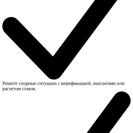
Решите спорные ситуации с верификацией, выплатами или
расчетом ставок.