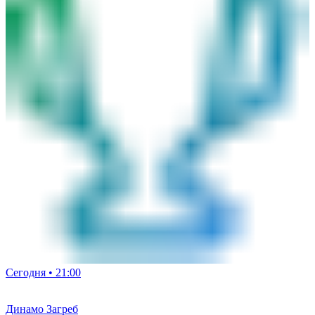
Сегодня • 21:00
Динамо Загреб