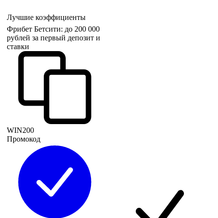
Лучшие коэффициенты
Фрибет Бетсити: до 200 000
рублей за первый депозит и
ставки
WIN200
Промокод