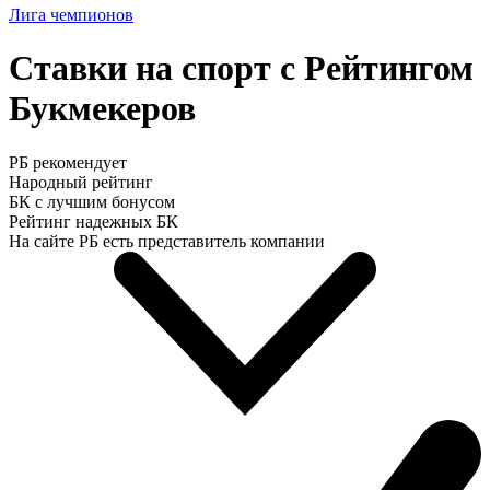
Лига чемпионов
Ставки на спорт с Рейтингом
Букмекеров
РБ рекомендует
Народный рейтинг
БК с лучшим бонусом
Рейтинг надежных БК
На сайте РБ есть представитель компании