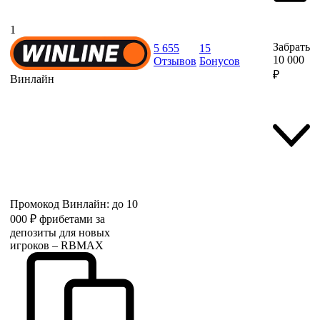
1
Забрать
5 655
15
10 000
Отзывов
Бонусов
₽
Винлайн
Промокод Винлайн: до 10
000 ₽ фрибетами за
депозиты для новых
игроков – RBMAX