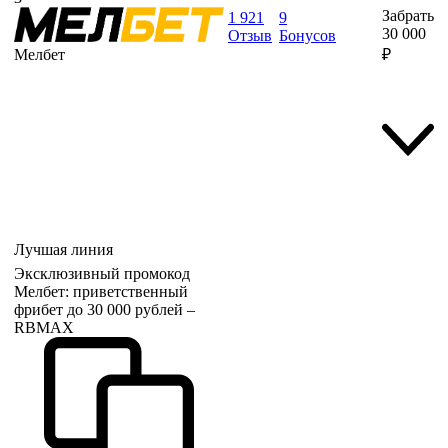
Забрать
1 921
9
30 000
Отзыв
Бонусов
₽
Мелбет
Лучшая линия
Эксклюзивный промокод
Мелбет: приветственный
фрибет до 30 000 рублей –
RBMAX