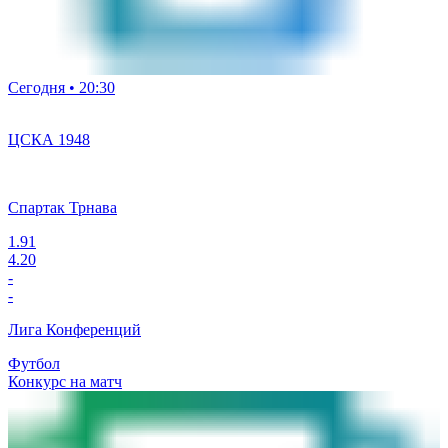
Сегодня • 20:30
ЦСКА 1948
Спартак Трнава
1.91
4.20
-
-
Лига Конференций
Футбол
Конкурс на матч