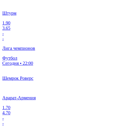
Штурм
1.90
3.65
-
-
Лига чемпионов
Футбол
Сегодня • 22:00
Шемрок Роверс
Арарат-Армения
1.70
4.70
-
-