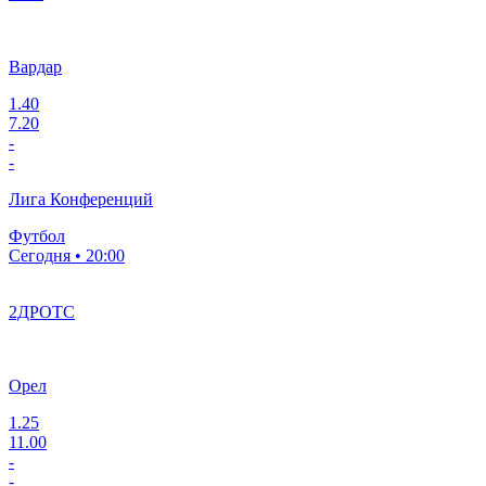
Вардар
1.40
7.20
-
-
Лига Конференций
Футбол
Сегодня • 20:00
2ДРОТС
Орел
1.25
11.00
-
-