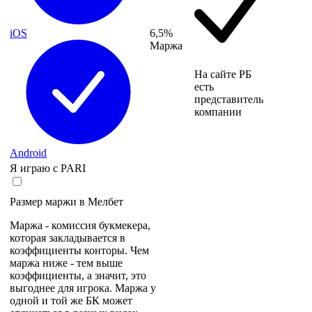
iOS
6,5
%
Маржа
На сайте РБ
есть
представитель
компании
Android
Я играю c PARI
Размер маржи в Мелбет
Маржа - комиссия букмекера,
которая закладывается в
коэффициенты конторы. Чем
маржа ниже - тем выше
коэффициенты, а значит, это
выгоднее для игрока. Маржа у
одной и той же БК может