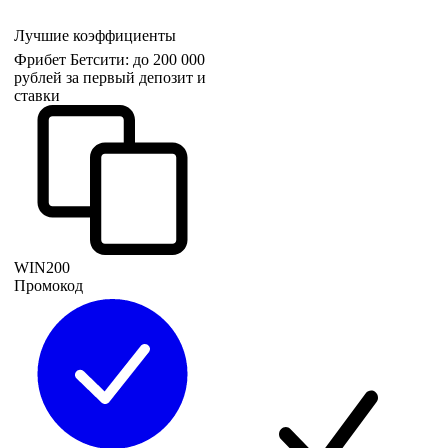
Лучшие коэффициенты
Фрибет Бетсити: до 200 000
рублей за первый депозит и
ставки
WIN200
Промокод