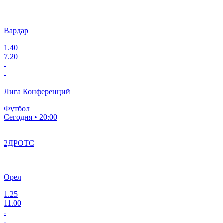
Вардар
1.40
7.20
-
-
Лига Конференций
Футбол
Сегодня • 20:00
2ДРОТС
Орел
1.25
11.00
-
-