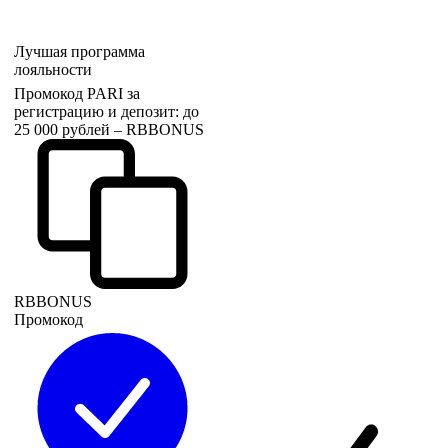
Лучшая программа
лояльности
Промокод PARI за
регистрацию и депозит: до
25 000 рублей – RBBONUS
RBBONUS
Промокод