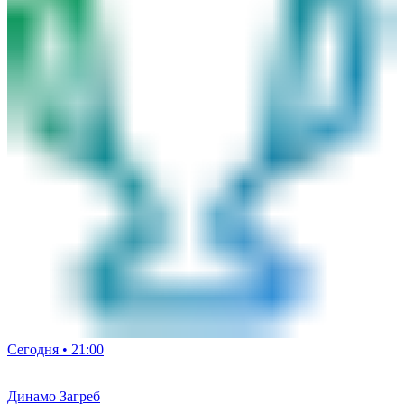
Сегодня • 21:00
Динамо Загреб