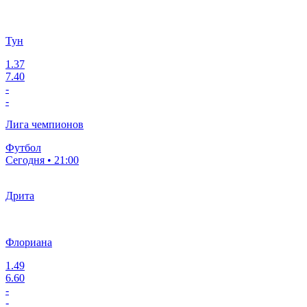
Тун
1.37
7.40
-
-
Лига чемпионов
Футбол
Сегодня • 21:00
Дрита
Флориана
1.49
6.60
-
-