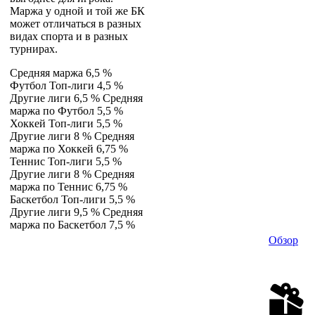
Маржа у одной и той же БК
может отличаться в разных
видах спорта и в разных
турнирах.
Средняя маржа 6,5 %
Футбол
Топ-лиги 4,5 %
Другие лиги 6,5 %
Средняя
маржа по Футбол 5,5 %
Хоккей
Топ-лиги 5,5 %
Другие лиги 8 %
Средняя
маржа по Хоккей 6,75 %
Теннис
Топ-лиги 5,5 %
Другие лиги 8 %
Средняя
маржа по Теннис 6,75 %
Баскетбол
Топ-лиги 5,5 %
Другие лиги 9,5 %
Средняя
маржа по Баскетбол 7,5 %
Обзор