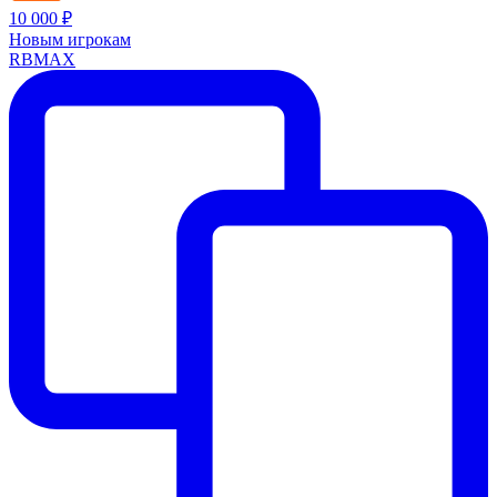
10 000 ₽
Новым игрокам
RBMAX