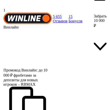
1
Забрать
5 655
15
10 000
Отзывов
Бонусов
₽
Винлайн
Промокод Винлайн: до 10
000 ₽ фрибетами за
депозиты для новых
игроков – RBMAX