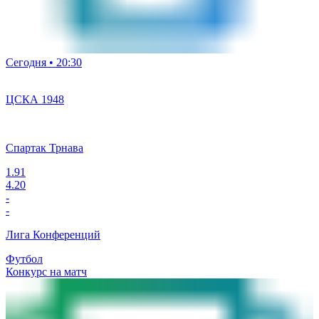
Сегодня • 20:30
ЦСКА 1948
Спартак Трнава
1.91
4.20
-
-
Лига Конференций
Футбол
Конкурс на матч