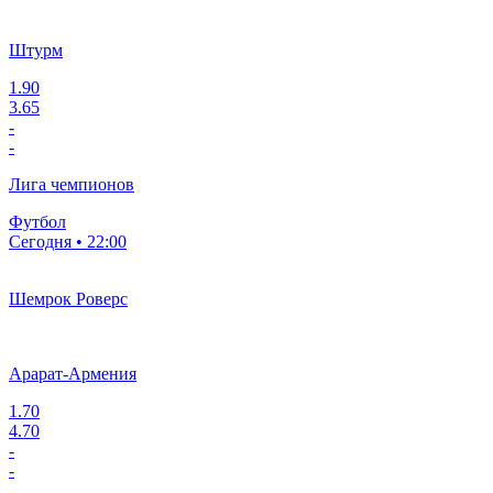
Штурм
1.90
3.65
-
-
Лига чемпионов
Футбол
Сегодня • 22:00
Шемрок Роверс
Арарат-Армения
1.70
4.70
-
-