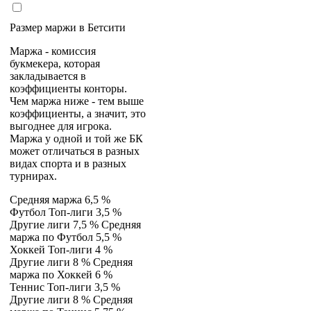
Размер маржи в Бетсити
Маржа - комиссия
букмекера, которая
закладывается в
коэффициенты конторы.
Чем маржа ниже - тем выше
коэффициенты, а значит, это
выгоднее для игрока.
Маржа у одной и той же БК
может отличаться в разных
видах спорта и в разных
турнирах.
Средняя маржа 6,5 %
Футбол
Топ-лиги 3,5 %
Другие лиги 7,5 %
Средняя
маржа по Футбол 5,5 %
Хоккей
Топ-лиги 4 %
Другие лиги 8 %
Средняя
маржа по Хоккей 6 %
Теннис
Топ-лиги 3,5 %
Другие лиги 8 %
Средняя