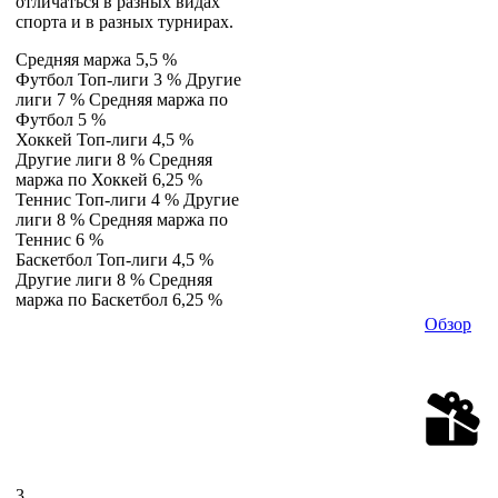
отличаться в разных видах
спорта и в разных турнирах.
Средняя маржа 5,5 %
Футбол
Топ-лиги 3 %
Другие
лиги 7 %
Средняя маржа по
Футбол 5 %
Хоккей
Топ-лиги 4,5 %
Другие лиги 8 %
Средняя
маржа по Хоккей 6,25 %
Теннис
Топ-лиги 4 %
Другие
лиги 8 %
Средняя маржа по
Теннис 6 %
Баскетбол
Топ-лиги 4,5 %
Другие лиги 8 %
Средняя
маржа по Баскетбол 6,25 %
Обзор
3