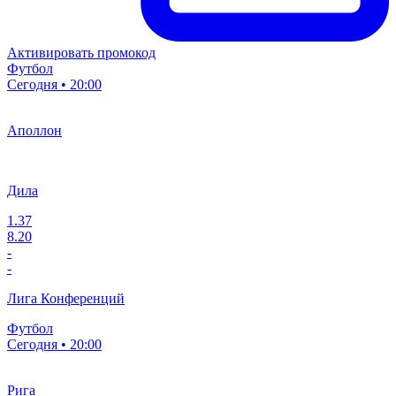
Активировать промокод
Футбол
Сегодня • 20:00
Аполлон
Дила
1.37
8.20
-
-
Лига Конференций
Футбол
Сегодня • 20:00
Рига