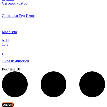
Сегодня • 19:00
Линкольн Ред Импс
Мьельбю
6.00
1.48
-
-
Лига чемпионов
Реклама 18+