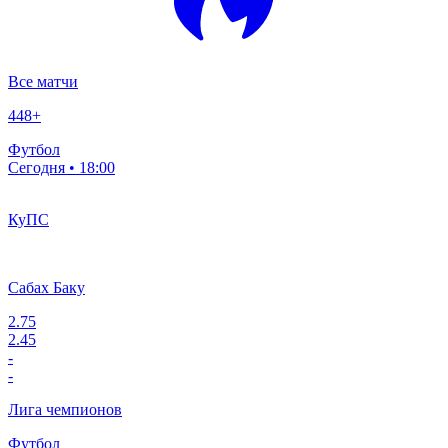
Все матчи
448
+
Футбол
Сегодня • 18:00
КуПС
Сабах Баку
2.75
2.45
-
-
Лига чемпионов
Футбол