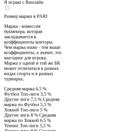
Я играю c Винлайн
Размер маржи в PARI
Маржа - комиссия
букмекера, которая
закладывается в
коэффициенты конторы.
Чем маржа ниже - тем выше
коэффициенты, а значит, это
выгоднее для игрока.
Маржа у одной и той же БК
может отличаться в разных
видах спорта и в разных
турнирах.
Средняя маржа 6,5 %
Футбол
Топ-лиги 3,5 %
Другие лиги 7,5 %
Средняя
маржа по Футбол 5,5 %
Хоккей
Топ-лиги 5 %
Другие лиги 8 %
Средняя
маржа по Хоккей 6,5 %
Теннис
Топ-лиги 5,5 %
Другие лиги 8 %
Средняя