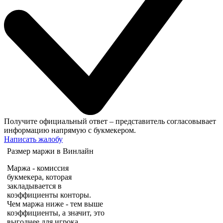
Получите официальный ответ – представитель согласовывает
информацию напрямую с букмекером.
Написать жалобу
Размер маржи в Винлайн
Маржа - комиссия
букмекера, которая
закладывается в
коэффициенты конторы.
Чем маржа ниже - тем выше
коэффициенты, а значит, это
выгоднее для игрока.