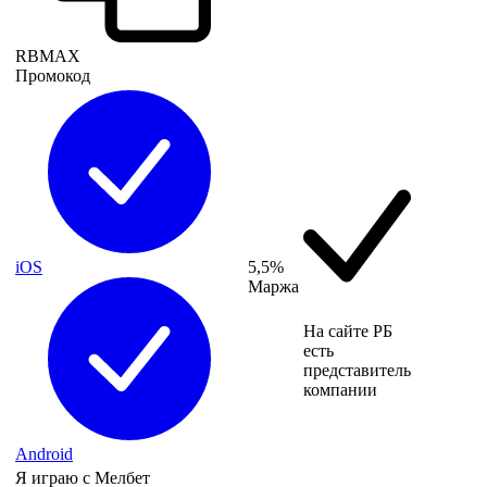
RBMAX
Промокод
iOS
5,5
%
Маржа
На сайте РБ
есть
представитель
компании
Android
Я играю c Мелбет