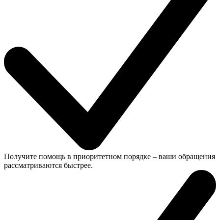
Получите помощь в приоритетном порядке – ваши обращения
рассматриваются быстрее.