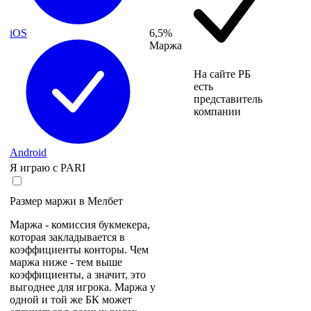
iOS
6,5
%
Маржа
На сайте РБ
есть
представитель
компании
Android
Я играю c PARI
Размер маржи в Мелбет
Маржа - комиссия букмекера,
которая закладывается в
коэффициенты конторы. Чем
маржа ниже - тем выше
коэффициенты, а значит, это
выгоднее для игрока. Маржа у
одной и той же БК может