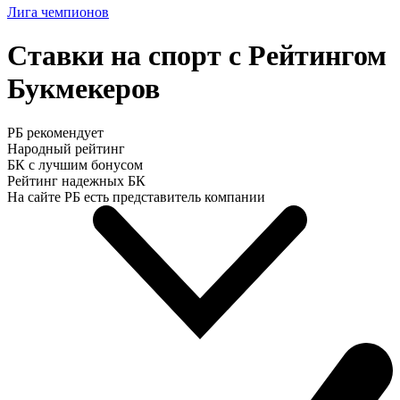
Лига чемпионов
Ставки на спорт с Рейтингом
Букмекеров
РБ рекомендует
Народный рейтинг
БК с лучшим бонусом
Рейтинг надежных БК
На сайте РБ есть представитель компании