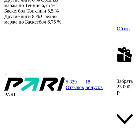
маржа по Теннис 6,75 %
Баскетбол
Топ-лиги 5,5 %
Другие лиги 8 %
Средняя
маржа по Баскетбол 6,75 %
Обзор
2
Забрать
5 829
18
25 000
Отзывов
Бонусов
₽
PARI