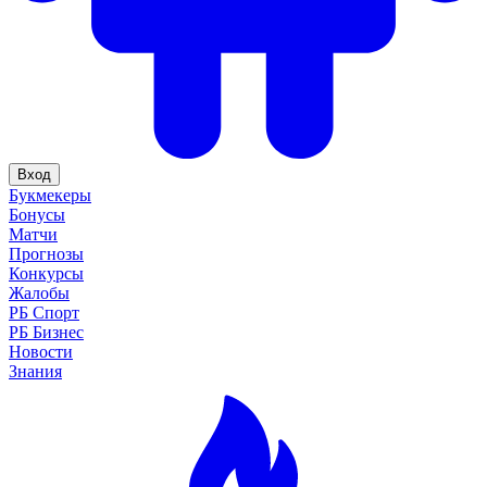
Вход
Букмекеры
Бонусы
Матчи
Прогнозы
Конкурсы
Жалобы
РБ Спорт
РБ Бизнес
Новости
Знания