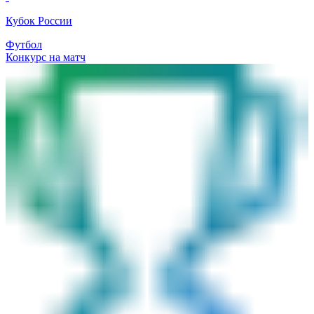
Кубок России
Футбол
Конкурс на матч