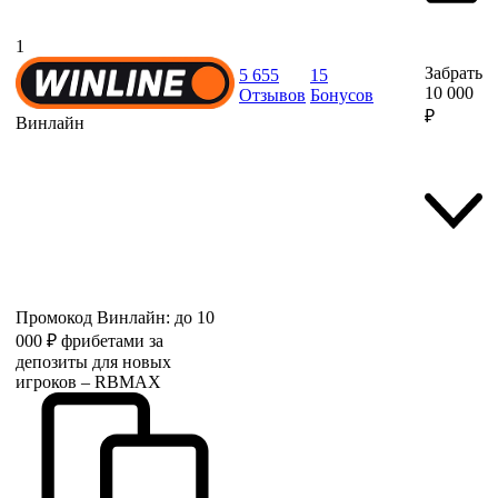
1
Забрать
5 655
15
10 000
Отзывов
Бонусов
₽
Винлайн
Промокод Винлайн: до 10
000 ₽ фрибетами за
депозиты для новых
игроков – RBMAX