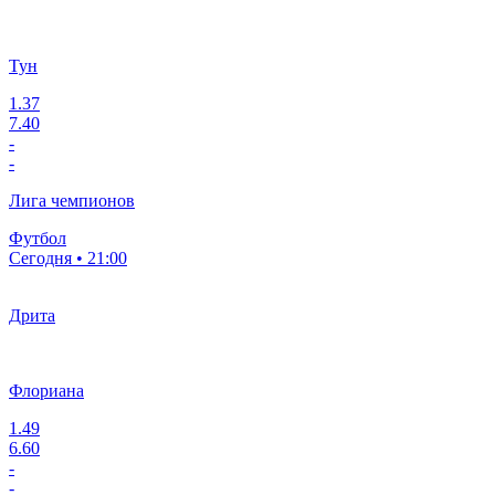
Тун
1.37
7.40
-
-
Лига чемпионов
Футбол
Сегодня • 21:00
Дрита
Флориана
1.49
6.60
-
-