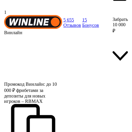
1
Забрать
5 655
15
10 000
Отзывов
Бонусов
₽
Винлайн
Промокод Винлайн: до 10
000 ₽ фрибетами за
депозиты для новых
игроков – RBMAX