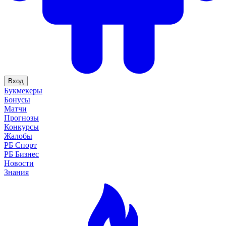
Вход
Букмекеры
Бонусы
Матчи
Прогнозы
Конкурсы
Жалобы
РБ Спорт
РБ Бизнес
Новости
Знания