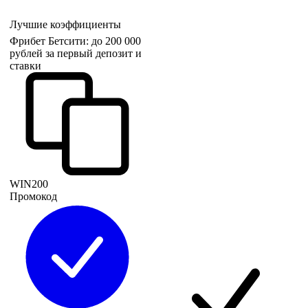
Лучшие коэффициенты
Фрибет Бетсити: до 200 000
рублей за первый депозит и
ставки
WIN200
Промокод