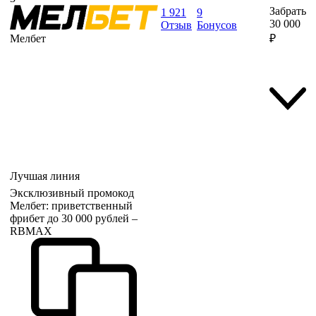
Забрать
1 921
9
30 000
Отзыв
Бонусов
₽
Мелбет
Лучшая линия
Эксклюзивный промокод
Мелбет: приветственный
фрибет до 30 000 рублей –
RBMAX