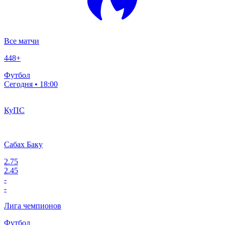
Все матчи
448
+
Футбол
Сегодня • 18:00
КуПС
Сабах Баку
2.75
2.45
-
-
Лига чемпионов
Футбол