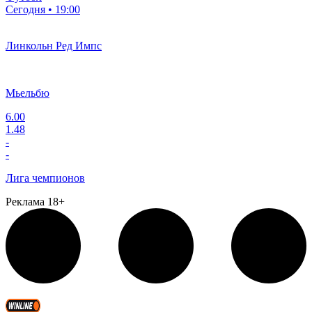
Сегодня • 19:00
Линкольн Ред Импс
Мьельбю
6.00
1.48
-
-
Лига чемпионов
Реклама 18+