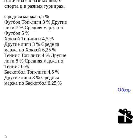
отличаться в разных видах
спорта и в разных турнирах.
Средняя маржа 5,5 %
Футбол
Топ-лиги 3 %
Другие
лиги 7 %
Средняя маржа по
Футбол 5 %
Хоккей
Топ-лиги 4,5 %
Другие лиги 8 %
Средняя
маржа по Хоккей 6,25 %
Теннис
Топ-лиги 4 %
Другие
лиги 8 %
Средняя маржа по
Теннис 6 %
Баскетбол
Топ-лиги 4,5 %
Другие лиги 8 %
Средняя
маржа по Баскетбол 6,25 %
Обзор
3