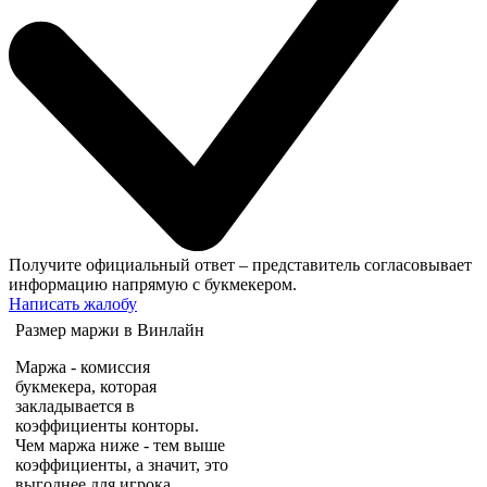
Получите официальный ответ – представитель согласовывает
информацию напрямую с букмекером.
Написать жалобу
Размер маржи в Винлайн
Маржа - комиссия
букмекера, которая
закладывается в
коэффициенты конторы.
Чем маржа ниже - тем выше
коэффициенты, а значит, это
выгоднее для игрока.