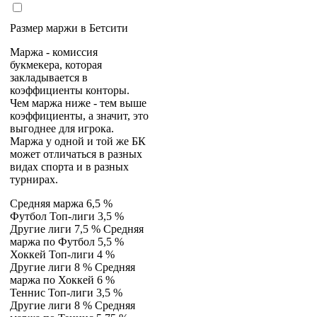
Размер маржи в Бетсити
Маржа - комиссия
букмекера, которая
закладывается в
коэффициенты конторы.
Чем маржа ниже - тем выше
коэффициенты, а значит, это
выгоднее для игрока.
Маржа у одной и той же БК
может отличаться в разных
видах спорта и в разных
турнирах.
Средняя маржа 6,5 %
Футбол
Топ-лиги 3,5 %
Другие лиги 7,5 %
Средняя
маржа по Футбол 5,5 %
Хоккей
Топ-лиги 4 %
Другие лиги 8 %
Средняя
маржа по Хоккей 6 %
Теннис
Топ-лиги 3,5 %
Другие лиги 8 %
Средняя