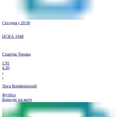
Сегодня • 20:30
ЦСКА 1948
Спартак Трнава
1.91
4.20
-
-
Лига Конференций
Футбол
Конкурс на матч