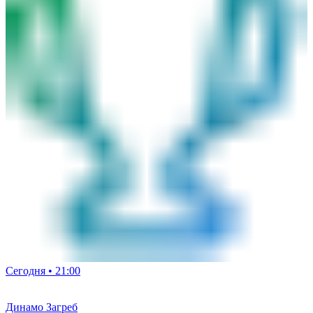
Сегодня • 21:00
Динамо Загреб