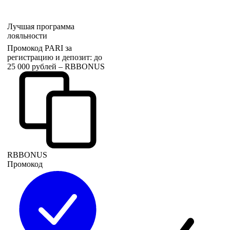
Лучшая программа
лояльности
Промокод PARI за
регистрацию и депозит: до
25 000 рублей – RBBONUS
RBBONUS
Промокод