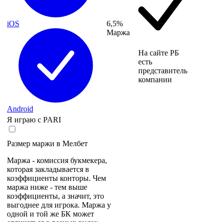
iOS
6,5
%
Маржа
На сайте РБ
есть
представитель
компании
Android
Я играю c PARI
Размер маржи в Мелбет
Маржа - комиссия букмекера,
которая закладывается в
коэффициенты конторы. Чем
маржа ниже - тем выше
коэффициенты, а значит, это
выгоднее для игрока. Маржа у
одной и той же БК может