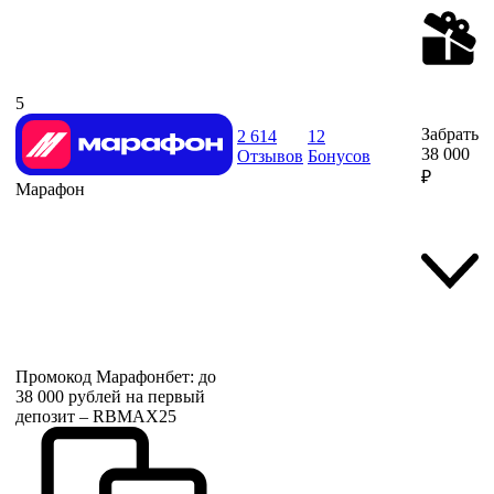
5
Забрать
2 614
12
38 000
Отзывов
Бонусов
₽
Марафон
Промокод Марафонбет: до
38 000 рублей на первый
депозит – RBMAX25