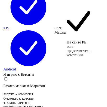
iOS
6,5
%
Маржа
На сайте РБ
есть
представитель
компании
Android
Я играю c Бетсити
Размер маржи в Марафон
Маржа - комиссия
букмекера, которая
закладывается в
коэффициенты конторы.