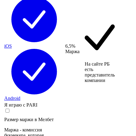
iOS
6,5
%
Маржа
На сайте РБ
есть
представитель
компании
Android
Я играю c PARI
Размер маржи в Мелбет
Маржа - комиссия
букмекера, которая