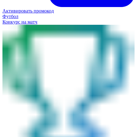
Активировать промокод
Футбол
Конкурс на матч