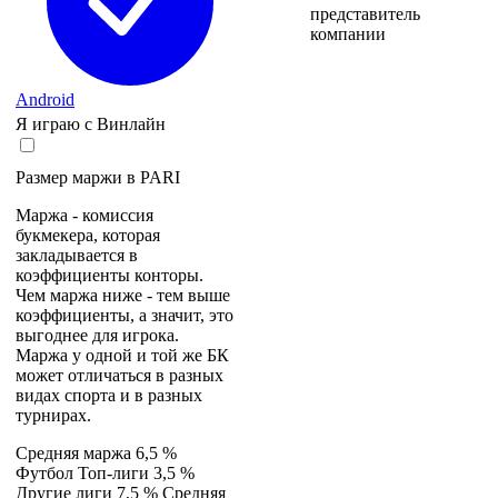
представитель
компании
Android
Я играю c Винлайн
Размер маржи в PARI
Маржа - комиссия
букмекера, которая
закладывается в
коэффициенты конторы.
Чем маржа ниже - тем выше
коэффициенты, а значит, это
выгоднее для игрока.
Маржа у одной и той же БК
может отличаться в разных
видах спорта и в разных
турнирах.
Средняя маржа 6,5 %
Футбол
Топ-лиги 3,5 %
Другие лиги 7,5 %
Средняя