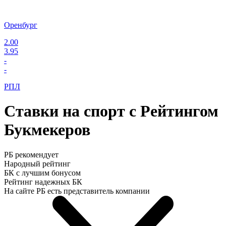
Оренбург
2.00
3.95
-
-
РПЛ
Ставки на спорт с Рейтингом
Букмекеров
РБ рекомендует
Народный рейтинг
БК с лучшим бонусом
Рейтинг надежных БК
На сайте РБ есть представитель компании