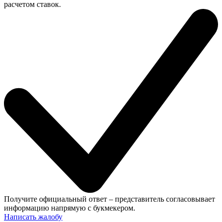
расчетом ставок.
Получите официальный ответ – представитель согласовывает
информацию напрямую с букмекером.
Написать жалобу