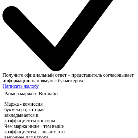
Получите официальный ответ – представитель согласовывает
информацию напрямую с букмекером.
Написать жалобу
Размер маржи в Винлайн
Маржа - комиссия
букмекера, которая
закладывается в
коэффициенты конторы.
Чем маржа ниже - тем выше
коэффициенты, а значит, это
выгоднее для игрока.