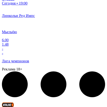
Сегодня • 19:00
Линкольн Ред Импс
Мьельбю
6.00
1.48
-
-
Лига чемпионов
Реклама 18+