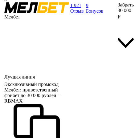
Забрать
1 921
9
30 000
Отзыв
Бонусов
₽
Мелбет
Лучшая линия
Эксклюзивный промокод
Мелбет: приветственный
фрибет до 30 000 рублей –
RBMAX