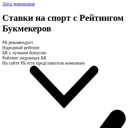
Лига чемпионов
Ставки на спорт с Рейтингом
Букмекеров
РБ рекомендует
Народный рейтинг
БК с лучшим бонусом
Рейтинг надежных БК
На сайте РБ есть представитель компании