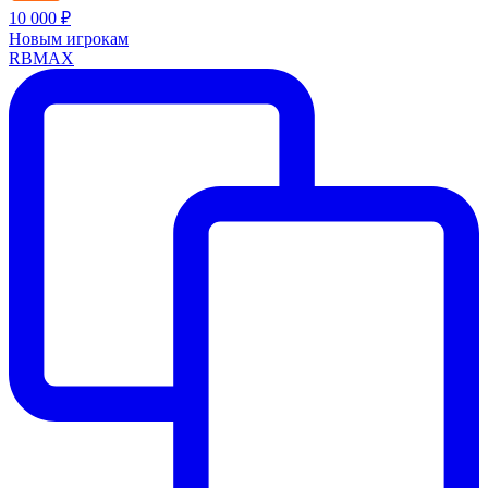
10 000 ₽
Новым игрокам
RBMAX