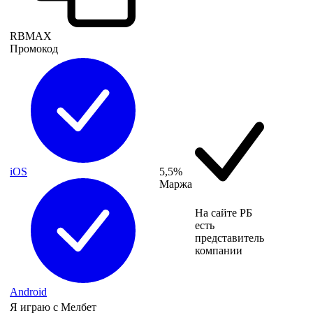
RBMAX
Промокод
iOS
5,5
%
Маржа
На сайте РБ
есть
представитель
компании
Android
Я играю c Мелбет