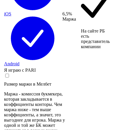
iOS
6,5
%
Маржа
На сайте РБ
есть
представитель
компании
Android
Я играю c PARI
Размер маржи в Мелбет
Маржа - комиссия букмекера,
которая закладывается в
коэффициенты конторы. Чем
маржа ниже - тем выше
коэффициенты, а значит, это
выгоднее для игрока. Маржа у
одной и той же БК может