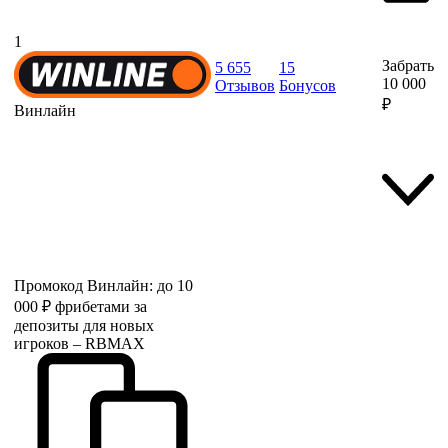
1
Забрать
5 655
15
10 000
Отзывов
Бонусов
₽
Винлайн
Промокод Винлайн: до 10
000 ₽ фрибетами за
депозиты для новых
игроков – RBMAX