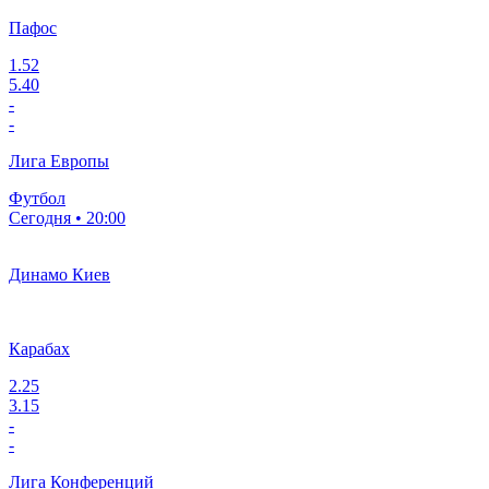
Пафос
1.52
5.40
-
-
Лига Европы
Футбол
Сегодня • 20:00
Динамо Киев
Карабах
2.25
3.15
-
-
Лига Конференций