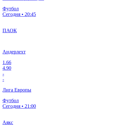
Футбол
Сегодня • 20:45
ПАОК
Андерлехт
1.66
4.90
-
-
Лига Европы
Футбол
Сегодня • 21:00
Аякс