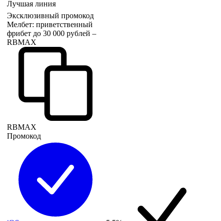
Лучшая линия
Эксклюзивный промокод
Мелбет: приветственный
фрибет до 30 000 рублей –
RBMAX
RBMAX
Промокод