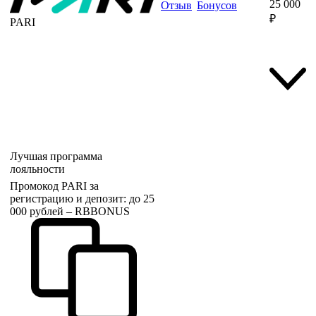
25 000
Отзыв
Бонусов
₽
PARI
Лучшая программа
лояльности
Промокод PARI за
регистрацию и депозит: до 25
000 рублей – RBBONUS