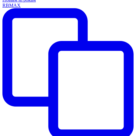
RBMAX