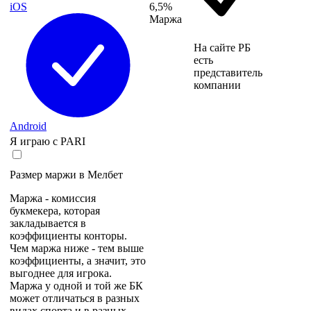
iOS
6,5
%
Маржа
На сайте РБ
есть
представитель
компании
Android
Я играю c PARI
Размер маржи в Мелбет
Маржа - комиссия
букмекера, которая
закладывается в
коэффициенты конторы.
Чем маржа ниже - тем выше
коэффициенты, а значит, это
выгоднее для игрока.
Маржа у одной и той же БК
может отличаться в разных
видах спорта и в разных