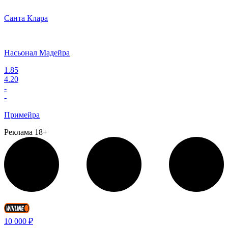
Санта Клара
Насьонал Мадейра
1.85
4.20
-
-
Примейра
Реклама 18+
10 000 ₽