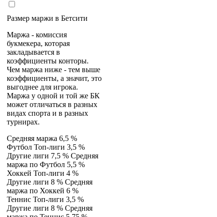
Размер маржи в Бетсити
Маржа - комиссия
букмекера, которая
закладывается в
коэффициенты конторы.
Чем маржа ниже - тем выше
коэффициенты, а значит, это
выгоднее для игрока.
Маржа у одной и той же БК
может отличаться в разных
видах спорта и в разных
турнирах.
Средняя маржа 6,5 %
Футбол
Топ-лиги 3,5 %
Другие лиги 7,5 %
Средняя
маржа по Футбол 5,5 %
Хоккей
Топ-лиги 4 %
Другие лиги 8 %
Средняя
маржа по Хоккей 6 %
Теннис
Топ-лиги 3,5 %
Другие лиги 8 %
Средняя
маржа по Теннис 5,75 %