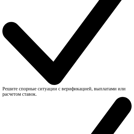
Решите спорные ситуации с верификацией, выплатами или
расчетом ставок.