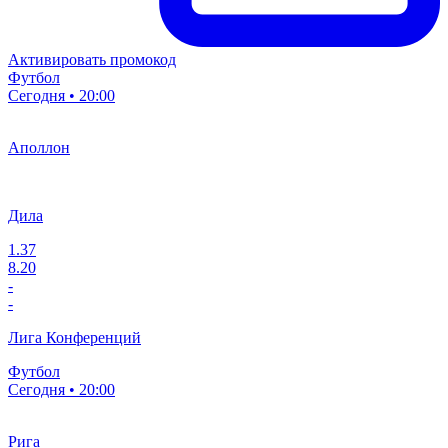
Активировать промокод
Футбол
Сегодня • 20:00
Аполлон
Дила
1.37
8.20
-
-
Лига Конференций
Футбол
Сегодня • 20:00
Рига