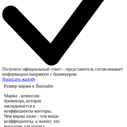
Получите официальный ответ – представитель согласовывает
информацию напрямую с букмекером.
Написать жалобу
Размер маржи в Винлайн
Маржа - комиссия
букмекера, которая
закладывается в
коэффициенты конторы.
Чем маржа ниже - тем выше
коэффициенты, а значит, это
выгоднее для игрока.