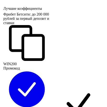
Лучшие коэффициенты
Фрибет Бетсити: до 200 000
рублей за первый депозит и
ставки
WIN200
Промокод