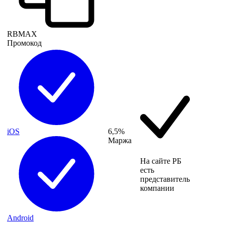
RBMAX
Промокод
iOS
6,5
%
Маржа
На сайте РБ
есть
представитель
компании
Android