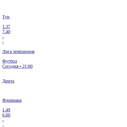
Тун
1.37
7.40
-
-
Лига чемпионов
Футбол
Сегодня • 21:00
Дрита
Флориана
1.49
6.60
-
-