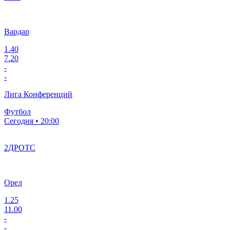
Вардар
1.40
7.20
-
-
Лига Конференций
Футбол
Сегодня • 20:00
2ДРОТС
Орел
1.25
11.00
-
-