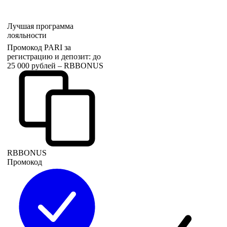
Лучшая программа
лояльности
Промокод PARI за
регистрацию и депозит: до
25 000 рублей – RBBONUS
RBBONUS
Промокод