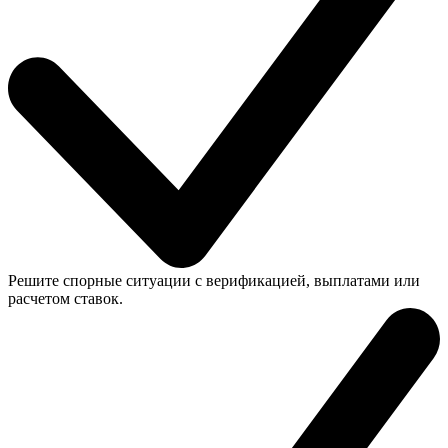
Решите спорные ситуации с верификацией, выплатами или
расчетом ставок.