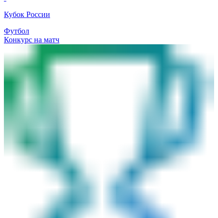
Кубок России
Футбол
Конкурс на матч