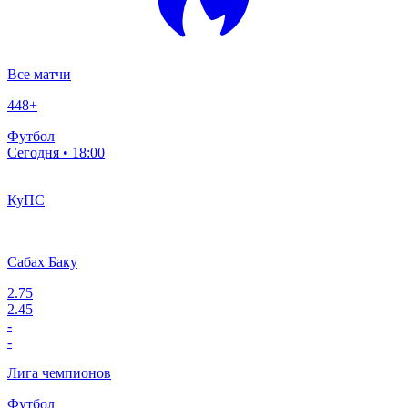
Все матчи
448
+
Футбол
Сегодня • 18:00
КуПС
Сабах Баку
2.75
2.45
-
-
Лига чемпионов
Футбол