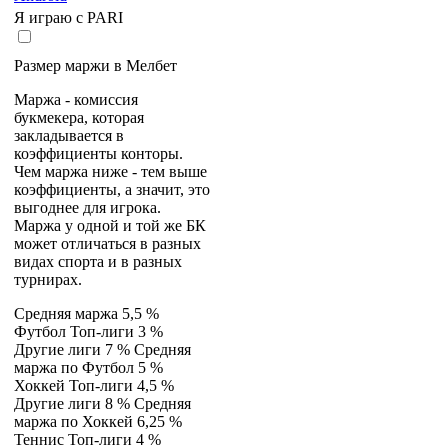
Я играю c PARI
Размер маржи в Мелбет
Маржа - комиссия
букмекера, которая
закладывается в
коэффициенты конторы.
Чем маржа ниже - тем выше
коэффициенты, а значит, это
выгоднее для игрока.
Маржа у одной и той же БК
может отличаться в разных
видах спорта и в разных
турнирах.
Средняя маржа 5,5 %
Футбол
Топ-лиги 3 %
Другие лиги 7 %
Средняя
маржа по Футбол 5 %
Хоккей
Топ-лиги 4,5 %
Другие лиги 8 %
Средняя
маржа по Хоккей 6,25 %
Теннис
Топ-лиги 4 %