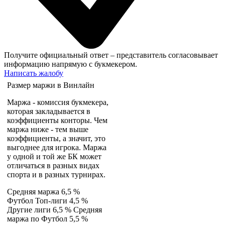
Получите официальный ответ – представитель согласовывает
информацию напрямую с букмекером.
Написать жалобу
Размер маржи в Винлайн
Маржа - комиссия букмекера,
которая закладывается в
коэффициенты конторы. Чем
маржа ниже - тем выше
коэффициенты, а значит, это
выгоднее для игрока. Маржа
у одной и той же БК может
отличаться в разных видах
спорта и в разных турнирах.
Средняя маржа 6,5 %
Футбол
Топ-лиги 4,5 %
Другие лиги 6,5 %
Средняя
маржа по Футбол 5,5 %