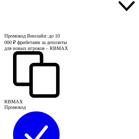
Промокод Винлайн: до 10
000 ₽ фрибетами за депозиты
для новых игроков – RBMAX
RBMAX
Промокод