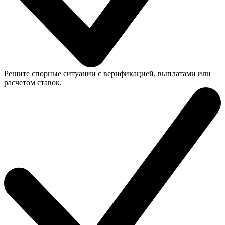
Решите спорные ситуации с верификацией, выплатами или
расчетом ставок.