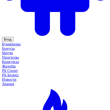
Вход
Букмекеры
Бонусы
Матчи
Прогнозы
Конкурсы
Жалобы
РБ Спорт
РБ Бизнес
Новости
Знания