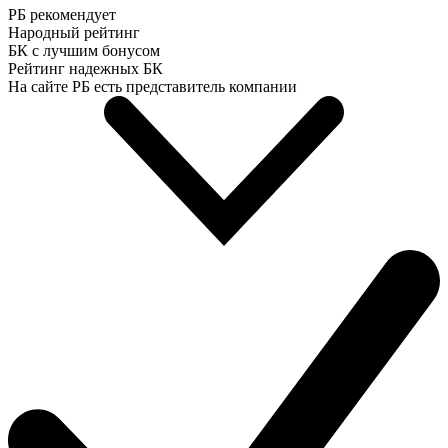
РБ рекомендует
Народный рейтинг
БК с лучшим бонусом
Рейтинг надежных БК
На сайте РБ есть представитель компании