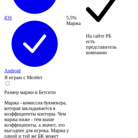
iOS
5,5
%
Маржа
На сайте РБ
есть
представитель
компании
Android
Я играю c Мелбет
Размер маржи в Бетсити
Маржа - комиссия букмекера,
которая закладывается в
коэффициенты конторы. Чем
маржа ниже - тем выше
коэффициенты, а значит, это
выгоднее для игрока. Маржа у
одной и той же БК может