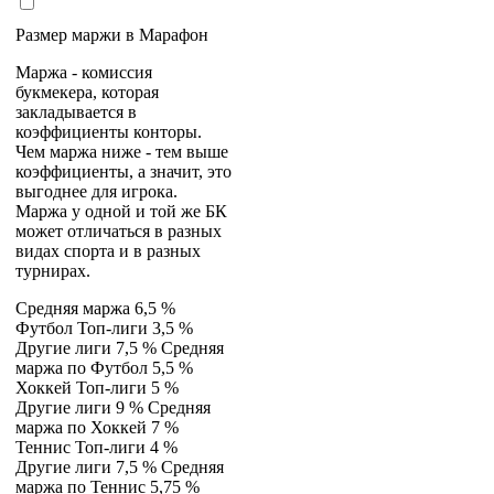
Размер маржи в Марафон
Маржа - комиссия
букмекера, которая
закладывается в
коэффициенты конторы.
Чем маржа ниже - тем выше
коэффициенты, а значит, это
выгоднее для игрока.
Маржа у одной и той же БК
может отличаться в разных
видах спорта и в разных
турнирах.
Средняя маржа 6,5 %
Футбол
Топ-лиги 3,5 %
Другие лиги 7,5 %
Средняя
маржа по Футбол 5,5 %
Хоккей
Топ-лиги 5 %
Другие лиги 9 %
Средняя
маржа по Хоккей 7 %
Теннис
Топ-лиги 4 %
Другие лиги 7,5 %
Средняя
маржа по Теннис 5,75 %