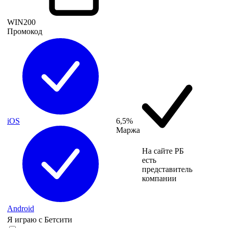
WIN200
Промокод
iOS
6,5
%
Маржа
На сайте РБ
есть
представитель
компании
Android
Я играю c Бетсити