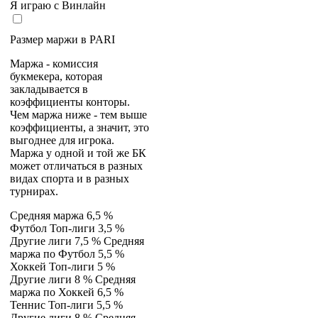
Я играю c Винлайн
Размер маржи в PARI
Маржа - комиссия
букмекера, которая
закладывается в
коэффициенты конторы.
Чем маржа ниже - тем выше
коэффициенты, а значит, это
выгоднее для игрока.
Маржа у одной и той же БК
может отличаться в разных
видах спорта и в разных
турнирах.
Средняя маржа 6,5 %
Футбол
Топ-лиги 3,5 %
Другие лиги 7,5 %
Средняя
маржа по Футбол 5,5 %
Хоккей
Топ-лиги 5 %
Другие лиги 8 %
Средняя
маржа по Хоккей 6,5 %
Теннис
Топ-лиги 5,5 %
Другие лиги 8 %
Средняя