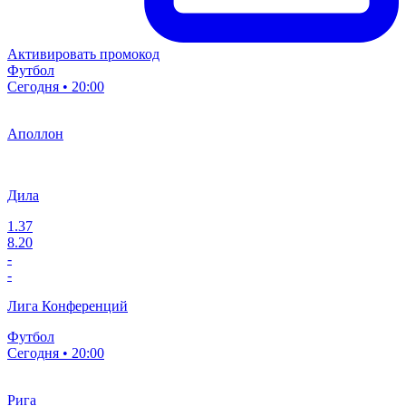
Активировать промокод
Футбол
Сегодня • 20:00
Аполлон
Дила
1.37
8.20
-
-
Лига Конференций
Футбол
Сегодня • 20:00
Рига