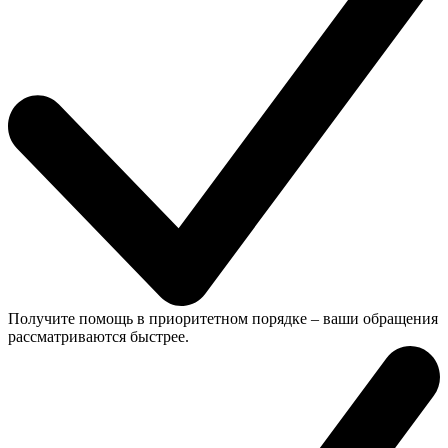
Получите помощь в приоритетном порядке – ваши обращения
рассматриваются быстрее.