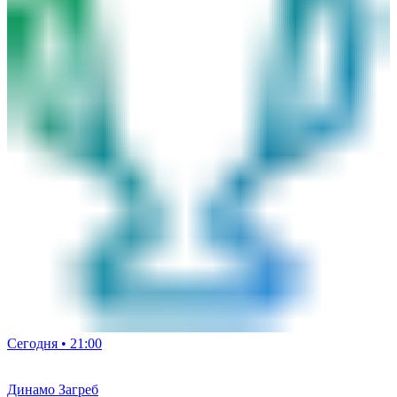
Сегодня • 21:00
Динамо Загреб