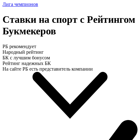
Лига чемпионов
Ставки на спорт с Рейтингом
Букмекеров
РБ рекомендует
Народный рейтинг
БК с лучшим бонусом
Рейтинг надежных БК
На сайте РБ есть представитель компании