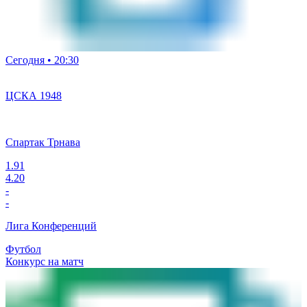
Сегодня • 20:30
ЦСКА 1948
Спартак Трнава
1.91
4.20
-
-
Лига Конференций
Футбол
Конкурс на матч