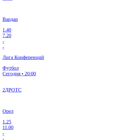
Вардар
1.40
7.20
-
-
Лига Конференций
Футбол
Сегодня • 20:00
2ДРОТС
Орел
1.25
11.00
-
-