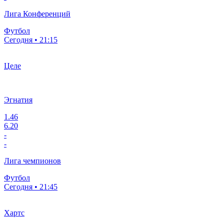
Лига Конференций
Футбол
Сегодня • 21:15
Целе
Эгнатия
1.46
6.20
-
-
Лига чемпионов
Футбол
Сегодня • 21:45
Хартс