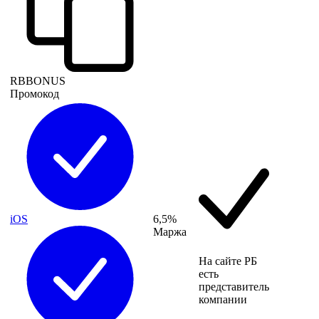
RBBONUS
Промокод
iOS
6,5
%
Маржа
На сайте РБ
есть
представитель
компании