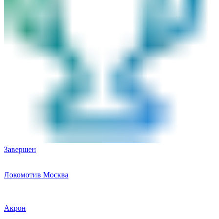
Завершен
Локомотив Москва
Акрон