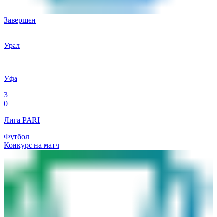
Завершен
Урал
Уфа
3
0
Лига PARI
Футбол
Конкурс на матч