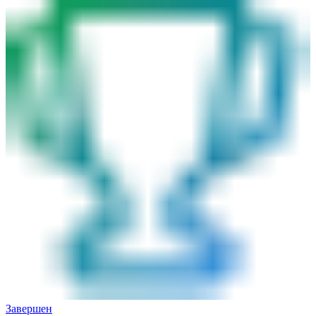
Завершен