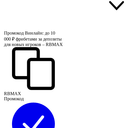
Промокод Винлайн: до 10
000 ₽ фрибетами за депозиты
для новых игроков – RBMAX
RBMAX
Промокод