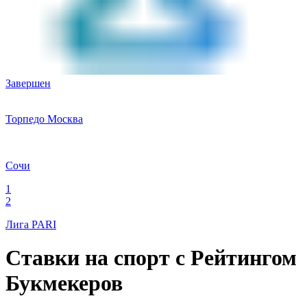
Завершен
Торпедо Москва
Сочи
1
2
Лига PARI
Ставки на спорт с Рейтингом
Букмекеров