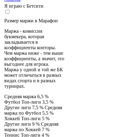
Я играю c Бетсити
Размер маржи в Марафон
Маржа - комиссия
букмекера, которая
закладывается в
коэффициенты конторы.
Чем маржа ниже - тем выше
коэффициенты, а значит, это
выгоднее для игрока.
Маржа у одной и той же БК
может отличаться в разных
видах спорта и в разных
турнирах.
Средняя маржа 6,5 %
Футбол
Топ-лиги 3,5 %
Другие лиги 7,5 %
Средняя
маржа по Футбол 5,5 %
Хоккей
Топ-лиги 5 %
Другие лиги 9 %
Средняя
маржа по Хоккей 7 %
Теннис
Топ-лиги 4 %