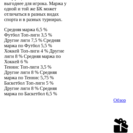
выгоднее для игрока. Маржа у
одной и той же БК может
отличаться в разных видах
спорта и в разных турнирах.
Средняя маржа 6,5 %
Футбол
Топ-лиги 3,5 %
Другие лиги 7,5 %
Средняя
маржа по Футбол 5,5 %
Хоккей
Топ-лиги 4 %
Другие
лиги 8 %
Средняя маржа по
Хоккей 6 %
Теннис
Топ-лиги 3,5 %
Другие лиги 8 %
Средняя
маржа по Теннис 5,75 %
Баскетбол
Топ-лиги 5 %
Другие лиги 8 %
Средняя
маржа по Баскетбол 6,5 %
Обзор