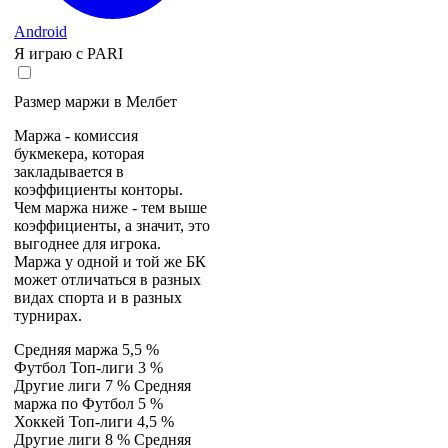
Android
Я играю c PARI
Размер маржи в Мелбет
Маржа - комиссия
букмекера, которая
закладывается в
коэффициенты конторы.
Чем маржа ниже - тем выше
коэффициенты, а значит, это
выгоднее для игрока.
Маржа у одной и той же БК
может отличаться в разных
видах спорта и в разных
турнирах.
Средняя маржа 5,5 %
Футбол
Топ-лиги 3 %
Другие лиги 7 %
Средняя
маржа по Футбол 5 %
Хоккей
Топ-лиги 4,5 %
Другие лиги 8 %
Средняя