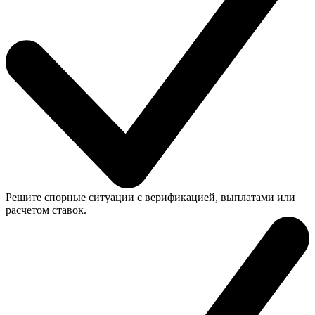
Решите спорные ситуации с верификацией, выплатами или
расчетом ставок.