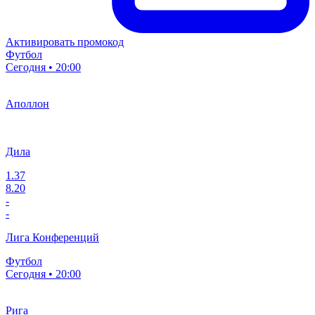
Активировать промокод
Футбол
Сегодня • 20:00
Аполлон
Дила
1.37
8.20
-
-
Лига Конференций
Футбол
Сегодня • 20:00
Рига