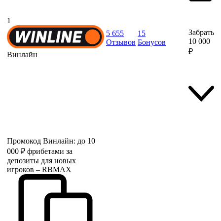
1
Забрать
5 655
15
10 000
Отзывов
Бонусов
₽
Винлайн
Промокод Винлайн: до 10
000 ₽ фрибетами за
депозиты для новых
игроков – RBMAX