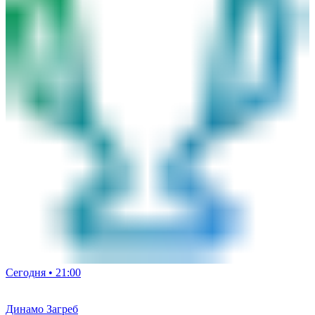
Сегодня • 21:00
Динамо Загреб