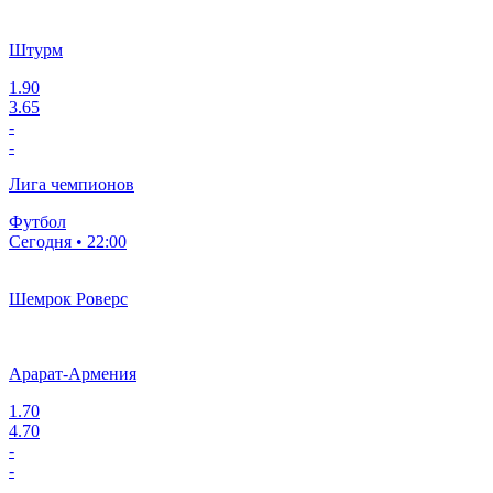
Штурм
1.90
3.65
-
-
Лига чемпионов
Футбол
Сегодня • 22:00
Шемрок Роверс
Арарат-Армения
1.70
4.70
-
-