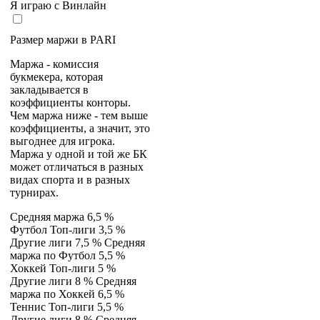
Я играю c Винлайн
Размер маржи в PARI
Маржа - комиссия
букмекера, которая
закладывается в
коэффициенты конторы.
Чем маржа ниже - тем выше
коэффициенты, а значит, это
выгоднее для игрока.
Маржа у одной и той же БК
может отличаться в разных
видах спорта и в разных
турнирах.
Средняя маржа 6,5 %
Футбол
Топ-лиги 3,5 %
Другие лиги 7,5 %
Средняя
маржа по Футбол 5,5 %
Хоккей
Топ-лиги 5 %
Другие лиги 8 %
Средняя
маржа по Хоккей 6,5 %
Теннис
Топ-лиги 5,5 %
Другие лиги 8 %
Средняя