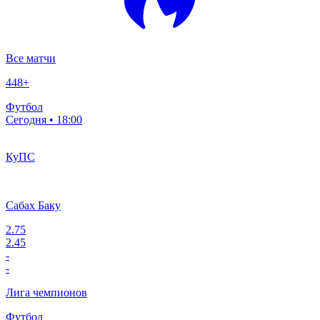
Все матчи
448
+
Футбол
Сегодня • 18:00
КуПС
Сабах Баку
2.75
2.45
-
-
Лига чемпионов
Футбол