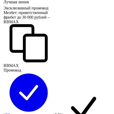
Лучшая линия
Эксклюзивный промокод
Мелбет: приветственный
фрибет до 30 000 рублей –
RBMAX
RBMAX
Промокод