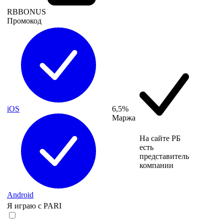
RBBONUS
Промокод
iOS
6,5
%
Маржа
На сайте РБ
есть
представитель
компании
Android
Я играю c PARI