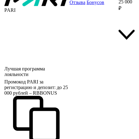
25 000
Отзыва
Бонусов
₽
PARI
Лучшая программа
лояльности
Промокод PARI за
регистрацию и депозит: до 25
000 рублей – RBBONUS