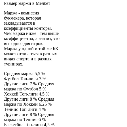
Размер маржи в Мелбет
Маржа - комиссия
букмекера, которая
закладывается в
коэффициенты конторы.
Чем маржа ниже - тем выше
коэффициенты, а значит, это
выгоднее для игрока.
Маржа у одной и той же БК
может отличаться в разных
видах спорта и в разных
турнирах.
Средняя маржа 5,5 %
Футбол
Топ-лиги 3 %
Другие лиги 7 %
Средняя
маржа по Футбол 5 %
Хоккей
Топ-лиги 4,5 %
Другие лиги 8 %
Средняя
маржа по Хоккей 6,25 %
Теннис
Топ-лиги 4 %
Другие лиги 8 %
Средняя
маржа по Теннис 6 %
Баскетбол
Топ-лиги 4,5 %