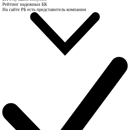
Рейтинг надежных БК
На сайте РБ есть представитель компании