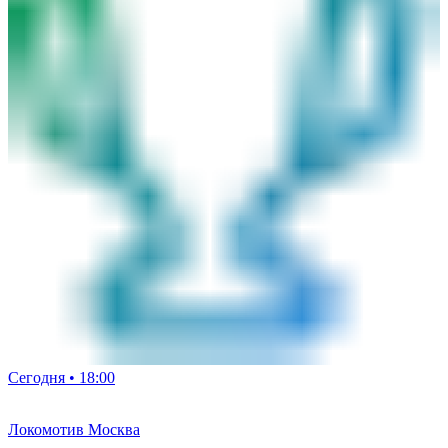
Сегодня • 18:00
Локомотив Москва