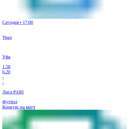
Сегодня • 17:00
Урал
Уфа
1.58
6.20
-
-
Лига PARI
Футбол
Конкурс на матч