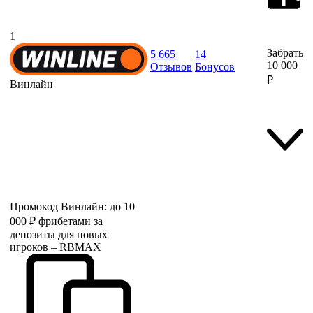
1
Забрать
5 665
14
10 000
Отзывов
Бонусов
₽
Винлайн
Промокод Винлайн: до 10
000 ₽ фрибетами за
депозиты для новых
игроков – RBMAX