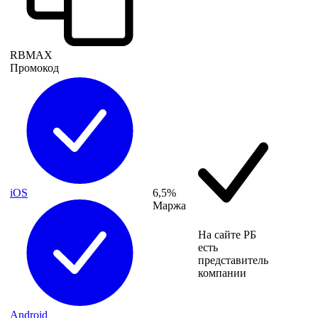
RBMAX
Промокод
iOS
6,5
%
Маржа
На сайте РБ
есть
представитель
компании
Android