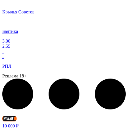
Крылья Советов
Балтика
3.00
2.55
-
-
РПЛ
Реклама 18+
10 000 ₽