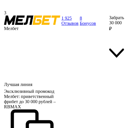
3
Забрать
1 925
8
30 000
Отзывов
Бонусов
Мелбет
₽
Лучшая линия
Эксклюзивный промокод
Мелбет: приветственный
фрибет до 30 000 рублей –
RBMAX