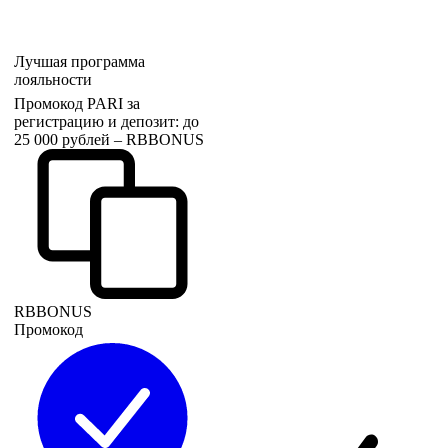
Лучшая программа
лояльности
Промокод PARI за
регистрацию и депозит: до
25 000 рублей – RBBONUS
RBBONUS
Промокод