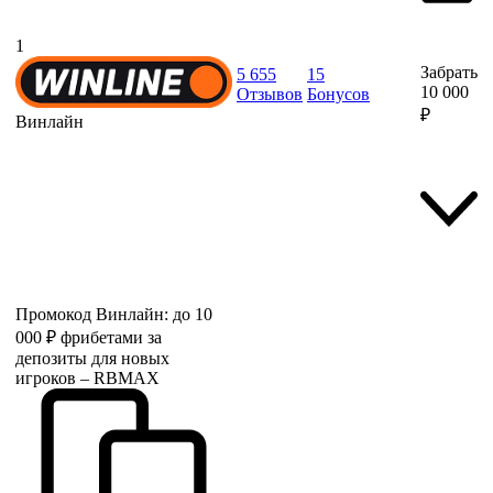
1
Забрать
5 655
15
10 000
Отзывов
Бонусов
₽
Винлайн
Промокод Винлайн: до 10
000 ₽ фрибетами за
депозиты для новых
игроков – RBMAX