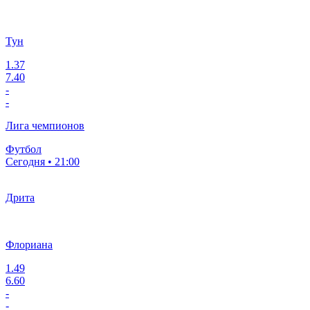
Тун
1.37
7.40
-
-
Лига чемпионов
Футбол
Сегодня • 21:00
Дрита
Флориана
1.49
6.60
-
-