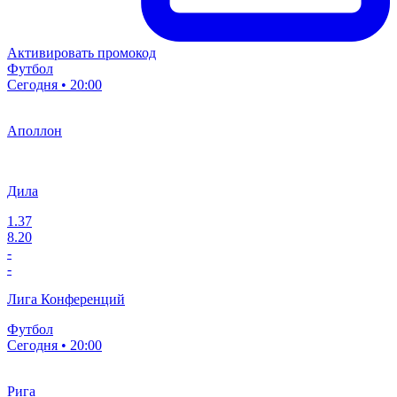
Активировать промокод
Футбол
Сегодня • 20:00
Аполлон
Дила
1.37
8.20
-
-
Лига Конференций
Футбол
Сегодня • 20:00
Рига