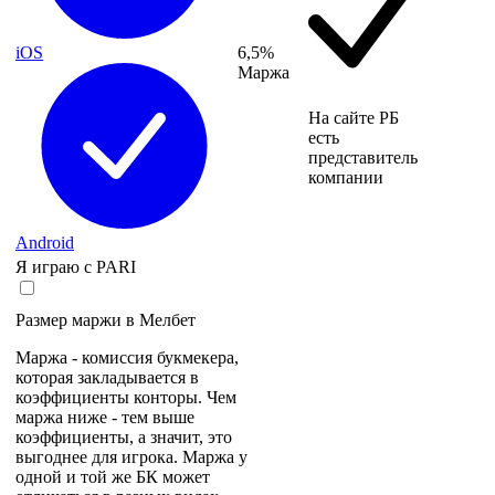
iOS
6,5
%
Маржа
На сайте РБ
есть
представитель
компании
Android
Я играю c PARI
Размер маржи в Мелбет
Маржа - комиссия букмекера,
которая закладывается в
коэффициенты конторы. Чем
маржа ниже - тем выше
коэффициенты, а значит, это
выгоднее для игрока. Маржа у
одной и той же БК может