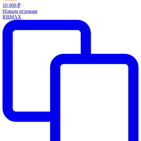
10 000 ₽
Новым игрокам
RBMAX