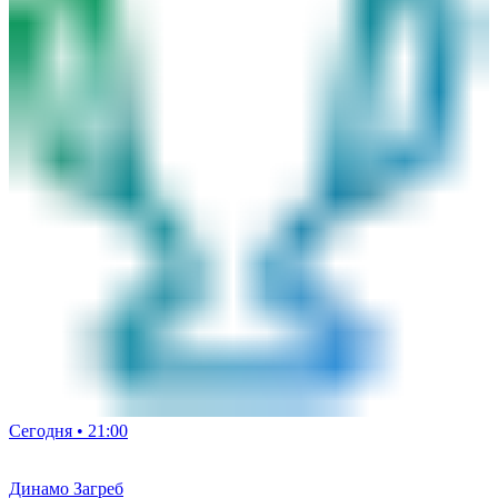
Сегодня • 21:00
Динамо Загреб