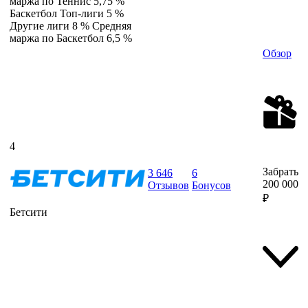
маржа по Теннис 5,75 %
Баскетбол
Топ-лиги 5 %
Другие лиги 8 %
Средняя
маржа по Баскетбол 6,5 %
Обзор
4
Забрать
3 646
6
200 000
Отзывов
Бонусов
₽
Бетсити