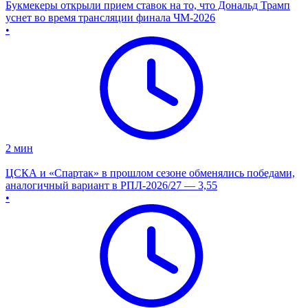
Букмекеры открыли прием ставок на то, что Дональд Трамп
уснет во время трансляции финала ЧМ-2026
•
2
мин
ЦСКА и «Спартак» в прошлом сезоне обменялись победами,
аналогичный вариант в РПЛ-2026/27 — 3,55
•