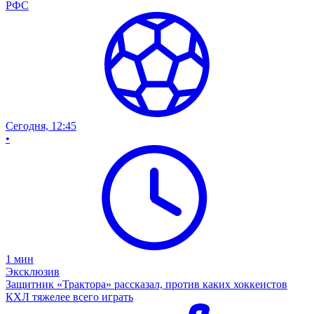
РФС
Сегодня, 12:45
•
1
мин
Эксклюзив
Защитник «Трактора» рассказал, против каких хоккеистов
КХЛ тяжелее всего играть