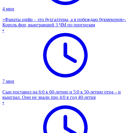
4
мин
«Фанаты цифр – это бухгалтеры, а я побеждаю букмекеров».
Король фор, выигравший 3 ЧМ по прогнозам
•
7
мин
Сын поставил на 6:0 к 60-летию и 5:0 к 50-летию отца – и
выиграл. Они не знали про 4:0 в год 40-летия
•