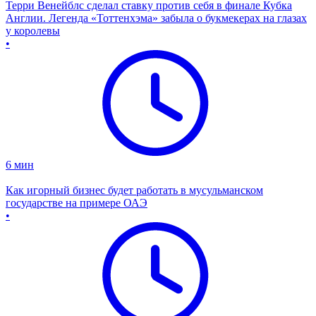
Терри Венейблс сделал ставку против себя в финале Кубка
Англии. Легенда «Тоттенхэма» забыла о букмекерах на глазах
у королевы
•
6
мин
Как игорный бизнес будет работать в мусульманском
государстве на примере ОАЭ
•