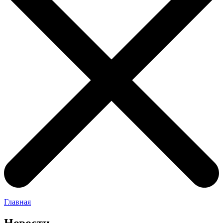
Главная
Новости