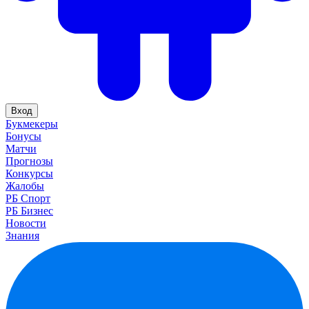
Вход
Букмекеры
Бонусы
Матчи
Прогнозы
Конкурсы
Жалобы
РБ Спорт
РБ Бизнес
Новости
Знания