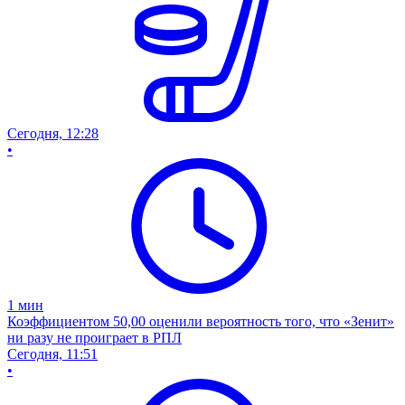
Сегодня, 12:28
•
1
мин
Коэффициентом 50,00 оценили вероятность того, что «Зенит»
ни разу не проиграет в РПЛ
Сегодня, 11:51
•