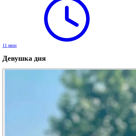
11
мин
Девушка дня