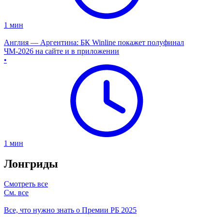
1
мин
Англия — Аргентина: БК Winline покажет полуфинал
ЧМ-2026 на сайте и в приложении
•
1
мин
Лонгриды
Смотреть все
См. все
Все, что нужно знать о Премии РБ 2025