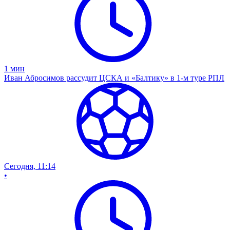
1
мин
Иван Абросимов рассудит ЦСКА и «Балтику» в 1-м туре РПЛ
Сегодня, 11:14
•