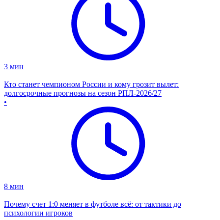
3
мин
Кто станет чемпионом России и кому грозит вылет:
долгосрочные прогнозы на сезон РПЛ-2026/27
•
8
мин
Почему счет 1:0 меняет в футболе всё: от тактики до
психологии игроков