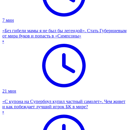
7
мин
«Без гибели мамы я не был бы легендой». Стать Губерниевым
от мира буков и попасть в «Симпсоны»
•
21
мин
«С купона на Супербоул купил частный самолет». Чем живет
и как побеждает лучший игрок БК в мире?
•