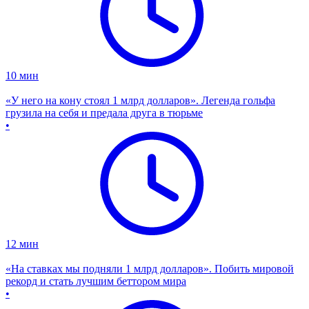
10
мин
«У него на кону стоял 1 млрд долларов». Легенда гольфа
грузила на себя и предала друга в тюрьме
•
12
мин
«На ставках мы подняли 1 млрд долларов». Побить мировой
рекорд и стать лучшим беттором мира
•