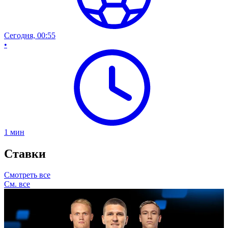
Сегодня, 00:55
•
1
мин
Ставки
Смотреть все
См. все