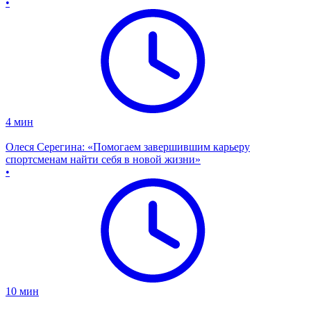
•
4
мин
Олеся Серегина: «Помогаем завершившим карьеру
спортсменам найти себя в новой жизни»
•
10
мин