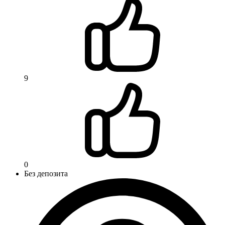
9
0
Без депозита