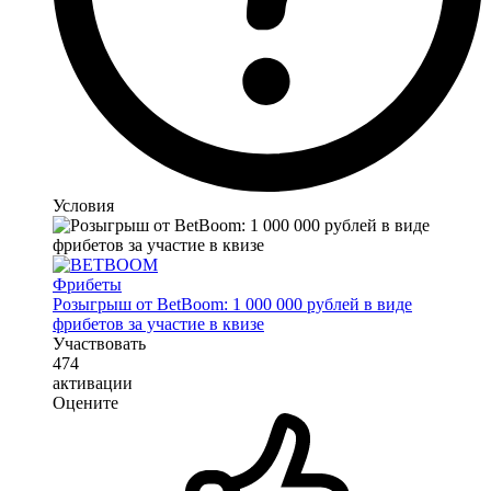
Условия
Фрибеты
Розыгрыш от BetBoom: 1 000 000 рублей в виде
фрибетов за участие в квизе
Участвовать
474
активации
Оцените