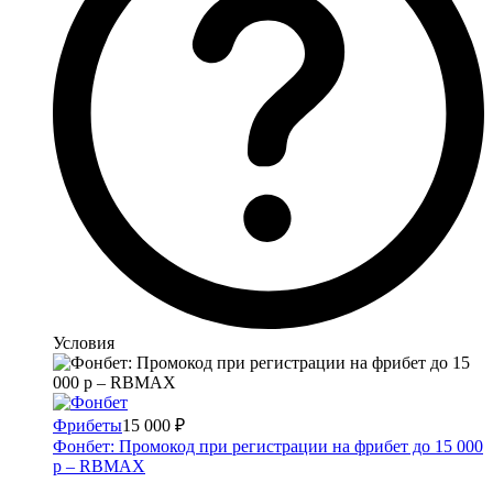
Условия
Фрибеты
15 000 ₽
Фонбет: Промокод при регистрации на фрибет до 15 000
р – RBMAX