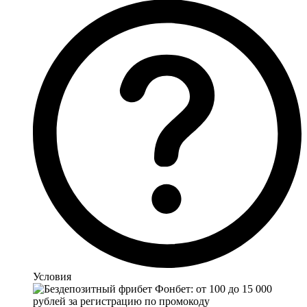
Условия