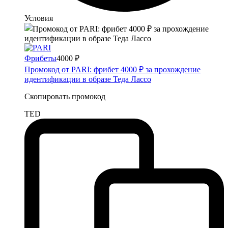
Условия
Фрибеты
4000 ₽
Промокод от PARI: фрибет 4000 ₽ за прохождение
идентификации в образе Теда Лассо
Скопировать промокод
TED