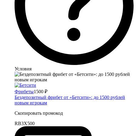
Условия
Фрибеты
1500 ₽
Бездепозитный фрибет от «Бетсити»: до 1500 рублей
новым игрокам
Скопировать промокод
RB3X500