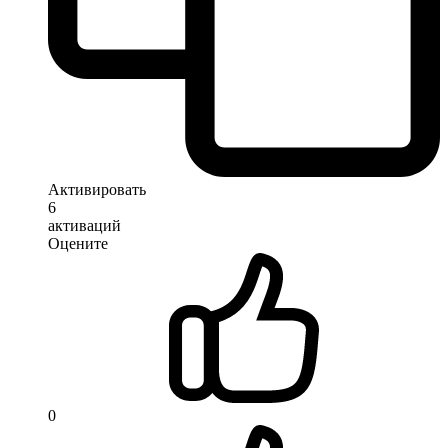
Активировать
6
активаций
Оцените
0