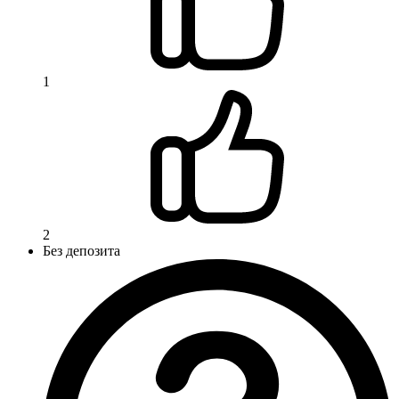
1
2
Без депозита