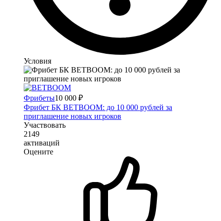
Условия
Фрибеты
10 000 ₽
Фрибет БК BETBOOM: до 10 000 рублей за
приглашение новых игроков
Участвовать
2149
активаций
Оцените