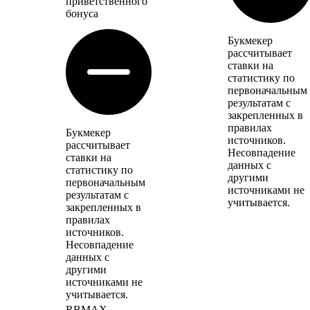
приветственного
бонуса
Букмекер
рассчитывает
ставки на
статистику по
первоначальным
результатам с
закрепленных в
правилах
Букмекер
источников.
рассчитывает
Несовпадение
ставки на
данных с
статистику по
другими
первоначальным
источниками не
результатам с
учитывается.
закрепленных в
правилах
источников.
Несовпадение
данных с
другими
источниками не
учитывается.
RBMAX