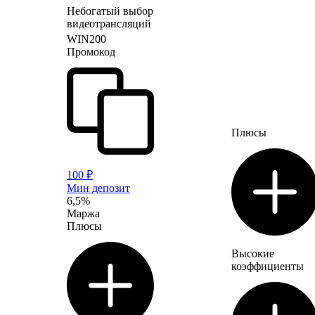
Небогатый выбор
видеотрансляций
WIN200
Промокод
Плюсы
100 ₽
Мин депозит
6,5%
Маржа
Плюсы
Высокие
коэффициенты