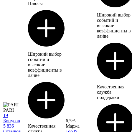
Плюсы
Широкий выбор
событий и
высокие
коэффициенты в
лайве
Широкий выбор
событий и
высокие
коэффициенты в
лайве
Качественная
служба
поддержки
PARI
19
Бонусов
6,5%
5 836
Качественная
Маржа
Отзывов
служба