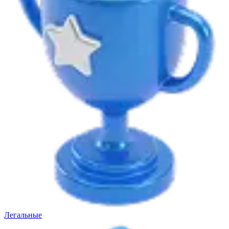
Легальные