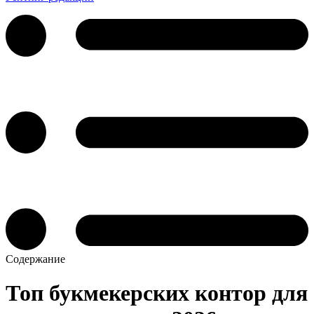
Содержание
Топ букмекерских контор для