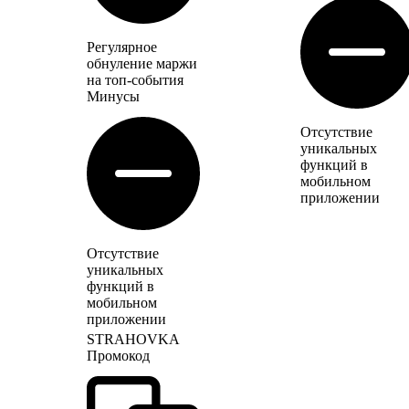
Регулярное
обнуление маржи
на топ-события
Минусы
Отсутствие
уникальных
функций в
мобильном
приложении
Отсутствие
уникальных
функций в
мобильном
приложении
STRAHOVKA
Промокод