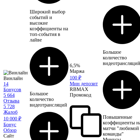
Широкий выбор
событий и
высокие
коэффициенты на
топ-события в
лайве
Большое
количество
видеотрансляци
6,5%
Маржа
100 ₽
Винлайн
Мин депозит
14
RBMAX
Бонусов
Большое
Промокод
5 664
количество
Отзыва
видеотрансляций
5 728
Жалоб
Повышенные
10 000 ₽
коэффициенты н
Бонус
матчи "любимой
Обзор
команды"
Сайт
Минусы