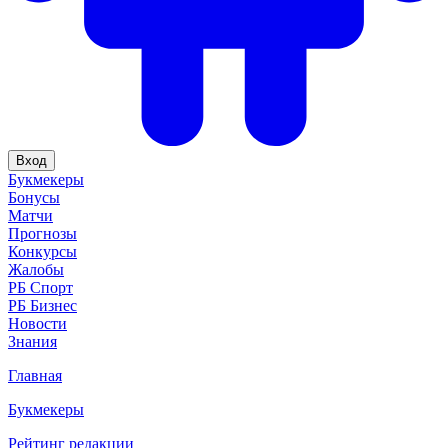
Вход
Букмекеры
Бонусы
Матчи
Прогнозы
Конкурсы
Жалобы
РБ Спорт
РБ Бизнес
Новости
Знания
Главная
Букмекеры
Рейтинг редакции