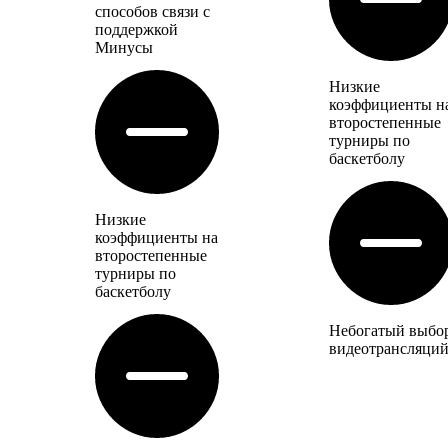
способов связи с
поддержкой
Минусы
Низкие
коэффициенты н
второстепенные
турниры по
баскетболу
Низкие
коэффициенты на
второстепенные
турниры по
баскетболу
Небогатый выбо
видеотрансляци