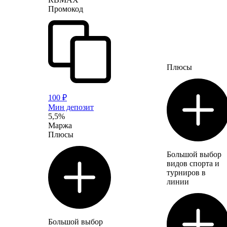
Промокод
Плюсы
100 ₽
Мин депозит
5,5%
Маржа
Плюсы
Большой выбор
видов спорта и
турниров в
линии
Большой выбор