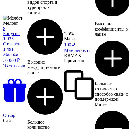
видов спорта и
турниров в
линии
Мелбет
Высокие
8
коэффициенты в
Бонусов
5,5%
лайве
1 925
Маржа
Отзывов
100 ₽
1 491
Мин депозит
Жалоба
RBMAX
30 000 ₽
Промокод
Высокие
Эксклюзив
коэффициенты в
лайве
Большое
количество
способов связи с
поддержкой
Минусы
Обзор
Сайт
Большое
количество