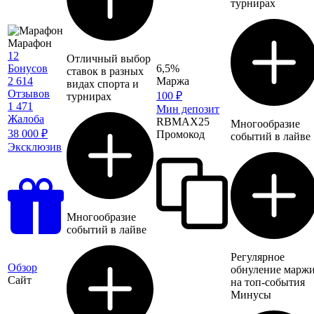
турнирах
Марафон
12
Отличный выбор
Бонусов
6,5%
ставок в разных
2 614
Маржа
видах спорта и
Отзывов
100 ₽
турнирах
1 471
Мин депозит
Жалоба
RBMAX25
Многообразие
38 000 ₽
Промокод
событий в лайве
Эксклюзив
Многообразие
событий в лайве
Регулярное
Обзор
обнуление марж
Сайт
на топ-события
Минусы