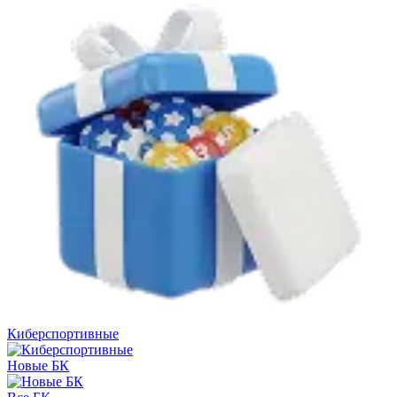
Киберспортивные
Новые БК