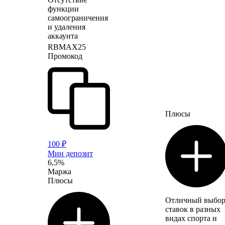
функции
самоограничения
и удаления
аккаунта
RBMAX25
Промокод
Плюсы
100 ₽
Мин депозит
6,5%
Маржа
Плюсы
Отличный выбо
ставок в разных
видах спорта и