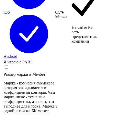
iOS
6,5
%
Маржа
На сайте РБ
есть
представитель
компании
Android
Я играю c PARI
Размер маржи в Мелбет
Маржа - комиссия букмекера,
которая закладывается в
коэффициенты конторы. Чем
маржа ниже - тем выше
коэффициенты, а значит, это
выгоднее для игрока. Маржа у
одной и той же БК может