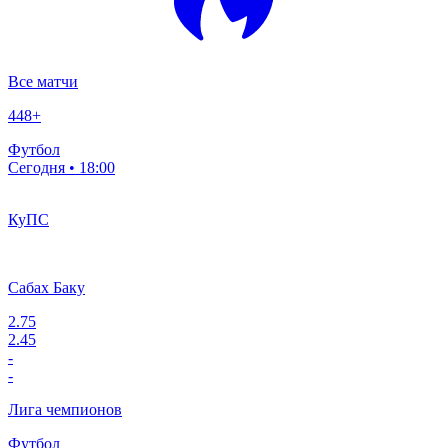
Все матчи
448
+
Футбол
Сегодня • 18:00
КуПС
Сабах Баку
2.75
2.45
-
-
Лига чемпионов
Футбол