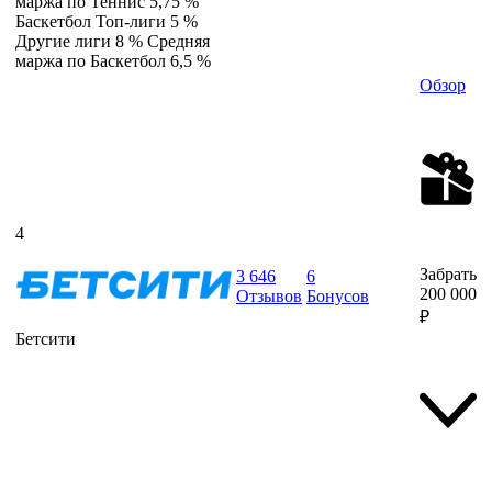
маржа по Теннис 5,75 %
Баскетбол
Топ-лиги 5 %
Другие лиги 8 %
Средняя
маржа по Баскетбол 6,5 %
Обзор
4
Забрать
3 646
6
200 000
Отзывов
Бонусов
₽
Бетсити