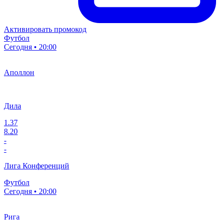
Активировать промокод
Футбол
Сегодня • 20:00
Аполлон
Дила
1.37
8.20
-
-
Лига Конференций
Футбол
Сегодня • 20:00
Рига