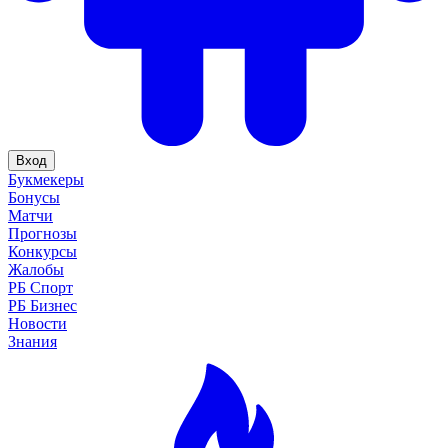
Вход
Букмекеры
Бонусы
Матчи
Прогнозы
Конкурсы
Жалобы
РБ Спорт
РБ Бизнес
Новости
Знания