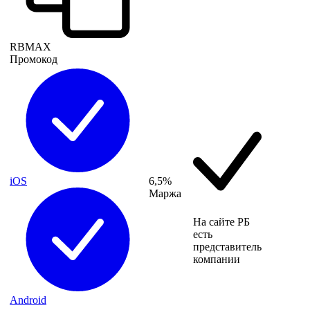
RBMAX
Промокод
iOS
6,5
%
Маржа
На сайте РБ
есть
представитель
компании
Android