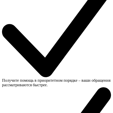
Получите помощь в приоритетном порядке – ваши обращения
рассматриваются быстрее.