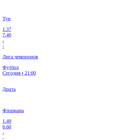
Тун
1.37
7.40
-
-
Лига чемпионов
Футбол
Сегодня • 21:00
Дрита
Флориана
1.49
6.60
-
-