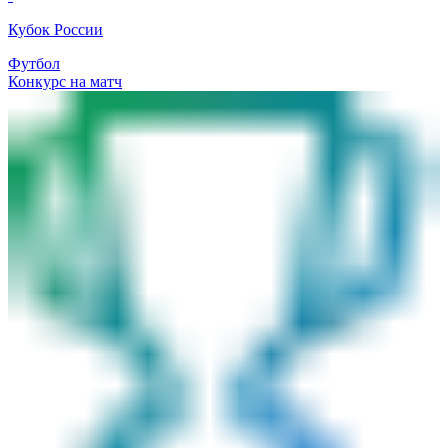
Кубок России
Футбол
Конкурс на матч