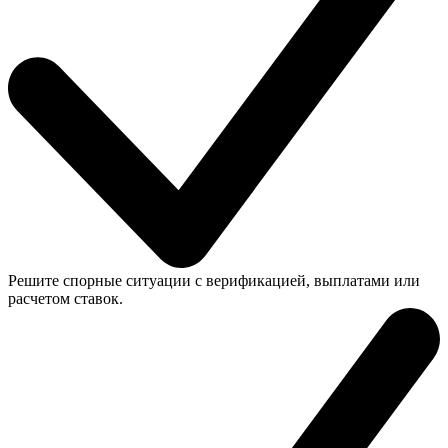
Решите спорные ситуации с верификацией, выплатами или
расчетом ставок.