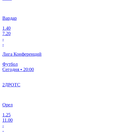
Вардар
1.40
7.20
-
-
Лига Конференций
Футбол
Сегодня • 20:00
2ДРОТС
Орел
1.25
11.00
-
-