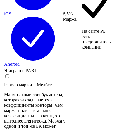
iOS
6,5
%
Маржа
На сайте РБ
есть
представитель
компании
Android
Я играю c PARI
Размер маржи в Мелбет
Маржа - комиссия букмекера,
которая закладывается в
коэффициенты конторы. Чем
маржа ниже - тем выше
коэффициенты, а значит, это
выгоднее для игрока. Маржа у
одной и той же БК может