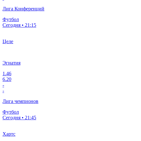
Лига Конференций
Футбол
Сегодня • 21:15
Целе
Эгнатия
1.46
6.20
-
-
Лига чемпионов
Футбол
Сегодня • 21:45
Хартс