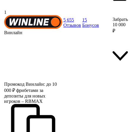
1
Забрать
5 655
15
10 000
Отзывов
Бонусов
₽
Винлайн
Промокод Винлайн: до 10
000 ₽ фрибетами за
депозиты для новых
игроков – RBMAX