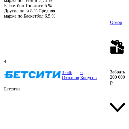
маржа по Теннис 5,75 %
Баскетбол
Топ-лиги 5 %
Другие лиги 8 %
Средняя
маржа по Баскетбол 6,5 %
Обзор
4
Забрать
3 646
6
200 000
Отзывов
Бонусов
₽
Бетсити