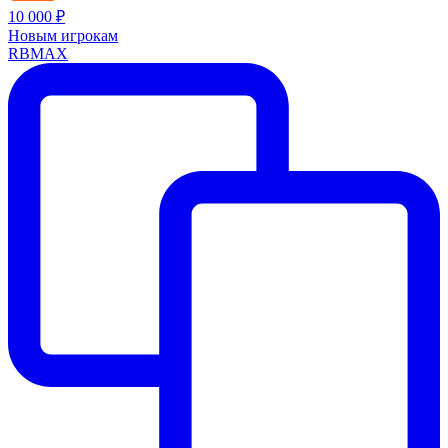
10 000 ₽
Новым игрокам
RBMAX