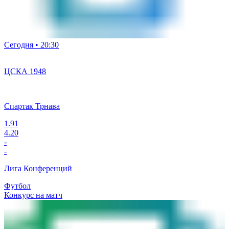
Сегодня • 20:30
ЦСКА 1948
Спартак Трнава
1.91
4.20
-
-
Лига Конференций
Футбол
Конкурс на матч