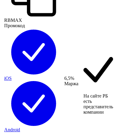
RBMAX
Промокод
iOS
6,5
%
Маржа
На сайте РБ
есть
представитель
компании
Android