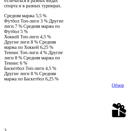
отличаться в разных видах
спорта и в разных турнирах.
Средняя маржа 5,5 %
Футбол
Топ-лиги 3 %
Другие
лиги 7 %
Средняя маржа по
Футбол 5 %
Хоккей
Топ-лиги 4,5 %
Другие лиги 8 %
Средняя
маржа по Хоккей 6,25 %
Теннис
Топ-лиги 4 %
Другие
лиги 8 %
Средняя маржа по
Теннис 6 %
Баскетбол
Топ-лиги 4,5 %
Другие лиги 8 %
Средняя
маржа по Баскетбол 6,25 %
Обзор
3