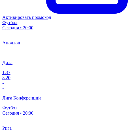
Активировать промокод
Футбол
Сегодня • 20:00
Аполлон
Дила
1.37
8.20
-
-
Лига Конференций
Футбол
Сегодня • 20:00
Рига