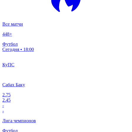
Все матчи
448
+
Футбол
Сегодня • 18:00
КуПС
Сабах Баку
2.75
2.45
-
-
Лига чемпионов
Футбол