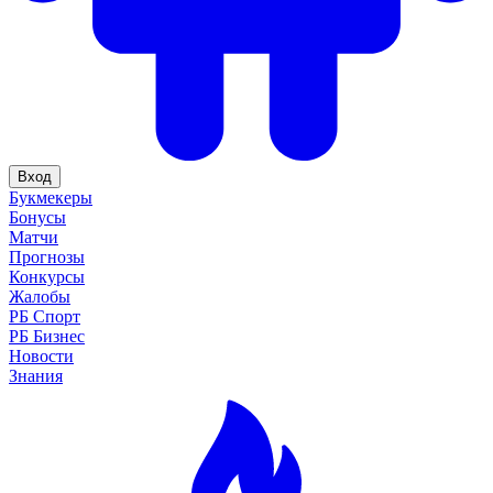
Вход
Букмекеры
Бонусы
Матчи
Прогнозы
Конкурсы
Жалобы
РБ Спорт
РБ Бизнес
Новости
Знания