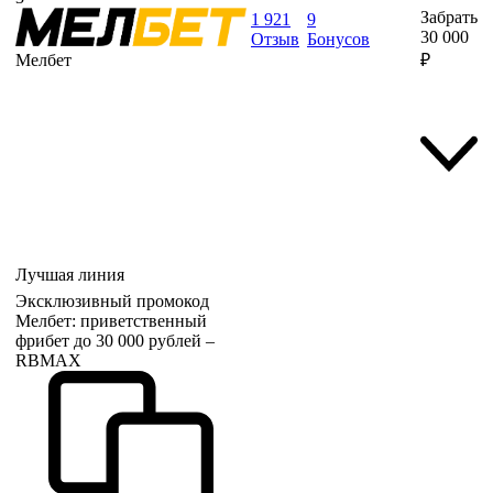
Забрать
1 921
9
30 000
Отзыв
Бонусов
₽
Мелбет
Лучшая линия
Эксклюзивный промокод
Мелбет: приветственный
фрибет до 30 000 рублей –
RBMAX