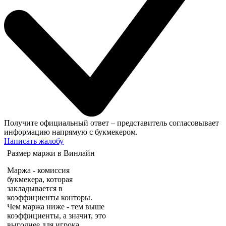
Получите официальный ответ – представитель согласовывает
информацию напрямую с букмекером.
Написать жалобу
Размер маржи в Винлайн
Маржа - комиссия
букмекера, которая
закладывается в
коэффициенты конторы.
Чем маржа ниже - тем выше
коэффициенты, а значит, это
выгоднее для игрока.