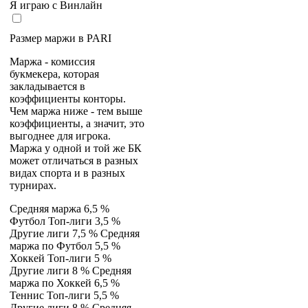
Я играю c Винлайн
Размер маржи в PARI
Маржа - комиссия
букмекера, которая
закладывается в
коэффициенты конторы.
Чем маржа ниже - тем выше
коэффициенты, а значит, это
выгоднее для игрока.
Маржа у одной и той же БК
может отличаться в разных
видах спорта и в разных
турнирах.
Средняя маржа 6,5 %
Футбол
Топ-лиги 3,5 %
Другие лиги 7,5 %
Средняя
маржа по Футбол 5,5 %
Хоккей
Топ-лиги 5 %
Другие лиги 8 %
Средняя
маржа по Хоккей 6,5 %
Теннис
Топ-лиги 5,5 %
Другие лиги 8 %
Средняя