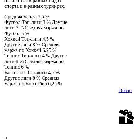
отличаться в разных видах
спорта и в разных турнирах.
Средняя маржа 5,5 %
Футбол
Топ-лиги 3 %
Другие
лиги 7 %
Средняя маржа по
Футбол 5 %
Хоккей
Топ-лиги 4,5 %
Другие лиги 8 %
Средняя
маржа по Хоккей 6,25 %
Теннис
Топ-лиги 4 %
Другие
лиги 8 %
Средняя маржа по
Теннис 6 %
Баскетбол
Топ-лиги 4,5 %
Другие лиги 8 %
Средняя
маржа по Баскетбол 6,25 %
Обзор
3