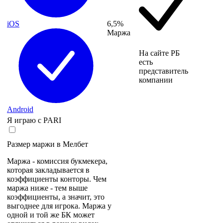
iOS
6,5
%
Маржа
На сайте РБ
есть
представитель
компании
Android
Я играю c PARI
Размер маржи в Мелбет
Маржа - комиссия букмекера,
которая закладывается в
коэффициенты конторы. Чем
маржа ниже - тем выше
коэффициенты, а значит, это
выгоднее для игрока. Маржа у
одной и той же БК может