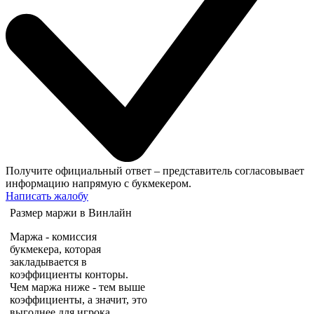
Получите официальный ответ – представитель согласовывает
информацию напрямую с букмекером.
Написать жалобу
Размер маржи в Винлайн
Маржа - комиссия
букмекера, которая
закладывается в
коэффициенты конторы.
Чем маржа ниже - тем выше
коэффициенты, а значит, это
выгоднее для игрока.