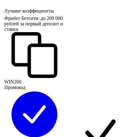
Лучшие коэффициенты
Фрибет Бетсити: до 200 000
рублей за первый депозит и
ставки
WIN200
Промокод