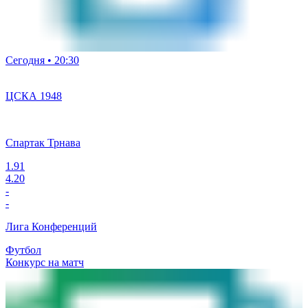
Сегодня • 20:30
ЦСКА 1948
Спартак Трнава
1.91
4.20
-
-
Лига Конференций
Футбол
Конкурс на матч