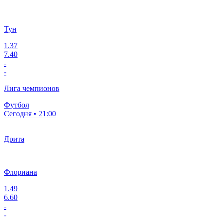
Тун
1.37
7.40
-
-
Лига чемпионов
Футбол
Сегодня • 21:00
Дрита
Флориана
1.49
6.60
-
-