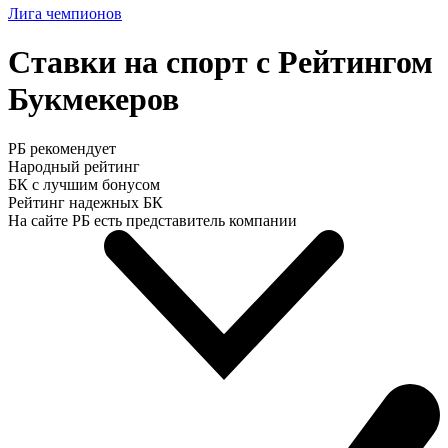
Лига чемпионов
Ставки на спорт с Рейтингом
Букмекеров
РБ рекомендует
Народный рейтинг
БК с лучшим бонусом
Рейтинг надежных БК
На сайте РБ есть представитель компании