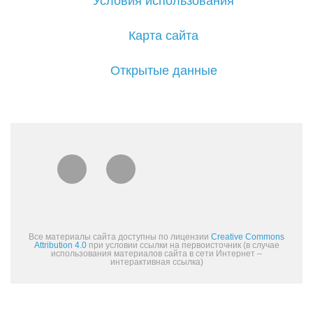
Условия использования
Карта сайта
Открытые данные
Все материалы сайта доступны по лицензии
Creative Commons
Attribution 4.0
при условии ссылки на первоисточник (в случае
использования материалов сайта в сети Интернет –
интерактивная ссылка)