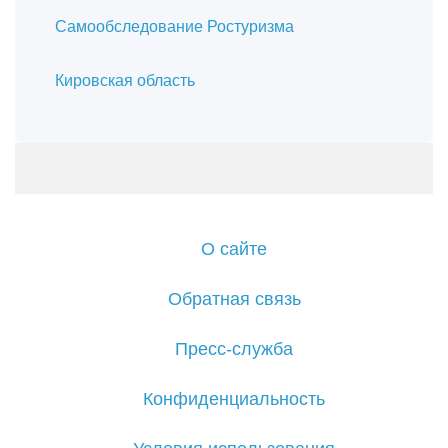
Самообследование Ростуризма
Кировская область
О сайте
Обратная связь
Пресс-служба
Конфиденциальность