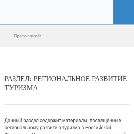
Пресс-служба
РАЗДЕЛ: РЕГИОНАЛЬНОЕ РАЗВИТИЕ
ТУРИЗМА
Данный раздел содержит материалы, посвящённые
региональному развитию туризма в Российской