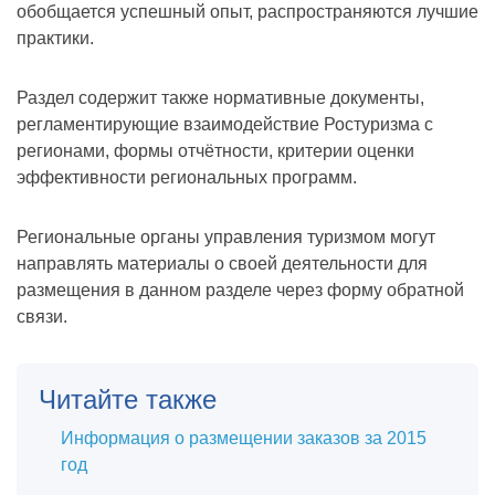
обобщается успешный опыт, распространяются лучшие
практики.
Раздел содержит также нормативные документы,
регламентирующие взаимодействие Ростуризма с
регионами, формы отчётности, критерии оценки
эффективности региональных программ.
Региональные органы управления туризмом могут
направлять материалы о своей деятельности для
размещения в данном разделе через форму обратной
связи.
Читайте также
Информация о размещении заказов за 2015
год