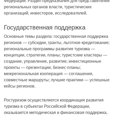
Федерации. Раздел предназначен для представителей
региональных органов власти, туристических
организаций, инвесторов, исследователей.
Государственная поддержка
Основные темы раздела: государственная поддержка
регионов — субсидии, гранты, льготное кредитование;
региональные программы развития туризма —
концепции, стратегии, планы; туристские кластеры —
создание, управление, развитие; инвестиционные
проекты — презентации, бизнес-планы;
межрегиональная кооперация — соглашения,
совместные маршруты; лучшие практики — успешные
кейсы регионов.
Ростуризом осуществляется координация развития
туризма в субъектах Российской Федерации,
оказывается методическая и финансовая поддержка,