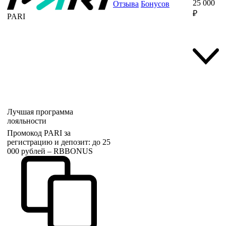
25 000
Отзыва
Бонусов
₽
PARI
Лучшая программа
лояльности
Промокод PARI за
регистрацию и депозит: до 25
000 рублей – RBBONUS