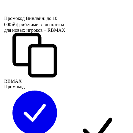
Промокод Винлайн: до 10
000 ₽ фрибетами за депозиты
для новых игроков – RBMAX
RBMAX
Промокод