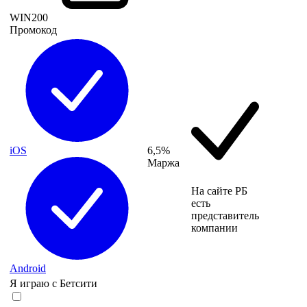
WIN200
Промокод
iOS
6,5
%
Маржа
На сайте РБ
есть
представитель
компании
Android
Я играю c Бетсити