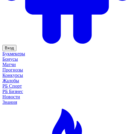
Вход
Букмекеры
Бонусы
Матчи
Прогнозы
Конкурсы
Жалобы
РБ Спорт
РБ Бизнес
Новости
Знания