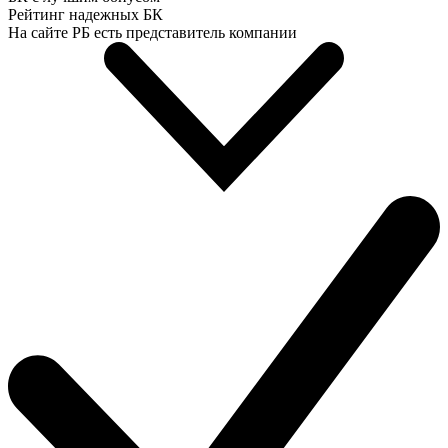
Рейтинг надежных БК
На сайте РБ есть представитель компании