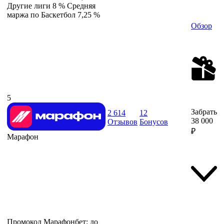
Другие лиги 8 %
Средняя
маржа по Баскетбол 7,25 %
Обзор
5
Забрать
2 614
12
38 000
Отзывов
Бонусов
₽
Марафон
Промокод Марафонбет: до