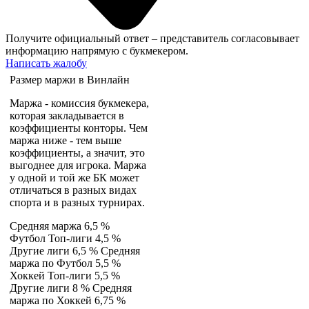
Получите официальный ответ – представитель согласовывает
информацию напрямую с букмекером.
Написать жалобу
Размер маржи в Винлайн
Маржа - комиссия букмекера,
которая закладывается в
коэффициенты конторы. Чем
маржа ниже - тем выше
коэффициенты, а значит, это
выгоднее для игрока. Маржа
у одной и той же БК может
отличаться в разных видах
спорта и в разных турнирах.
Средняя маржа 6,5 %
Футбол
Топ-лиги 4,5 %
Другие лиги 6,5 %
Средняя
маржа по Футбол 5,5 %
Хоккей
Топ-лиги 5,5 %
Другие лиги 8 %
Средняя
маржа по Хоккей 6,75 %