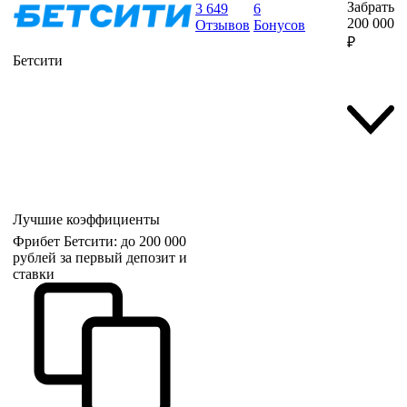
Забрать
3 649
6
200 000
Отзывов
Бонусов
₽
Бетсити
Лучшие коэффициенты
Фрибет Бетсити: до 200 000
рублей за первый депозит и
ставки