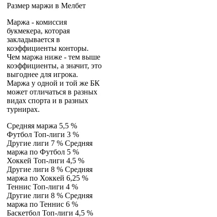
Размер маржи в Мелбет
Маржа - комиссия
букмекера, которая
закладывается в
коэффициенты конторы.
Чем маржа ниже - тем выше
коэффициенты, а значит, это
выгоднее для игрока.
Маржа у одной и той же БК
может отличаться в разных
видах спорта и в разных
турнирах.
Средняя маржа 5,5 %
Футбол
Топ-лиги 3 %
Другие лиги 7 %
Средняя
маржа по Футбол 5 %
Хоккей
Топ-лиги 4,5 %
Другие лиги 8 %
Средняя
маржа по Хоккей 6,25 %
Теннис
Топ-лиги 4 %
Другие лиги 8 %
Средняя
маржа по Теннис 6 %
Баскетбол
Топ-лиги 4,5 %