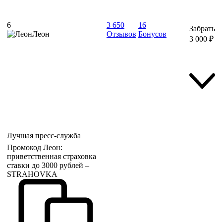
6
3 650
16
Забрать
Леон
Отзывов
Бонусов
3 000 ₽
Лучшая пресс-служба
Промокод Леон:
приветственная страховка
ставки до 3000 рублей –
STRAHOVKA