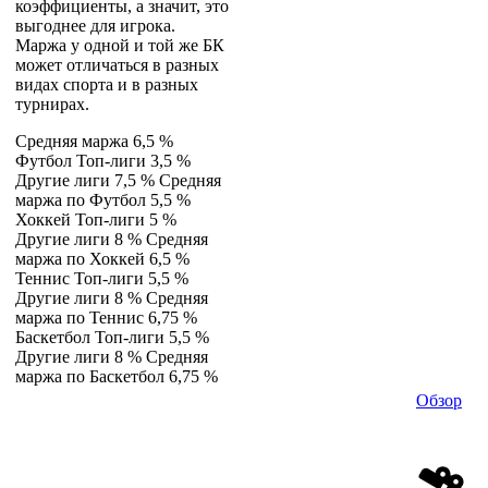
коэффициенты, а значит, это
выгоднее для игрока.
Маржа у одной и той же БК
может отличаться в разных
видах спорта и в разных
турнирах.
Средняя маржа 6,5 %
Футбол
Топ-лиги 3,5 %
Другие лиги 7,5 %
Средняя
маржа по Футбол 5,5 %
Хоккей
Топ-лиги 5 %
Другие лиги 8 %
Средняя
маржа по Хоккей 6,5 %
Теннис
Топ-лиги 5,5 %
Другие лиги 8 %
Средняя
маржа по Теннис 6,75 %
Баскетбол
Топ-лиги 5,5 %
Другие лиги 8 %
Средняя
маржа по Баскетбол 6,75 %
Обзор