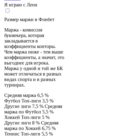
Я играю c Леон
Размер маржи в Фонбет
Маржа - комиссия
букмекера, которая
закладывается в
коэффициенты конторы.
Чем маржа ниже - тем выше
коэффициенты, а значит, это
выгоднее для игрока.
Маржа у одной и той же БК
может отличаться в разных
видах спорта и в разных
турнирах.
Средняя маржа 6,5 %
Футбол
Топ-лиги 3,5 %
Другие лиги 7,5 %
Средняя
маржа по Футбол 5,5 %
Хоккей
Топ-лиги 5 %
Другие лиги 8 %
Средняя
маржа по Хоккей 6,75 %
Теннис
Топ-лиги 5,5 %