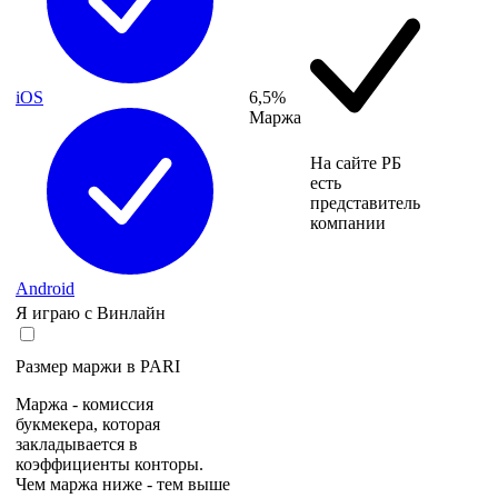
iOS
6,5
%
Маржа
На сайте РБ
есть
представитель
компании
Android
Я играю c Винлайн
Размер маржи в PARI
Маржа - комиссия
букмекера, которая
закладывается в
коэффициенты конторы.
Чем маржа ниже - тем выше