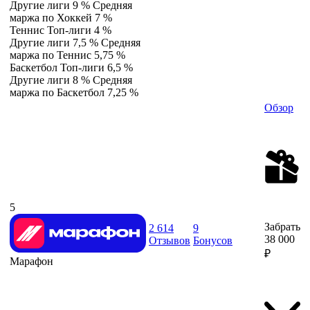
Другие лиги 9 %
Средняя
маржа по Хоккей 7 %
Теннис
Топ-лиги 4 %
Другие лиги 7,5 %
Средняя
маржа по Теннис 5,75 %
Баскетбол
Топ-лиги 6,5 %
Другие лиги 8 %
Средняя
маржа по Баскетбол 7,25 %
Обзор
5
Забрать
2 614
9
38 000
Отзывов
Бонусов
₽
Марафон