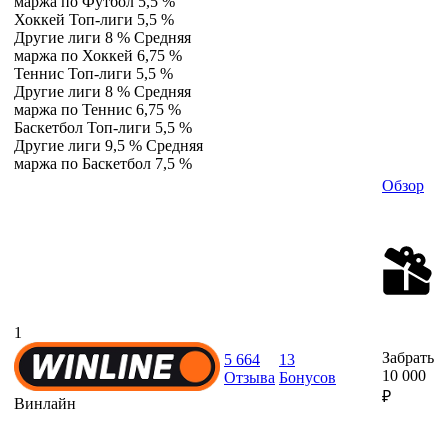
маржа по Футбол 5,5 %
Хоккей
Топ-лиги 5,5 %
Другие лиги 8 %
Средняя
маржа по Хоккей 6,75 %
Теннис
Топ-лиги 5,5 %
Другие лиги 8 %
Средняя
маржа по Теннис 6,75 %
Баскетбол
Топ-лиги 5,5 %
Другие лиги 9,5 %
Средняя
маржа по Баскетбол 7,5 %
Обзор
1
Забрать
5 664
13
10 000
Отзыва
Бонусов
₽
Винлайн