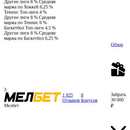
Другие лиги 8 %
Средняя
маржа по Хоккей 6,25 %
Теннис
Топ-лиги 4 %
Другие лиги 8 %
Средняя
маржа по Теннис 6 %
Баскетбол
Топ-лиги 4,5 %
Другие лиги 8 %
Средняя
маржа по Баскетбол 6,25 %
Обзор
3
Забрать
1 925
8
30 000
Отзывов
Бонусов
Мелбет
₽