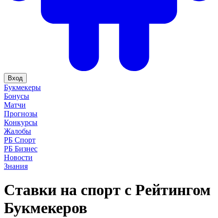
Вход
Букмекеры
Бонусы
Матчи
Прогнозы
Конкурсы
Жалобы
РБ Спорт
РБ Бизнес
Новости
Знания
Ставки на спорт с Рейтингом
Букмекеров