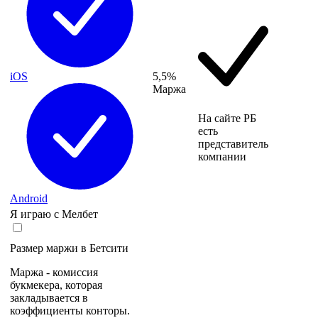
iOS
5,5
%
Маржа
На сайте РБ
есть
представитель
компании
Android
Я играю c Мелбет
Размер маржи в Бетсити
Маржа - комиссия
букмекера, которая
закладывается в
коэффициенты конторы.