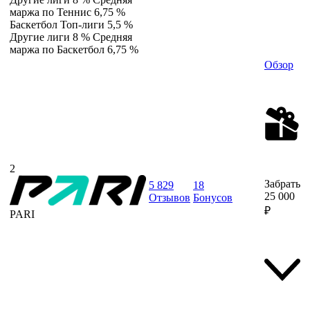
маржа по Теннис 6,75 %
Баскетбол
Топ-лиги 5,5 %
Другие лиги 8 %
Средняя
маржа по Баскетбол 6,75 %
Обзор
2
Забрать
5 829
18
25 000
Отзывов
Бонусов
₽
PARI