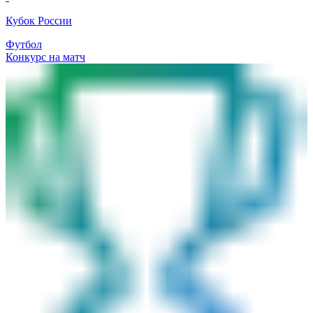
Кубок России
Футбол
Конкурс на матч