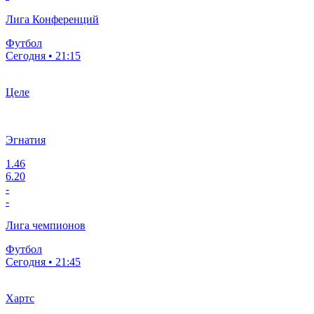
Лига Конференций
Футбол
Сегодня • 21:15
Целе
Эгнатия
1.46
6.20
-
-
Лига чемпионов
Футбол
Сегодня • 21:45
Хартс