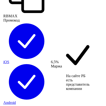
RBMAX
Промокод
iOS
6,5
%
Маржа
На сайте РБ
есть
представитель
компании
Android