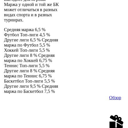
Маржа у одной и той же БК
может отличаться в разных
видах спорта и в разных
турнирах.
Средняя маржа 6,5 %
Футбол
Топ-лиги 4,5 %
Другие лиги 6,5 %
Средняя
маржа по Футбол 5,5 %
Хоккей
Топ-лиги 5,5 %
Другие лиги 8 %
Средняя
маржа по Хоккей 6,75 %
Теннис
Топ-лиги 5,5 %
Другие лиги 8 %
Средняя
маржа по Теннис 6,75 %
Баскетбол
Топ-лиги 5,5 %
Другие лиги 9,5 %
Средняя
маржа по Баскетбол 7,5 %
Обзор