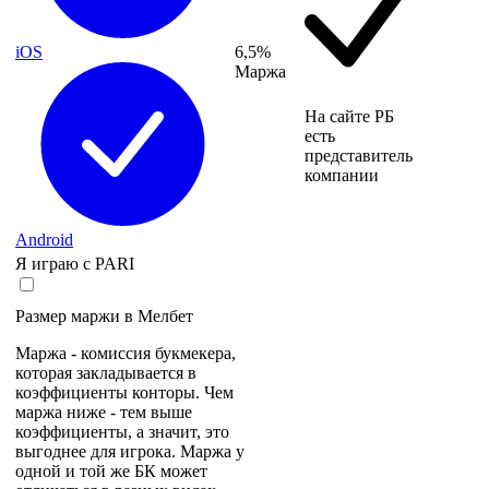
iOS
6,5
%
Маржа
На сайте РБ
есть
представитель
компании
Android
Я играю c PARI
Размер маржи в Мелбет
Маржа - комиссия букмекера,
которая закладывается в
коэффициенты конторы. Чем
маржа ниже - тем выше
коэффициенты, а значит, это
выгоднее для игрока. Маржа у
одной и той же БК может