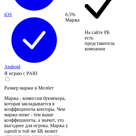
iOS
6,5
%
Маржа
На сайте РБ
есть
представитель
компании
Android
Я играю c PARI
Размер маржи в Мелбет
Маржа - комиссия букмекера,
которая закладывается в
коэффициенты конторы. Чем
маржа ниже - тем выше
коэффициенты, а значит, это
выгоднее для игрока. Маржа у
одной и той же БК может