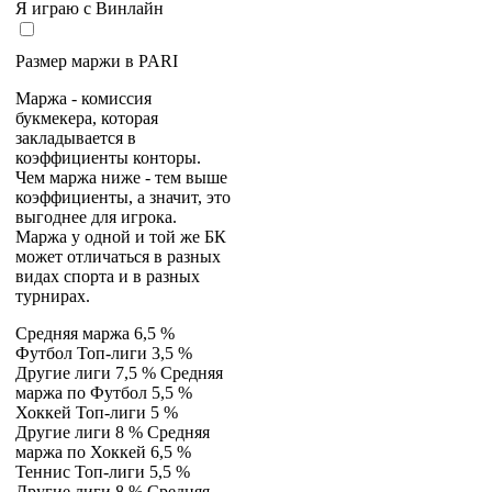
Я играю c Винлайн
Размер маржи в PARI
Маржа - комиссия
букмекера, которая
закладывается в
коэффициенты конторы.
Чем маржа ниже - тем выше
коэффициенты, а значит, это
выгоднее для игрока.
Маржа у одной и той же БК
может отличаться в разных
видах спорта и в разных
турнирах.
Средняя маржа 6,5 %
Футбол
Топ-лиги 3,5 %
Другие лиги 7,5 %
Средняя
маржа по Футбол 5,5 %
Хоккей
Топ-лиги 5 %
Другие лиги 8 %
Средняя
маржа по Хоккей 6,5 %
Теннис
Топ-лиги 5,5 %
Другие лиги 8 %
Средняя