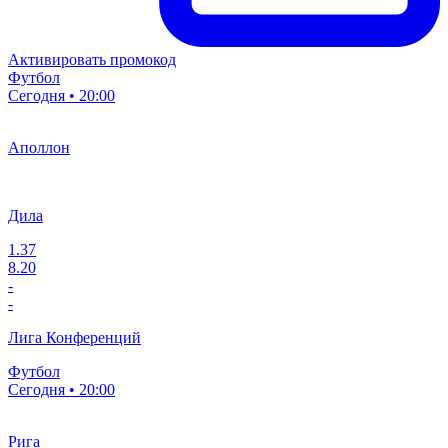
Активировать промокод
Футбол
Сегодня • 20:00
Аполлон
Дила
1.37
8.20
-
-
Лига Конференций
Футбол
Сегодня • 20:00
Рига