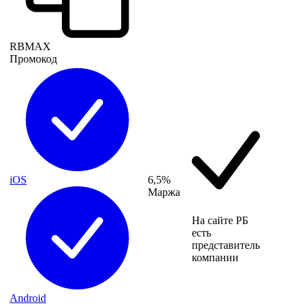
RBMAX
Промокод
iOS
6,5
%
Маржа
На сайте РБ
есть
представитель
компании
Android