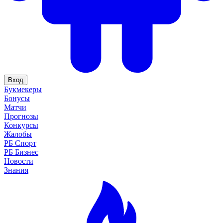
Вход
Букмекеры
Бонусы
Матчи
Прогнозы
Конкурсы
Жалобы
РБ Спорт
РБ Бизнес
Новости
Знания