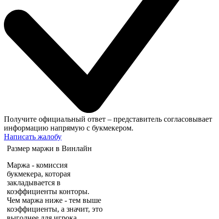
Получите официальный ответ – представитель согласовывает
информацию напрямую с букмекером.
Написать жалобу
Размер маржи в Винлайн
Маржа - комиссия
букмекера, которая
закладывается в
коэффициенты конторы.
Чем маржа ниже - тем выше
коэффициенты, а значит, это
выгоднее для игрока.