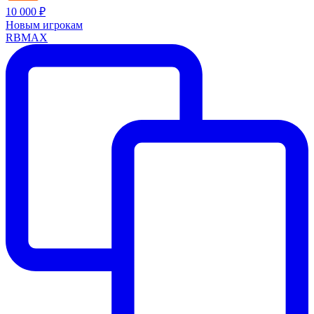
10 000 ₽
Новым игрокам
RBMAX