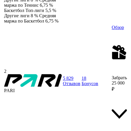
маржа по Теннис 6,75 %
Баскетбол
Топ-лиги 5,5 %
Другие лиги 8 %
Средняя
маржа по Баскетбол 6,75 %
Обзор
2
Забрать
5 829
18
25 000
Отзывов
Бонусов
₽
PARI