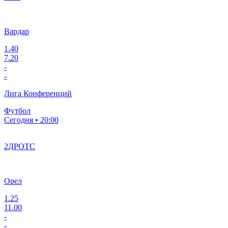
Вардар
1.40
7.20
-
-
Лига Конференций
Футбол
Сегодня • 20:00
2ДРОТС
Орел
1.25
11.00
-
-