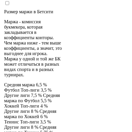
Размер маржи в Бетсити
Маржа - комиссия
букмекера, которая
закладывается в
коэффициенты конторы.
Чем маржа ниже - тем выше
коэффициенты, а значит, это
выгоднее для игрока.
Маржа у одной и той же БК
может отличаться в разных
видах спорта и в разных
турнирах.
Средняя маржа 6,5 %
Футбол
Топ-лиги 3,5 %
Другие лиги 7,5 %
Средняя
маржа по Футбол 5,5 %
Хоккей
Топ-лиги 4 %
Другие лиги 8 %
Средняя
маржа по Хоккей 6 %
Теннис
Топ-лиги 3,5 %
Другие лиги 8 %
Средняя