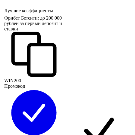
Лучшие коэффициенты
Фрибет Бетсити: до 200 000
рублей за первый депозит и
ставки
WIN200
Промокод