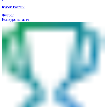
Кубок России
Футбол
Конкурс на матч