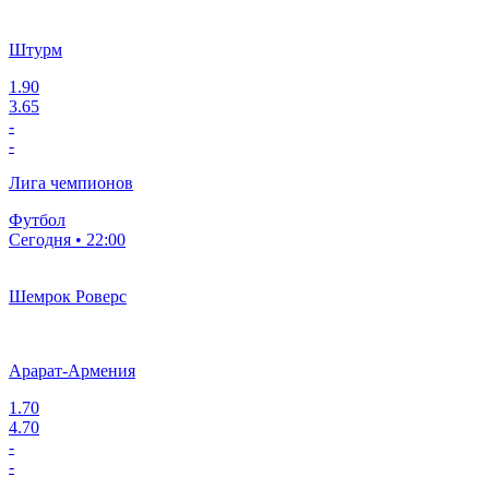
Штурм
1.90
3.65
-
-
Лига чемпионов
Футбол
Сегодня • 22:00
Шемрок Роверс
Арарат-Армения
1.70
4.70
-
-