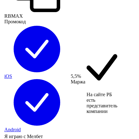
RBMAX
Промокод
iOS
5,5
%
Маржа
На сайте РБ
есть
представитель
компании
Android
Я играю c Мелбет