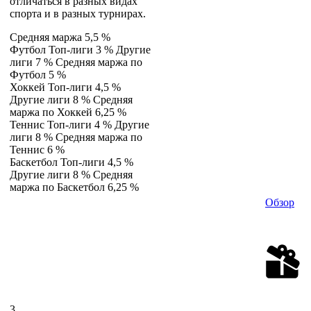
отличаться в разных видах
спорта и в разных турнирах.
Средняя маржа 5,5 %
Футбол
Топ-лиги 3 %
Другие
лиги 7 %
Средняя маржа по
Футбол 5 %
Хоккей
Топ-лиги 4,5 %
Другие лиги 8 %
Средняя
маржа по Хоккей 6,25 %
Теннис
Топ-лиги 4 %
Другие
лиги 8 %
Средняя маржа по
Теннис 6 %
Баскетбол
Топ-лиги 4,5 %
Другие лиги 8 %
Средняя
маржа по Баскетбол 6,25 %
Обзор
3