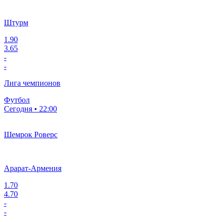
Штурм
1.90
3.65
-
-
Лига чемпионов
Футбол
Сегодня • 22:00
Шемрок Роверс
Арарат-Армения
1.70
4.70
-
-