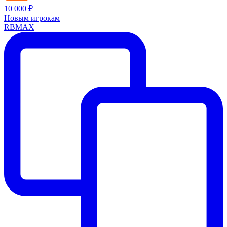
10 000 ₽
Новым игрокам
RBMAX