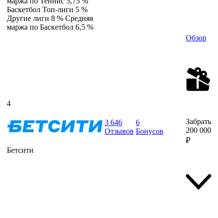
маржа по Теннис 5,75 %
Баскетбол
Топ-лиги 5 %
Другие лиги 8 %
Средняя
маржа по Баскетбол 6,5 %
Обзор
4
Забрать
3 646
6
200 000
Отзывов
Бонусов
₽
Бетсити