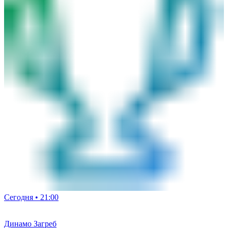
Сегодня • 21:00
Динамо Загреб