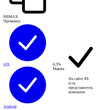
RBMAX
Промокод
iOS
6,5
%
Маржа
На сайте РБ
есть
представитель
компании
Android