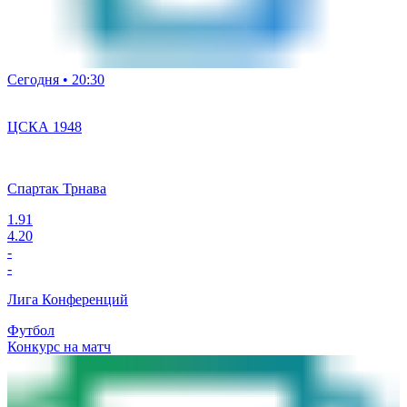
Сегодня • 20:30
ЦСКА 1948
Спартак Трнава
1.91
4.20
-
-
Лига Конференций
Футбол
Конкурс на матч