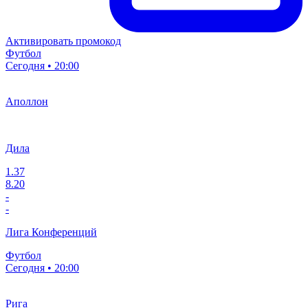
Активировать промокод
Футбол
Сегодня • 20:00
Аполлон
Дила
1.37
8.20
-
-
Лига Конференций
Футбол
Сегодня • 20:00
Рига