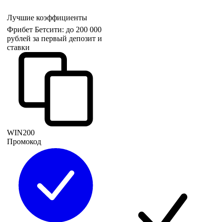
Лучшие коэффициенты
Фрибет Бетсити: до 200 000
рублей за первый депозит и
ставки
WIN200
Промокод