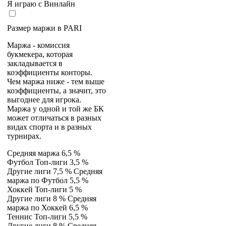
Я играю c Винлайн
Размер маржи в PARI
Маржа - комиссия
букмекера, которая
закладывается в
коэффициенты конторы.
Чем маржа ниже - тем выше
коэффициенты, а значит, это
выгоднее для игрока.
Маржа у одной и той же БК
может отличаться в разных
видах спорта и в разных
турнирах.
Средняя маржа 6,5 %
Футбол
Топ-лиги 3,5 %
Другие лиги 7,5 %
Средняя
маржа по Футбол 5,5 %
Хоккей
Топ-лиги 5 %
Другие лиги 8 %
Средняя
маржа по Хоккей 6,5 %
Теннис
Топ-лиги 5,5 %
Другие лиги 8 %
Средняя