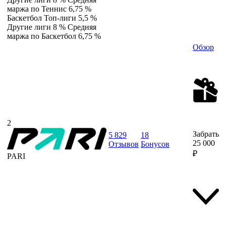
маржа по Теннис 6,75 %
Баскетбол
Топ-лиги 5,5 %
Другие лиги 8 %
Средняя
маржа по Баскетбол 6,75 %
Обзор
2
Забрать
5 829
18
25 000
Отзывов
Бонусов
₽
PARI