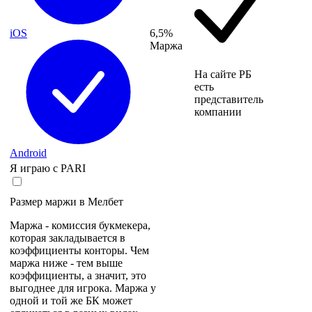
iOS
6,5
%
Маржа
На сайте РБ
есть
представитель
компании
Android
Я играю c PARI
Размер маржи в Мелбет
Маржа - комиссия букмекера,
которая закладывается в
коэффициенты конторы. Чем
маржа ниже - тем выше
коэффициенты, а значит, это
выгоднее для игрока. Маржа у
одной и той же БК может