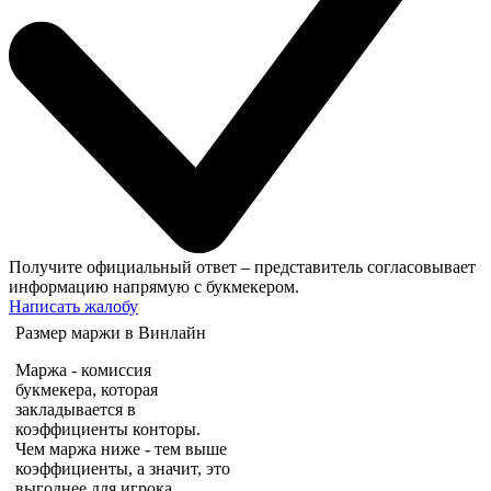
Получите официальный ответ – представитель согласовывает
информацию напрямую с букмекером.
Написать жалобу
Размер маржи в Винлайн
Маржа - комиссия
букмекера, которая
закладывается в
коэффициенты конторы.
Чем маржа ниже - тем выше
коэффициенты, а значит, это
выгоднее для игрока.