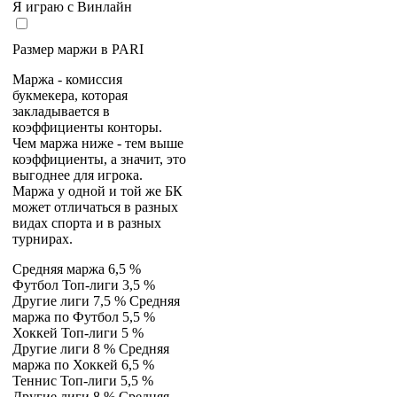
Я играю c Винлайн
Размер маржи в PARI
Маржа - комиссия
букмекера, которая
закладывается в
коэффициенты конторы.
Чем маржа ниже - тем выше
коэффициенты, а значит, это
выгоднее для игрока.
Маржа у одной и той же БК
может отличаться в разных
видах спорта и в разных
турнирах.
Средняя маржа 6,5 %
Футбол
Топ-лиги 3,5 %
Другие лиги 7,5 %
Средняя
маржа по Футбол 5,5 %
Хоккей
Топ-лиги 5 %
Другие лиги 8 %
Средняя
маржа по Хоккей 6,5 %
Теннис
Топ-лиги 5,5 %
Другие лиги 8 %
Средняя