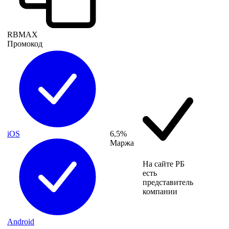
RBMAX
Промокод
iOS
6,5
%
Маржа
На сайте РБ
есть
представитель
компании
Android