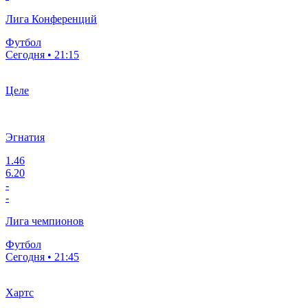
Лига Конференций
Футбол
Сегодня • 21:15
Целе
Эгнатия
1.46
6.20
-
-
Лига чемпионов
Футбол
Сегодня • 21:45
Хартс