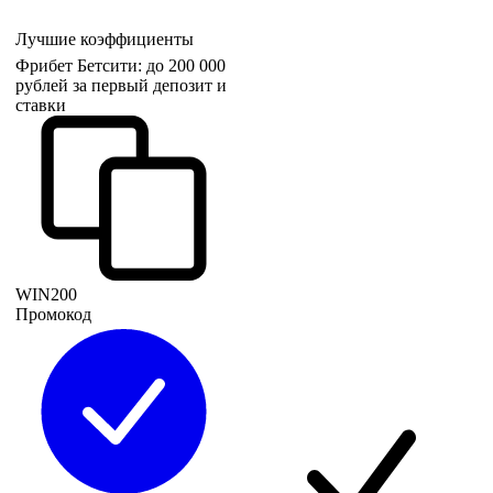
Лучшие коэффициенты
Фрибет Бетсити: до 200 000
рублей за первый депозит и
ставки
WIN200
Промокод