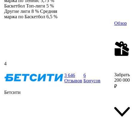
маржа по Теннис 5,75 %
Баскетбол
Топ-лиги 5 %
Другие лиги 8 %
Средняя
маржа по Баскетбол 6,5 %
Обзор
4
Забрать
3 646
6
200 000
Отзывов
Бонусов
₽
Бетсити