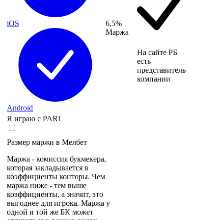
iOS
6,5
%
Маржа
На сайте РБ
есть
представитель
компании
Android
Я играю c PARI
Размер маржи в Мелбет
Маржа - комиссия букмекера,
которая закладывается в
коэффициенты конторы. Чем
маржа ниже - тем выше
коэффициенты, а значит, это
выгоднее для игрока. Маржа у
одной и той же БК может