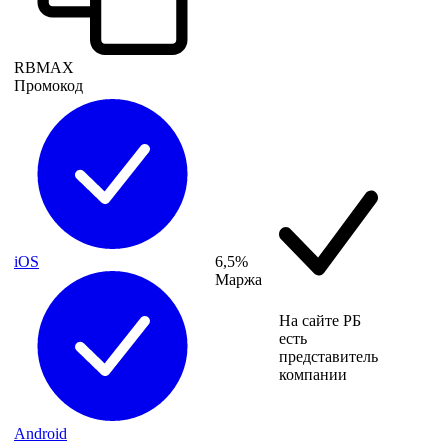
RBMAX
Промокод
iOS
6,5
%
Маржа
На сайте РБ
есть
представитель
компании
Android