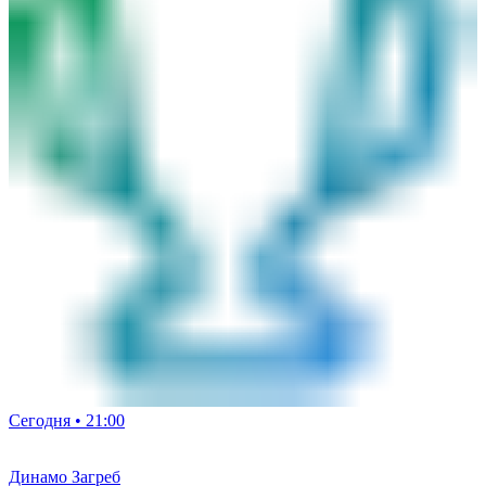
Сегодня • 21:00
Динамо Загреб