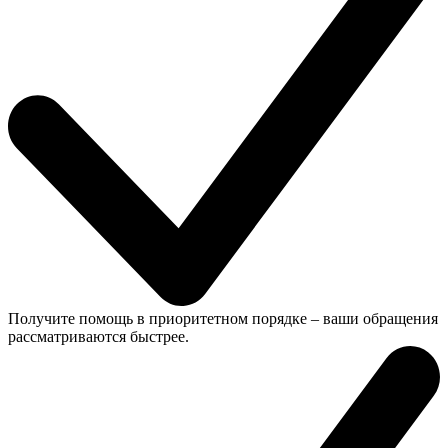
Получите помощь в приоритетном порядке – ваши обращения
рассматриваются быстрее.