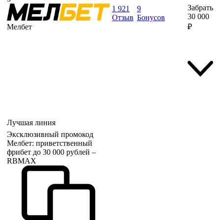
Забрать
1 921
9
30 000
Отзыв
Бонусов
₽
Мелбет
Лучшая линия
Эксклюзивный промокод
Мелбет: приветственный
фрибет до 30 000 рублей –
RBMAX