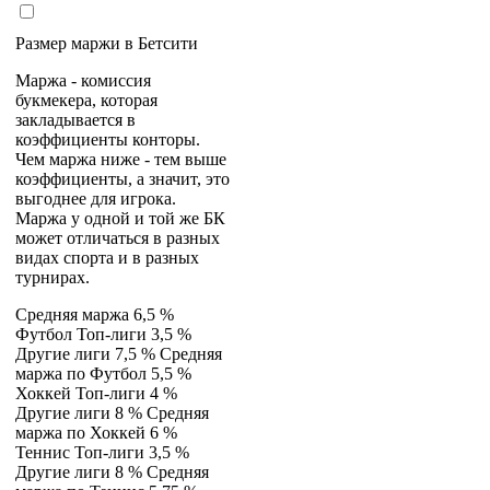
Размер маржи в Бетсити
Маржа - комиссия
букмекера, которая
закладывается в
коэффициенты конторы.
Чем маржа ниже - тем выше
коэффициенты, а значит, это
выгоднее для игрока.
Маржа у одной и той же БК
может отличаться в разных
видах спорта и в разных
турнирах.
Средняя маржа 6,5 %
Футбол
Топ-лиги 3,5 %
Другие лиги 7,5 %
Средняя
маржа по Футбол 5,5 %
Хоккей
Топ-лиги 4 %
Другие лиги 8 %
Средняя
маржа по Хоккей 6 %
Теннис
Топ-лиги 3,5 %
Другие лиги 8 %
Средняя