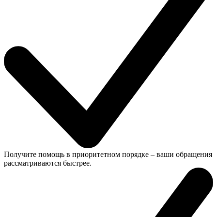
Получите помощь в приоритетном порядке – ваши обращения
рассматриваются быстрее.