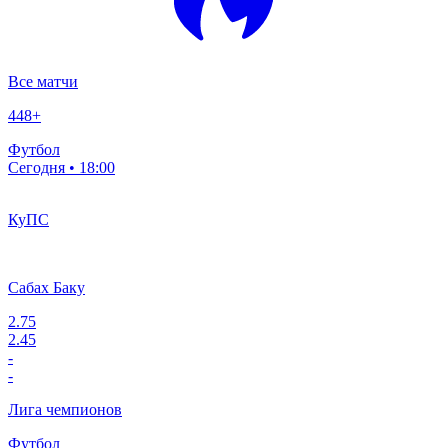
Все матчи
448
+
Футбол
Сегодня • 18:00
КуПС
Сабах Баку
2.75
2.45
-
-
Лига чемпионов
Футбол