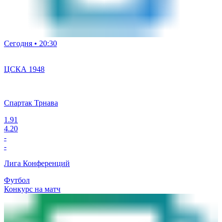
Сегодня • 20:30
ЦСКА 1948
Спартак Трнава
1.91
4.20
-
-
Лига Конференций
Футбол
Конкурс на матч