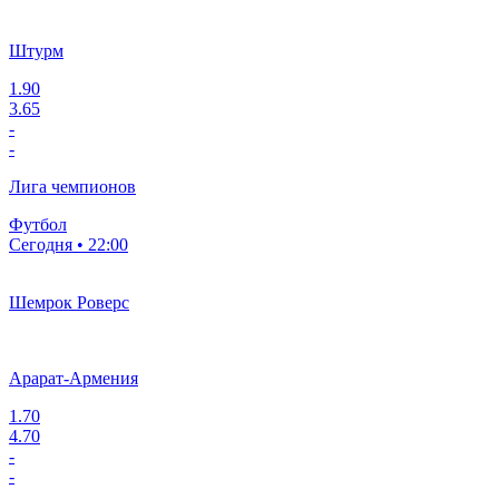
Штурм
1.90
3.65
-
-
Лига чемпионов
Футбол
Сегодня • 22:00
Шемрок Роверс
Арарат-Армения
1.70
4.70
-
-