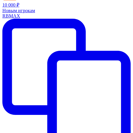
10 000 ₽
Новым игрокам
RBMAX