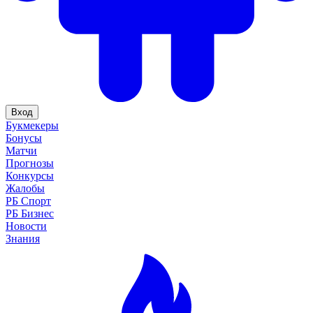
Вход
Букмекеры
Бонусы
Матчи
Прогнозы
Конкурсы
Жалобы
РБ Спорт
РБ Бизнес
Новости
Знания