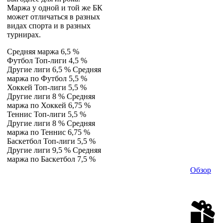
Маржа у одной и той же БК
может отличаться в разных
видах спорта и в разных
турнирах.
Средняя маржа 6,5 %
Футбол
Топ-лиги 4,5 %
Другие лиги 6,5 %
Средняя
маржа по Футбол 5,5 %
Хоккей
Топ-лиги 5,5 %
Другие лиги 8 %
Средняя
маржа по Хоккей 6,75 %
Теннис
Топ-лиги 5,5 %
Другие лиги 8 %
Средняя
маржа по Теннис 6,75 %
Баскетбол
Топ-лиги 5,5 %
Другие лиги 9,5 %
Средняя
маржа по Баскетбол 7,5 %
Обзор