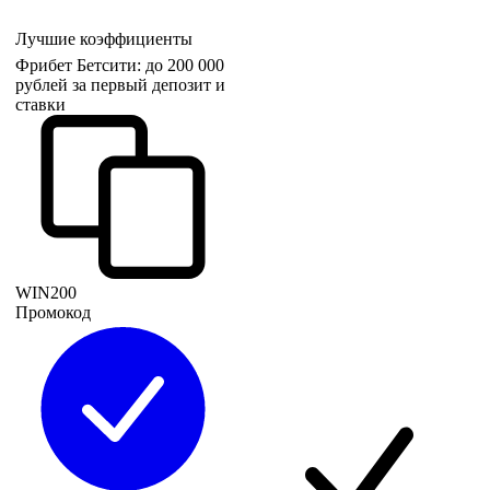
Лучшие коэффициенты
Фрибет Бетсити: до 200 000
рублей за первый депозит и
ставки
WIN200
Промокод