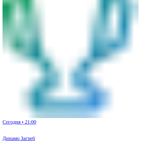
Сегодня • 21:00
Динамо Загреб