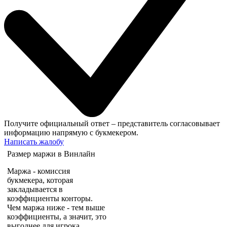
Получите официальный ответ – представитель согласовывает
информацию напрямую с букмекером.
Написать жалобу
Размер маржи в Винлайн
Маржа - комиссия
букмекера, которая
закладывается в
коэффициенты конторы.
Чем маржа ниже - тем выше
коэффициенты, а значит, это
выгоднее для игрока.