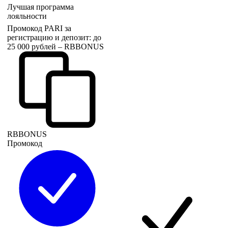
Лучшая программа
лояльности
Промокод PARI за
регистрацию и депозит: до
25 000 рублей – RBBONUS
RBBONUS
Промокод