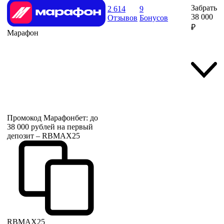
Забрать
2 614
9
38 000
Отзывов
Бонусов
₽
Марафон
Промокод Марафонбет: до
38 000 рублей на первый
депозит – RBMAX25
RBMAX25