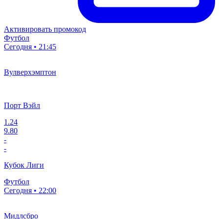
Активировать промокод
Футбол
Сегодня • 21:45
Вулверхэмптон
Порт Вэйл
1.24
9.80
-
-
Кубок Лиги
Футбол
Сегодня • 22:00
Мидлсбро