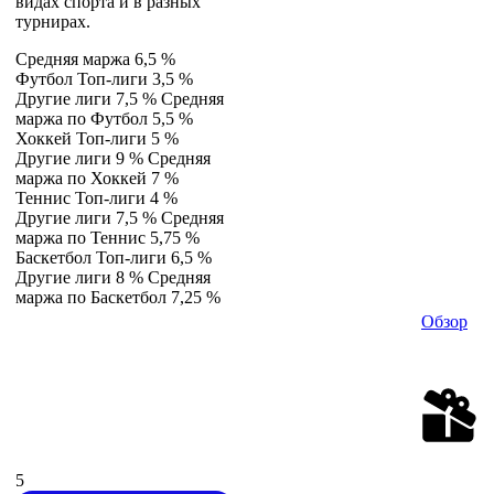
видах спорта и в разных
турнирах.
Средняя маржа 6,5 %
Футбол
Топ-лиги 3,5 %
Другие лиги 7,5 %
Средняя
маржа по Футбол 5,5 %
Хоккей
Топ-лиги 5 %
Другие лиги 9 %
Средняя
маржа по Хоккей 7 %
Теннис
Топ-лиги 4 %
Другие лиги 7,5 %
Средняя
маржа по Теннис 5,75 %
Баскетбол
Топ-лиги 6,5 %
Другие лиги 8 %
Средняя
маржа по Баскетбол 7,25 %
Обзор
5