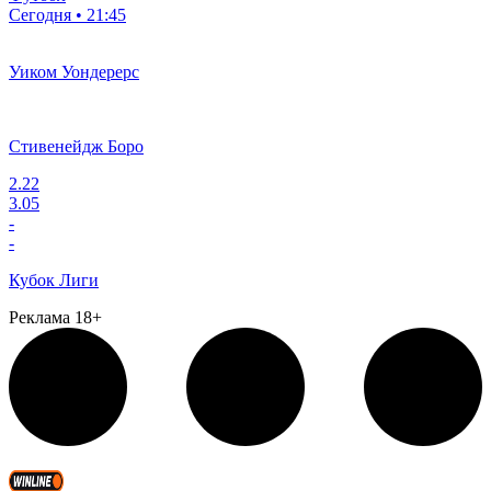
Сегодня • 21:45
Уиком Уондерерс
Стивенейдж Боро
2.22
3.05
-
-
Кубок Лиги
Реклама 18+