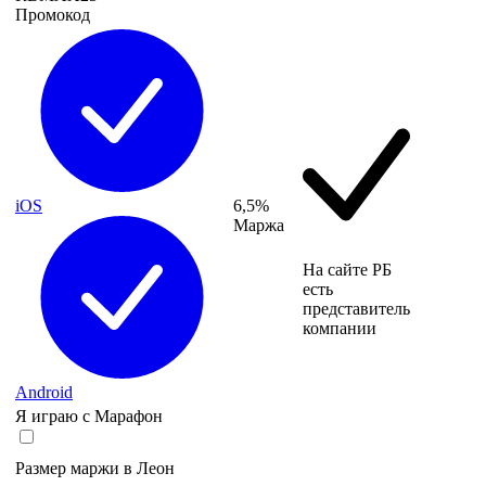
Промокод
iOS
6,5
%
Маржа
На сайте РБ
есть
представитель
компании
Android
Я играю c Марафон
Размер маржи в Леон