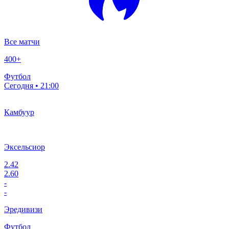
Все матчи
400
+
Футбол
Сегодня • 21:00
Камбуур
Эксельсиор
2.42
2.60
-
-
Эредивизи
Футбол