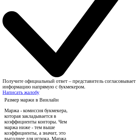
Получите официальный ответ – представитель согласовывает
информацию напрямую с букмекером.
Написать жалобу
Размер маржи в Винлайн
Маржа - комиссия букмекера,
которая закладывается в
коэффициенты конторы. Чем
маржа ниже - тем выше
коэффициенты, а значит, это
выгоднее для игрока. Маржа