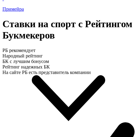
Примейра
Ставки на спорт с Рейтингом
Букмекеров
РБ рекомендует
Народный рейтинг
БК с лучшим бонусом
Рейтинг надежных БК
На сайте РБ есть представитель компании