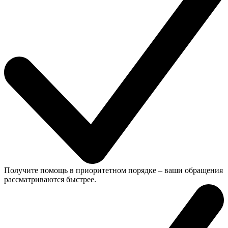
Получите помощь в приоритетном порядке – ваши обращения
рассматриваются быстрее.