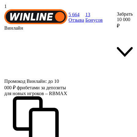
1
Забрать
5 664
13
10 000
Отзыва
Бонусов
₽
Винлайн
Промокод Винлайн: до 10
000 ₽ фрибетами за депозиты
для новых игроков – RBMAX