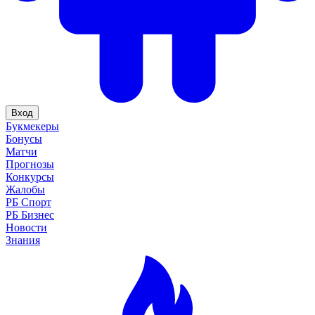
Вход
Букмекеры
Бонусы
Матчи
Прогнозы
Конкурсы
Жалобы
РБ Спорт
РБ Бизнес
Новости
Знания