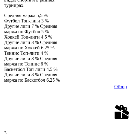
турнирах.
Средняя маржа 5,5 %
Футбол
Топ-лиги 3 %
Другие лиги 7 %
Средняя
маржа по Футбол 5 %
Хоккей
Топ-лиги 4,5 %
Другие лиги 8 %
Средняя
маржа по Хоккей 6,25 %
Теннис
Топ-лиги 4 %
Другие лиги 8 %
Средняя
маржа по Теннис 6 %
Баскетбол
Топ-лиги 4,5 %
Другие лиги 8 %
Средняя
маржа по Баскетбол 6,25 %
Обзор
3