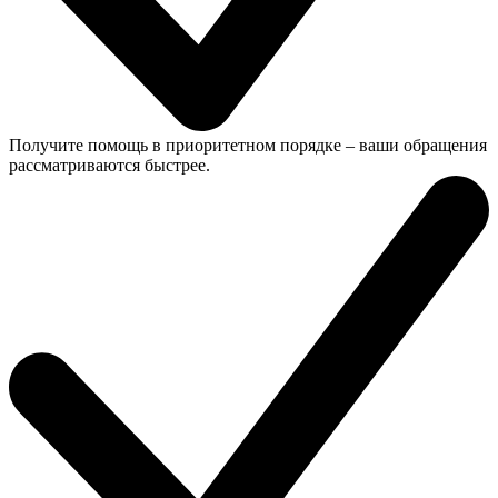
Получите помощь в приоритетном порядке – ваши обращения
рассматриваются быстрее.