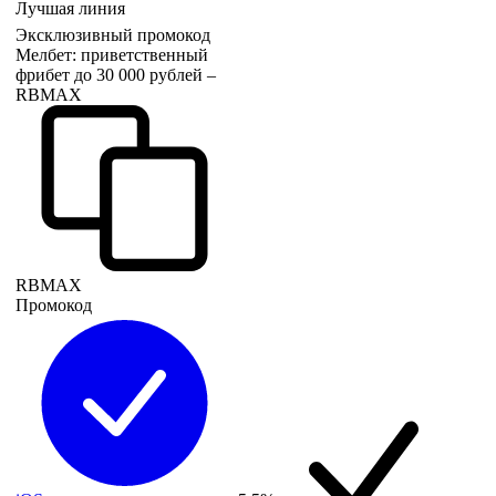
Лучшая линия
Эксклюзивный промокод
Мелбет: приветственный
фрибет до 30 000 рублей –
RBMAX
RBMAX
Промокод