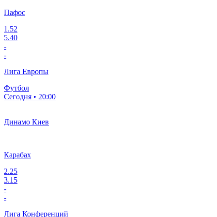
Пафос
1.52
5.40
-
-
Лига Европы
Футбол
Сегодня • 20:00
Динамо Киев
Карабах
2.25
3.15
-
-
Лига Конференций