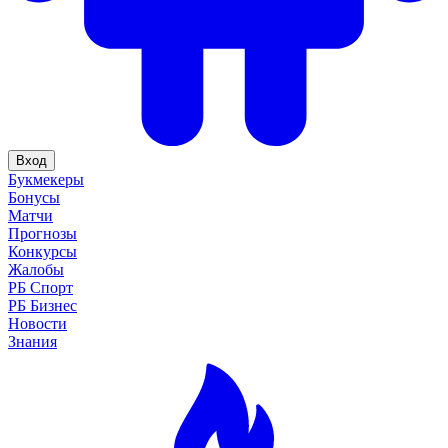
Вход
Букмекеры
Бонусы
Матчи
Прогнозы
Конкурсы
Жалобы
РБ Спорт
РБ Бизнес
Новости
Знания