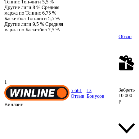
Теннис
Топ-лиги 5,5 %
Другие лиги 8 %
Средняя
маржа по Теннис 6,75 %
Баскетбол
Топ-лиги 5,5 %
Другие лиги 9,5 %
Средняя
маржа по Баскетбол 7,5 %
Обзор
1
Забрать
5 661
13
10 000
Отзыв
Бонусов
₽
Винлайн