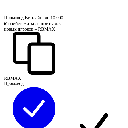
Промокод Винлайн: до 10 000
₽ фрибетами за депозиты для
новых игроков – RBMAX
RBMAX
Промокод