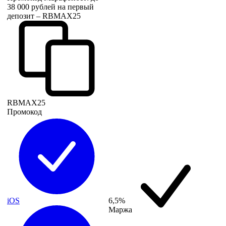
38 000 рублей на первый
депозит – RBMAX25
RBMAX25
Промокод
iOS
6,5
%
Маржа