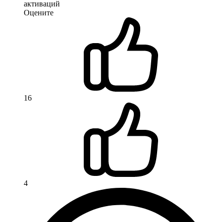
активаций
Оцените
16
4