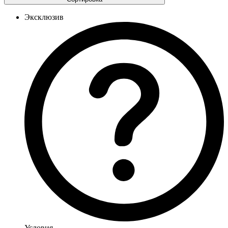
Эксклюзив
Условия