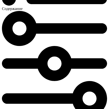
Содержание