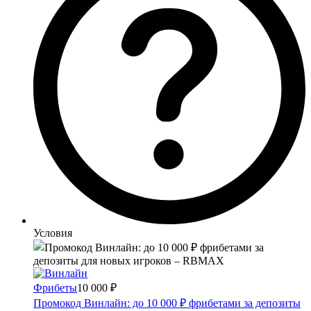
Условия
Фрибеты
10 000 ₽
Промокод Винлайн: до 10 000 ₽ фрибетами за депозиты