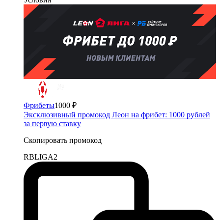
Фрибеты
1000 ₽
Эксклюзивный промокод Леон на фрибет: 1000 рублей
за первую ставку
Скопировать промокод
RBLIGA2