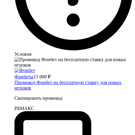
Условия
Фрибеты
15 000 ₽
Промокод Фонбет на бесплатную ставку для новых
игроков
Скопировать промокод
РБМАКС