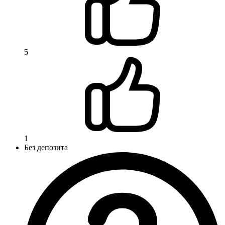
5
1
Без депозита