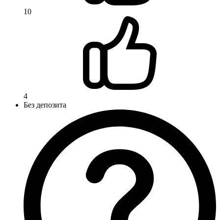
10
4
Без депозита