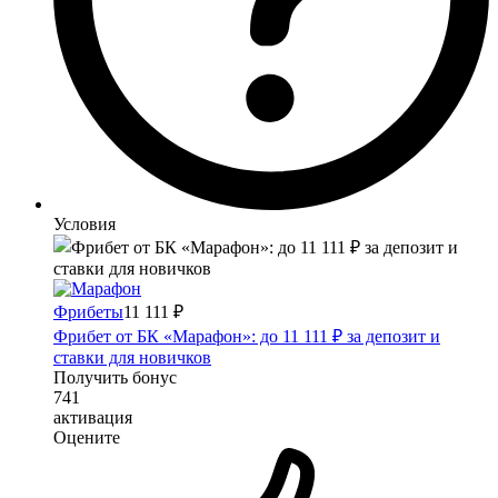
Условия
Фрибеты
11 111 ₽
Фрибет от БК «Марафон»: до 11 111 ₽ за депозит и
ставки для новичков
Получить бонус
741
активация
Оцените