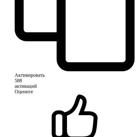
Активировать
588
активаций
Оцените