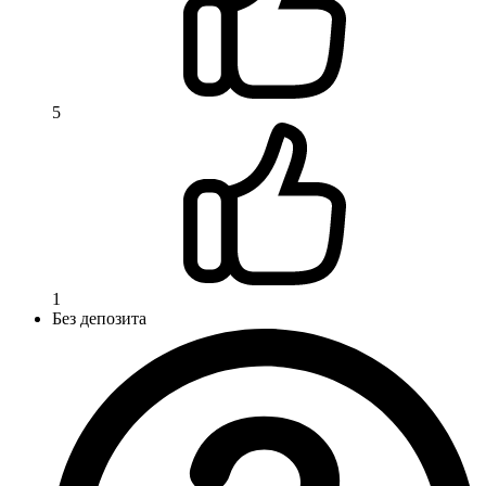
5
1
Без депозита