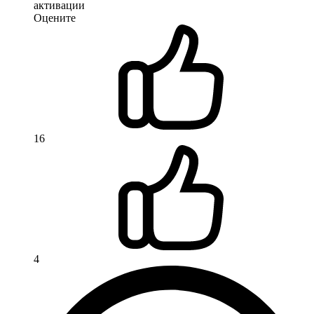
активации
Оцените
16
4