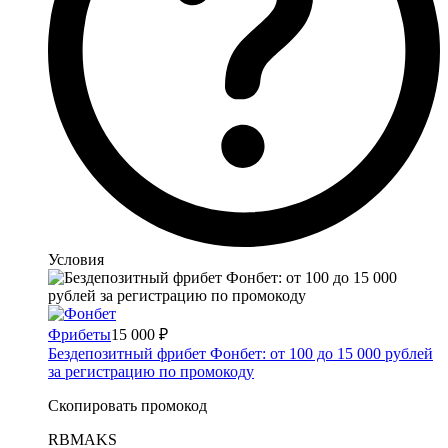
Условия
Фрибеты
15 000 ₽
Бездепозитный фрибет Фонбет: от 100 до 15 000 рублей
за регистрацию по промокоду
Скопировать промокод
RBMAKS