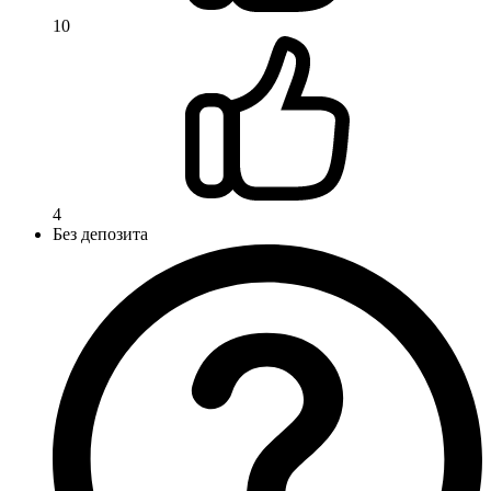
10
4
Без депозита