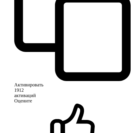
Активировать
1912
активаций
Оцените