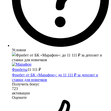
Условия
Фрибеты
11 111 ₽
Фрибет от БК «Марафон»: до 11 111 ₽ за депозит и
ставки для новичков
Получить бонус
723
активации
Оцените