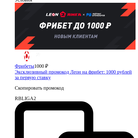
Фрибеты
1000 ₽
Эксклюзивный промокод Леон на фрибет: 1000 рублей
за первую ставку
Скопировать промокод
RBLIGA2