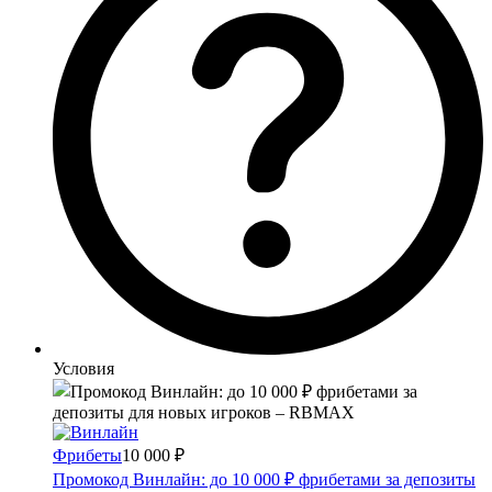
Условия
Фрибеты
10 000 ₽
Промокод Винлайн: до 10 000 ₽ фрибетами за депозиты