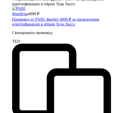
Фрибеты
4000 ₽
Промокод от PARI: фрибет 4000 ₽ за прохождение
идентификации в образе Теда Лассо
Скопировать промокод
TED