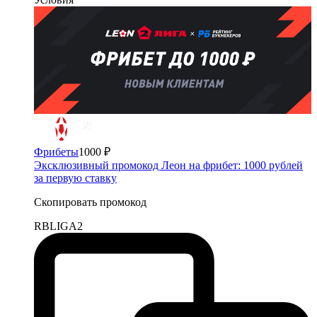
Фрибеты
1000 ₽
Эксклюзивный промокод Леон на фрибет: 1000 рублей
за первую ставку
Скопировать промокод
RBLIGA2