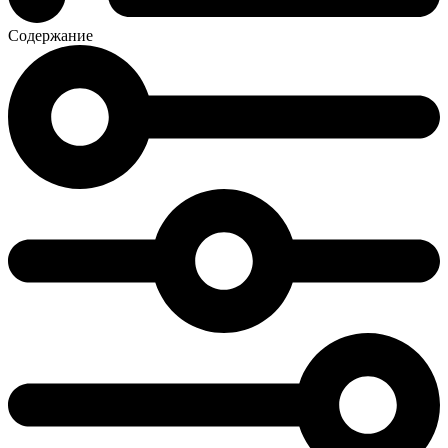
Содержание