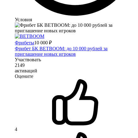
Условия
Фрибеты
10 000 ₽
Фрибет БК BETBOOM: до 10 000 рублей за
приглашение новых игроков
Участвовать
2149
активаций
Оцените
4