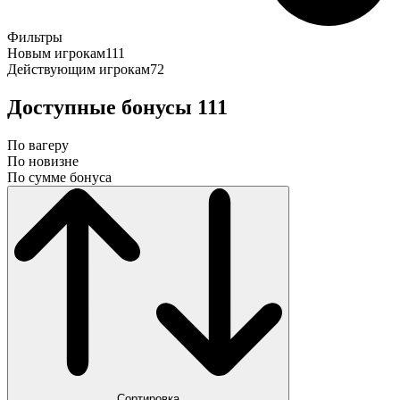
Фильтры
Новым игрокам
111
Действующим игрокам
72
Доступные бонусы
111
По вагеру
По новизне
По сумме бонуса
Сортировка