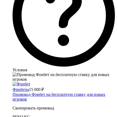
Условия
Фрибеты
15 000 ₽
Промокод Фонбет на бесплатную ставку для новых
игроков
Скопировать промокод
РБМАКС