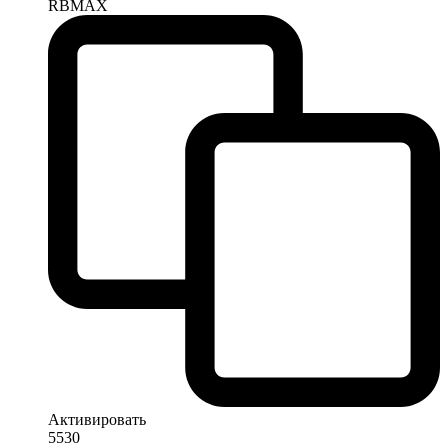
RBMAX
Активировать
5530