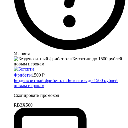
Условия
Фрибеты
1500 ₽
Бездепозитный фрибет от «Бетсити»: до 1500 рублей
новым игрокам
Скопировать промокод
RB3X500