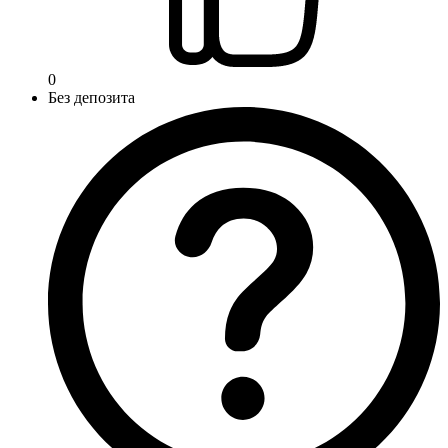
0
Без депозита