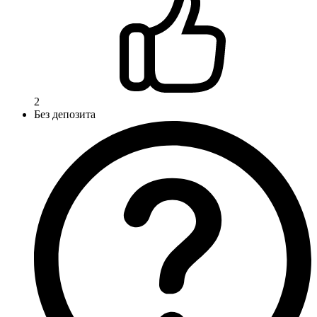
2
Без депозита