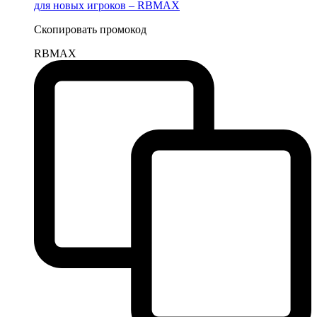
для новых игроков – RBMAX
Скопировать промокод
RBMAX