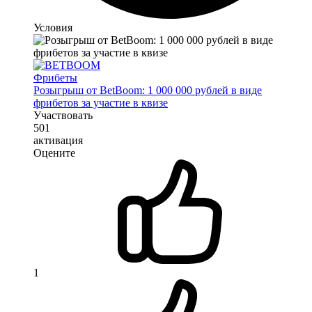
Условия
Фрибеты
Розыгрыш от BetBoom: 1 000 000 рублей в виде
фрибетов за участие в квизе
Участвовать
501
активация
Оцените
1