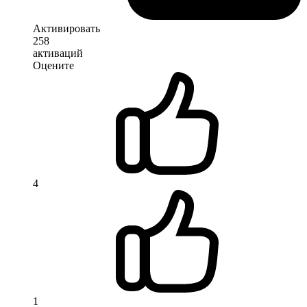
Активировать
258
активаций
Оцените
4
1