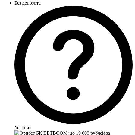
Без депозита
Условия