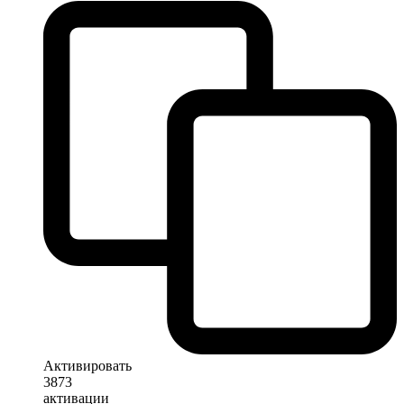
Активировать
3873
активации