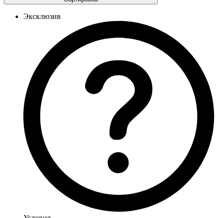
Эксклюзив
Условия