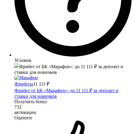
Условия
Фрибеты
11 111 ₽
Фрибет от БК «Марафон»: до 11 111 ₽ за депозит и
ставки для новичков
Получить бонус
732
активации
Оцените