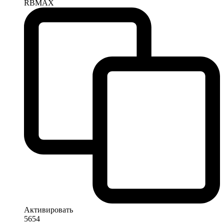
RBMAX
Активировать
5654