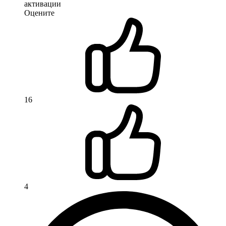
активации
Оцените
16
4