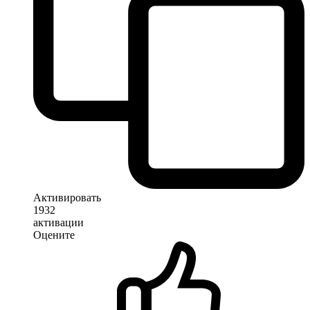
Активировать
1932
активации
Оцените