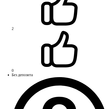
2
0
Без депозита