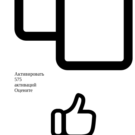
Активировать
575
активаций
Оцените