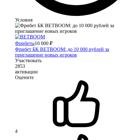
Условия
Фрибеты
10 000 ₽
Фрибет БК BETBOOM: до 10 000 рублей за
приглашение новых игроков
Участвовать
2853
активации
Оцените
4