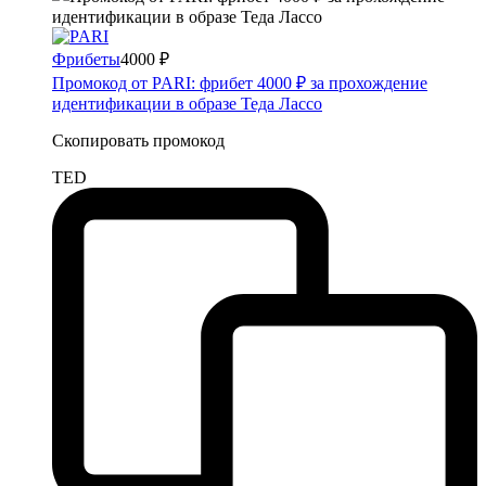
Фрибеты
4000 ₽
Промокод от PARI: фрибет 4000 ₽ за прохождение
идентификации в образе Теда Лассо
Скопировать промокод
TED