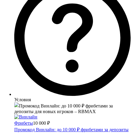
Условия
Фрибеты
10 000 ₽
Промокод Винлайн: до 10 000 ₽ фрибетами за депозиты