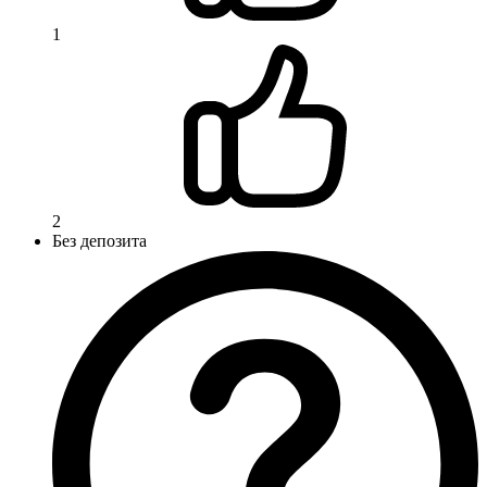
1
2
Без депозита