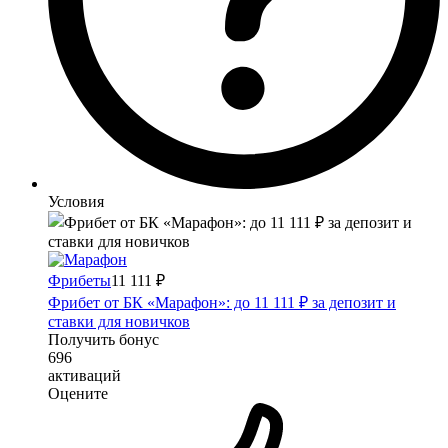
Условия
Фрибеты
11 111 ₽
Фрибет от БК «Марафон»: до 11 111 ₽ за депозит и
ставки для новичков
Получить бонус
696
активаций
Оцените