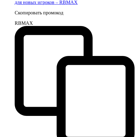
для новых игроков – RBMAX
Скопировать промокод
RBMAX