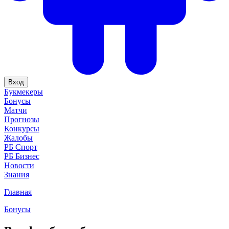
Вход
Букмекеры
Бонусы
Матчи
Прогнозы
Конкурсы
Жалобы
РБ Спорт
РБ Бизнес
Новости
Знания
Главная
Бонусы