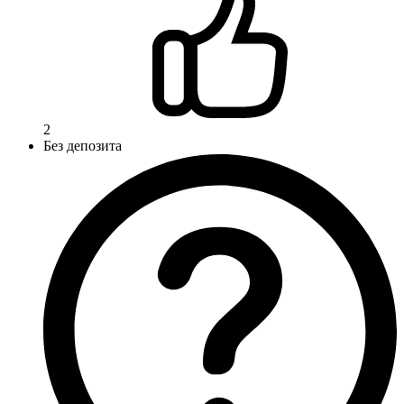
2
Без депозита