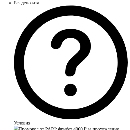
Без депозита
Условия