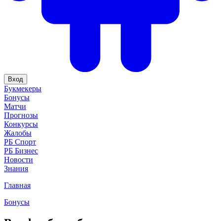
Вход
Букмекеры
Бонусы
Матчи
Прогнозы
Конкурсы
Жалобы
РБ Спорт
РБ Бизнес
Новости
Знания
Главная
Бонусы