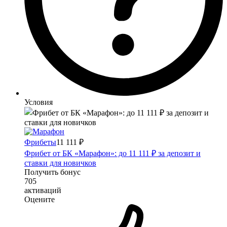
Условия
Фрибеты
11 111 ₽
Фрибет от БК «Марафон»: до 11 111 ₽ за депозит и
ставки для новичков
Получить бонус
705
активаций
Оцените