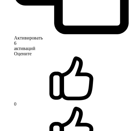
Активировать
6
активаций
Оцените
0