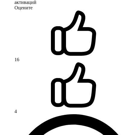
активаций
Оцените
16
4