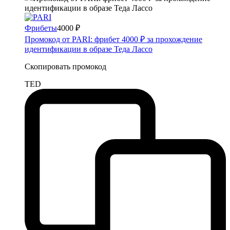
Фрибеты
4000 ₽
Промокод от PARI: фрибет 4000 ₽ за прохождение
идентификации в образе Теда Лассо
Скопировать промокод
TED