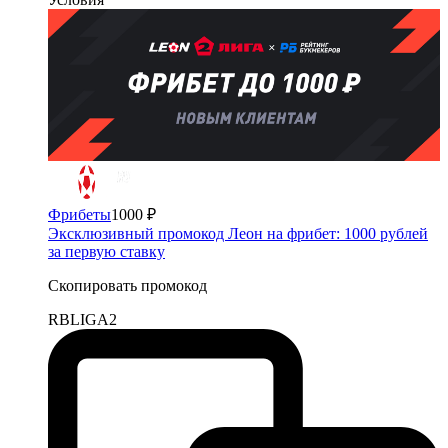
Фрибеты
1000 ₽
Эксклюзивный промокод Леон на фрибет: 1000 рублей
за первую ставку
Скопировать промокод
RBLIGA2