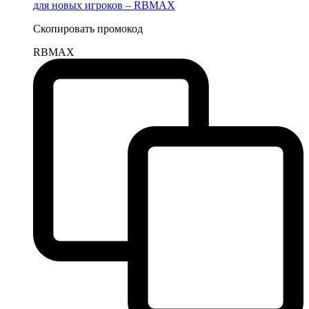
для новых игроков – RBMAX
Скопировать промокод
RBMAX