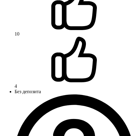
10
4
Без депозита