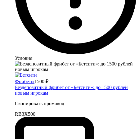
Условия
Фрибеты
1500 ₽
Бездепозитный фрибет от «Бетсити»: до 1500 рублей
новым игрокам
Скопировать промокод
RB3X500