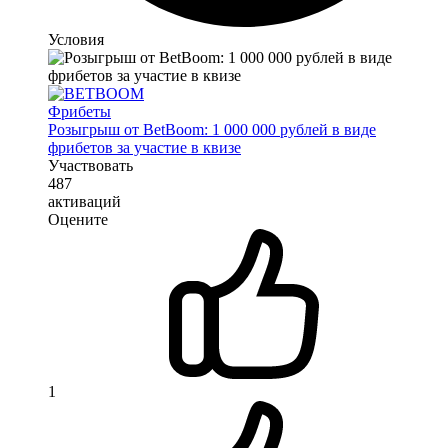
Условия
Фрибеты
Розыгрыш от BetBoom: 1 000 000 рублей в виде
фрибетов за участие в квизе
Участвовать
487
активаций
Оцените
1