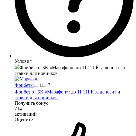
Условия
Фрибеты
11 111 ₽
Фрибет от БК «Марафон»: до 11 111 ₽ за депозит и
ставки для новичков
Получить бонус
714
активаций
Оцените