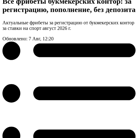
Все фрибеты букмекерских контор: за
регистрацию, пополнение, без депозита
Актуальные фрибеты за регистрацию от букмекерских контор
за ставки на спорт август 2026 г.
Обновлено:
7 Авг, 12:20