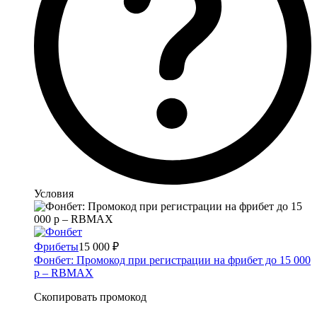
Условия
Фрибеты
15 000 ₽
Фонбет: Промокод при регистрации на фрибет до 15 000
р – RBMAX
Скопировать промокод