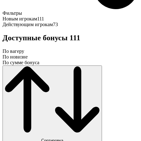
Фильтры
Новым игрокам
111
Действующим игрокам
73
Доступные бонусы
111
По вагеру
По новизне
По сумме бонуса
Сортировка