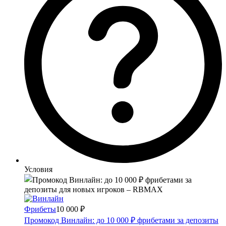
Условия
Фрибеты
10 000 ₽
Промокод Винлайн: до 10 000 ₽ фрибетами за депозиты