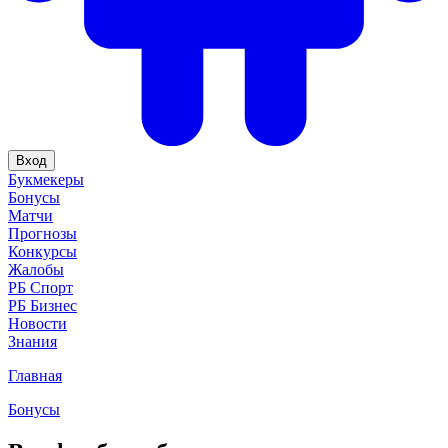
Вход
Букмекеры
Бонусы
Матчи
Прогнозы
Конкурсы
Жалобы
РБ Спорт
РБ Бизнес
Новости
Знания
Главная
Бонусы