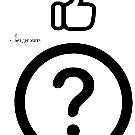
2
Без депозита