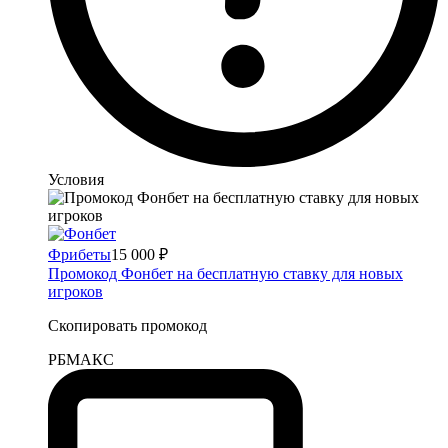
Условия
Фрибеты
15 000 ₽
Промокод Фонбет на бесплатную ставку для новых
игроков
Скопировать промокод
РБМАКС