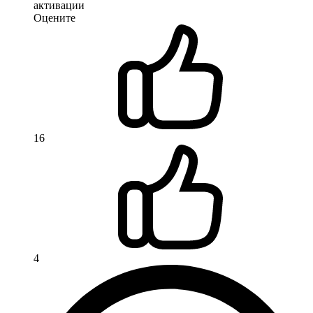
активации
Оцените
16
4