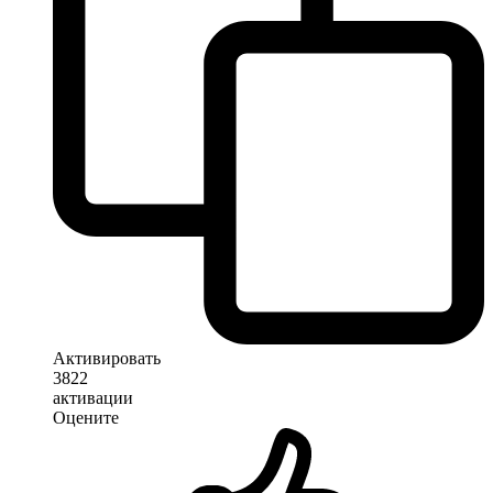
Активировать
3822
активации
Оцените