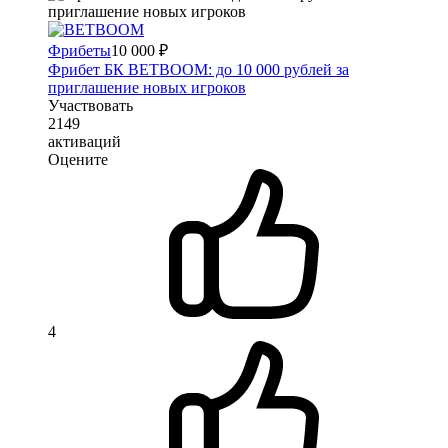
Фрибеты
10 000 ₽
Фрибет БК BETBOOM: до 10 000 рублей за
приглашение новых игроков
Участвовать
2149
активаций
Оцените
4