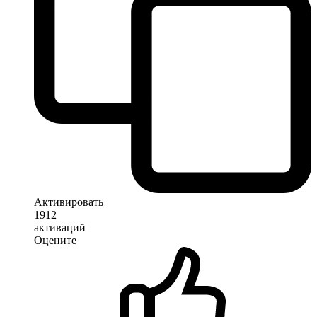
Активировать
1912
активаций
Оцените