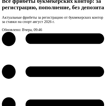
Все фрибеты букмекерских контор: за
регистрацию, пополнение, без депозита
Актуальные фрибеты за регистрацию от букмекерских контор
за ставки на спорт август 2026 г.
Обновлено:
Вчера, 09:46