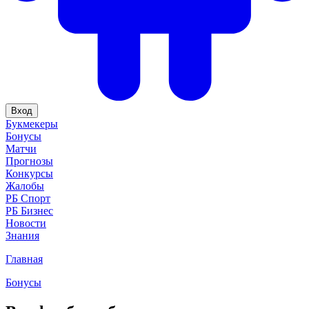
Вход
Букмекеры
Бонусы
Матчи
Прогнозы
Конкурсы
Жалобы
РБ Спорт
РБ Бизнес
Новости
Знания
Главная
Бонусы