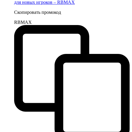
для новых игроков – RBMAX
Скопировать промокод
RBMAX