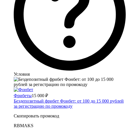
Условия
Фрибеты
15 000 ₽
Бездепозитный фрибет Фонбет: от 100 до 15 000 рублей
за регистрацию по промокоду
Скопировать промокод
RBMAKS