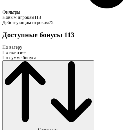
Фильтры
Новым игрокам
113
Действующим игрокам
75
Доступные бонусы
113
По вагеру
По новизне
По сумме бонуса
Сортировка