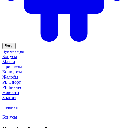
Вход
Букмекеры
Бонусы
Матчи
Прогнозы
Конкурсы
Жалобы
РБ Спорт
РБ Бизнес
Новости
Знания
Главная
Бонусы