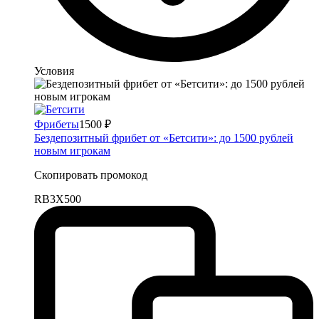
Условия
Фрибеты
1500 ₽
Бездепозитный фрибет от «Бетсити»: до 1500 рублей
новым игрокам
Скопировать промокод
RB3X500