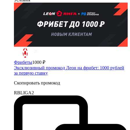
Фрибеты
1000 ₽
Эксклюзивный промокод Леон на фрибет: 1000 рублей
за первую ставку
Скопировать промокод
RBLIGA2