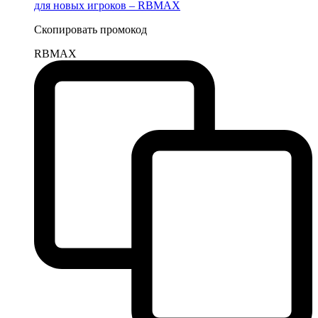
для новых игроков – RBMAX
Скопировать промокод
RBMAX