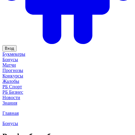
Вход
Букмекеры
Бонусы
Матчи
Прогнозы
Конкурсы
Жалобы
РБ Спорт
РБ Бизнес
Новости
Знания
Главная
Бонусы