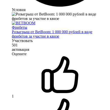
Условия
Фрибеты
Розыгрыш от BetBoom: 1 000 000 рублей в виде
фрибетов за участие в квизе
Участвовать
501
активация
Оцените
1