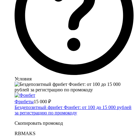
Условия
Фрибеты
15 000 ₽
Бездепозитный фрибет Фонбет: от 100 до 15 000 рублей
за регистрацию по промокоду
Скопировать промокод
RBMAKS