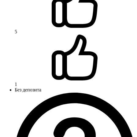
5
1
Без депозита