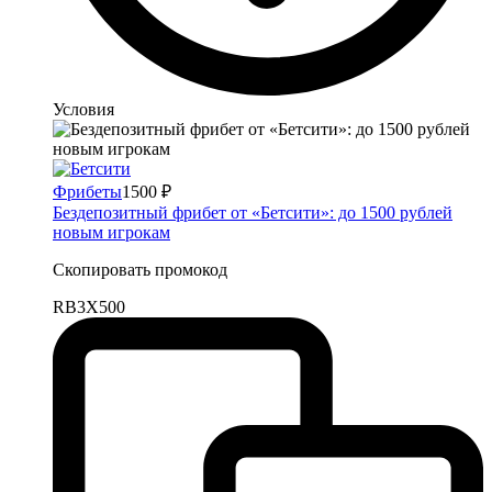
Условия
Фрибеты
1500 ₽
Бездепозитный фрибет от «Бетсити»: до 1500 рублей
новым игрокам
Скопировать промокод
RB3X500