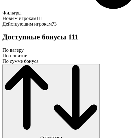
Фильтры
Новым игрокам
111
Действующим игрокам
73
Доступные бонусы
111
По вагеру
По новизне
По сумме бонуса
Сортировка