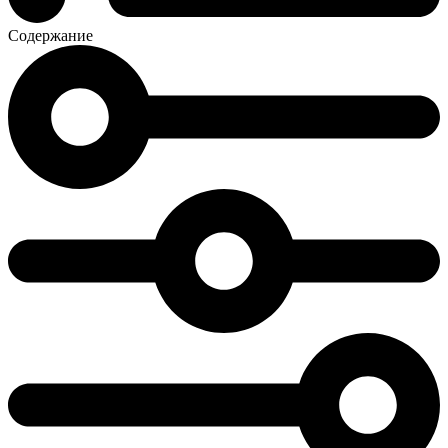
Содержание