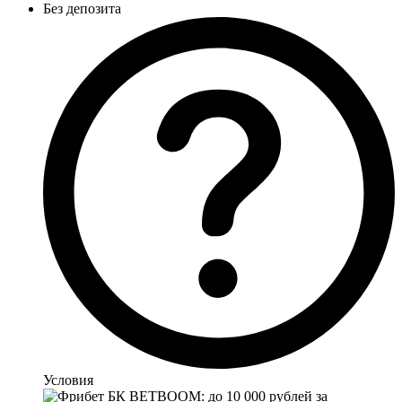
Без депозита
Условия