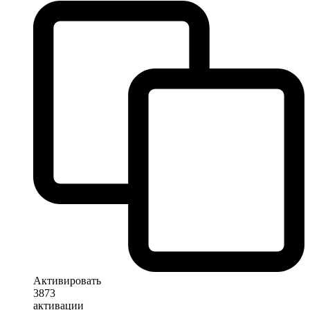
Активировать
3873
активации