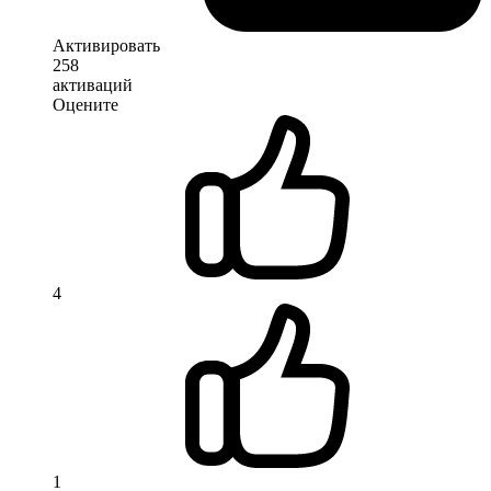
Активировать
258
активаций
Оцените
4
1