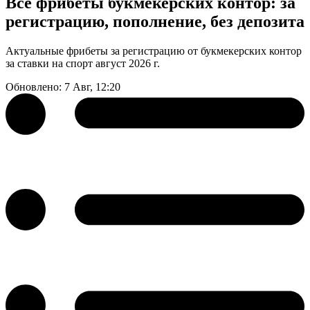
Все фрибеты букмекерских контор: за
регистрацию, пополнение, без депозита
Актуальные фрибеты за регистрацию от букмекерских контор
за ставки на спорт август 2026 г.
Обновлено:
7 Авг, 12:20