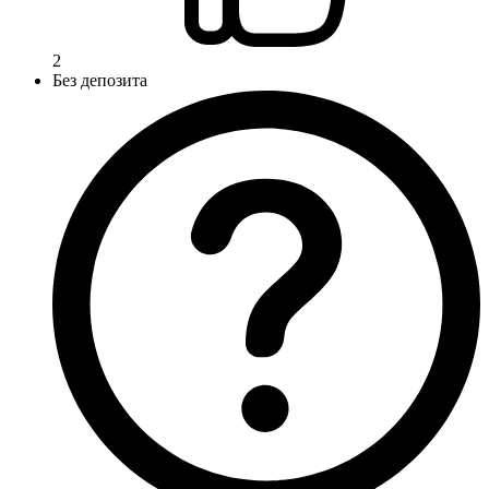
2
Без депозита