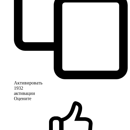
Активировать
1932
активации
Оцените