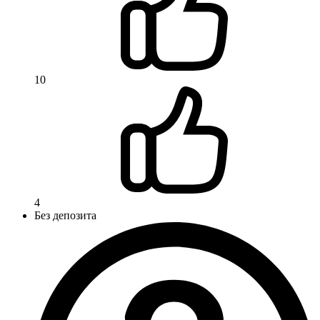
10
4
Без депозита