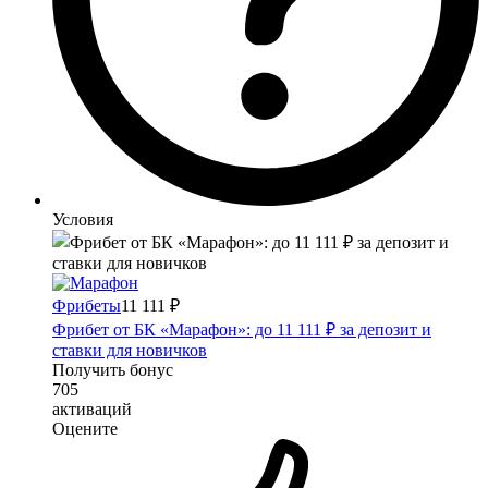
Условия
Фрибеты
11 111 ₽
Фрибет от БК «Марафон»: до 11 111 ₽ за депозит и
ставки для новичков
Получить бонус
705
активаций
Оцените