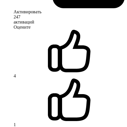
Активировать
247
активаций
Оцените
4
1