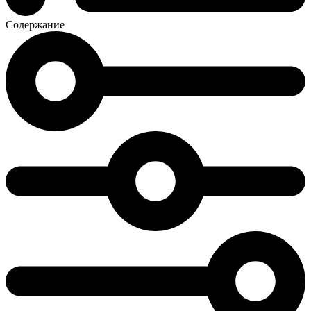
Содержание