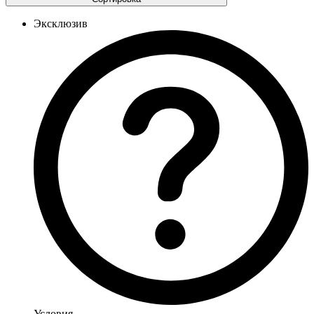
Эксклюзив
Условия