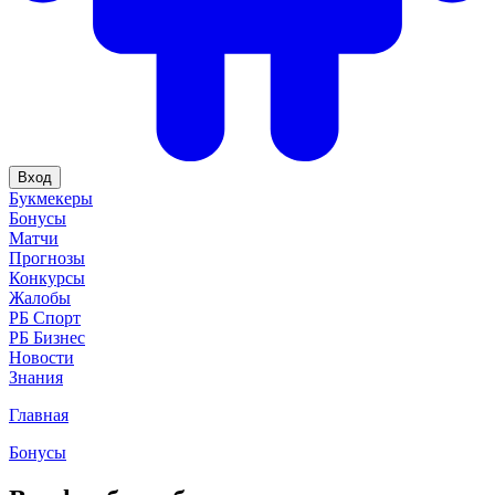
Вход
Букмекеры
Бонусы
Матчи
Прогнозы
Конкурсы
Жалобы
РБ Спорт
РБ Бизнес
Новости
Знания
Главная
Бонусы