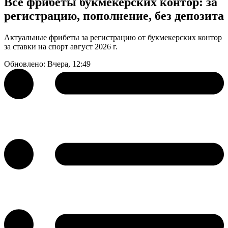
Все фрибеты букмекерских контор: за
регистрацию, пополнение, без депозита
Актуальные фрибеты за регистрацию от букмекерских контор
за ставки на спорт август 2026 г.
Обновлено:
Вчера, 12:49