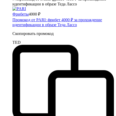
Фрибеты
4000 ₽
Промокод от PARI: фрибет 4000 ₽ за прохождение
идентификации в образе Теда Лассо
Скопировать промокод
TED