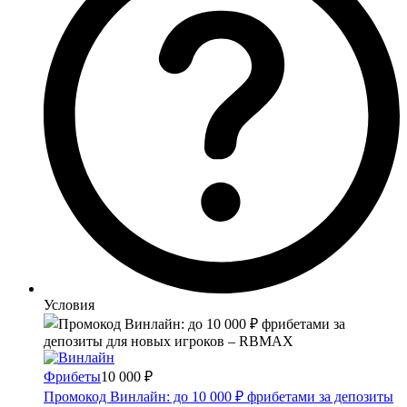
Условия
Фрибеты
10 000 ₽
Промокод Винлайн: до 10 000 ₽ фрибетами за депозиты