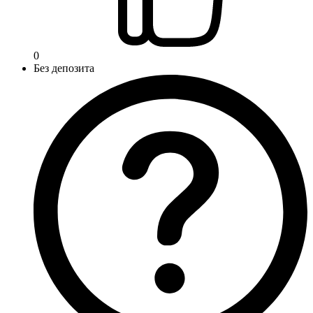
0
Без депозита