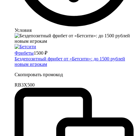
Условия
Фрибеты
1500 ₽
Бездепозитный фрибет от «Бетсити»: до 1500 рублей
новым игрокам
Скопировать промокод
RB3X500