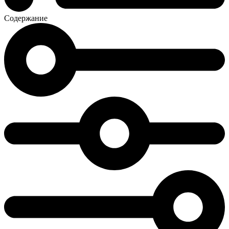
Содержание