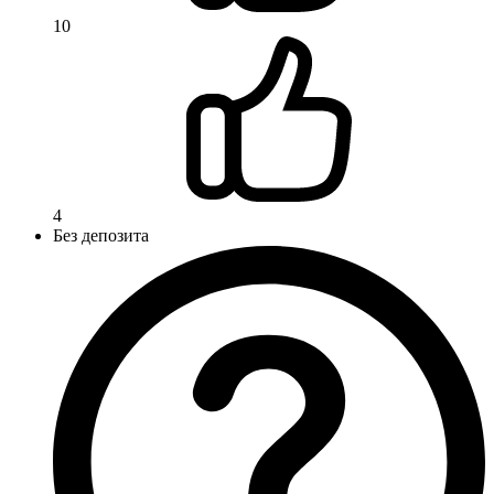
10
4
Без депозита