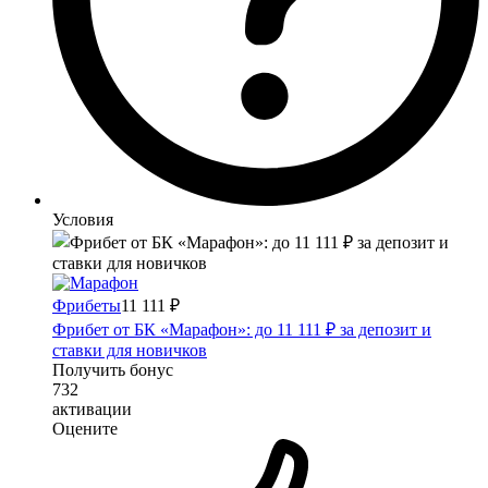
Условия
Фрибеты
11 111 ₽
Фрибет от БК «Марафон»: до 11 111 ₽ за депозит и
ставки для новичков
Получить бонус
732
активации
Оцените