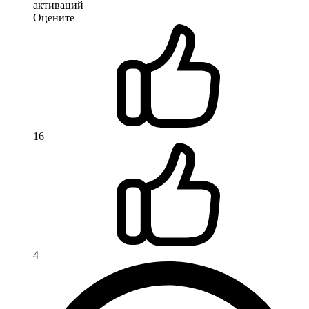
активаций
Оцените
16
4