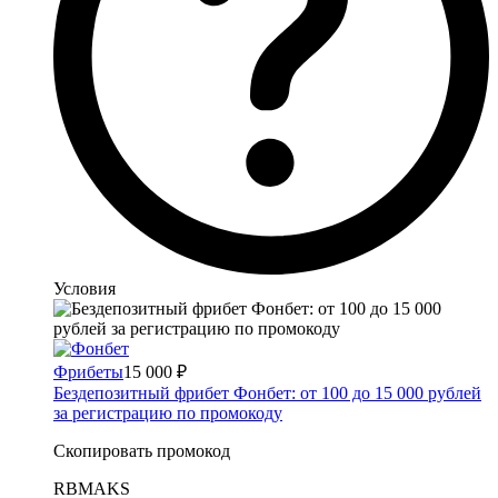
Условия
Фрибеты
15 000 ₽
Бездепозитный фрибет Фонбет: от 100 до 15 000 рублей
за регистрацию по промокоду
Скопировать промокод
RBMAKS