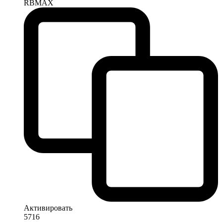
RBMAX
Активировать
5716