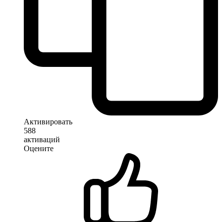
Активировать
588
активаций
Оцените