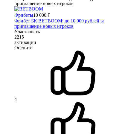
Фрибеты
10 000 ₽
Фрибет БК BETBOOM: до 10 000 рублей за
приглашение новых игроков
Участвовать
2215
активаций
Оцените
4