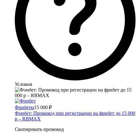
Условия
Фрибеты
15 000 ₽
Фонбет: Промокод при регистрации на фрибет до 15 000
р – RBMAX
Скопировать промокод