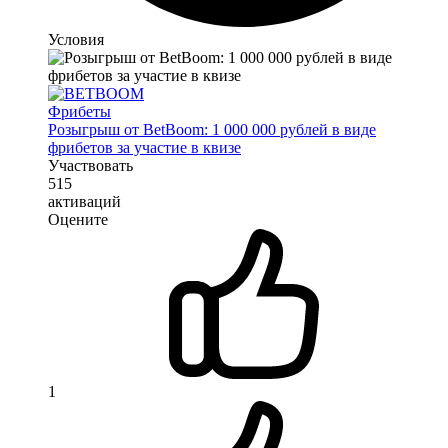
Условия
Фрибеты
Розыгрыш от BetBoom: 1 000 000 рублей в виде
фрибетов за участие в квизе
Участвовать
515
активаций
Оцените
1