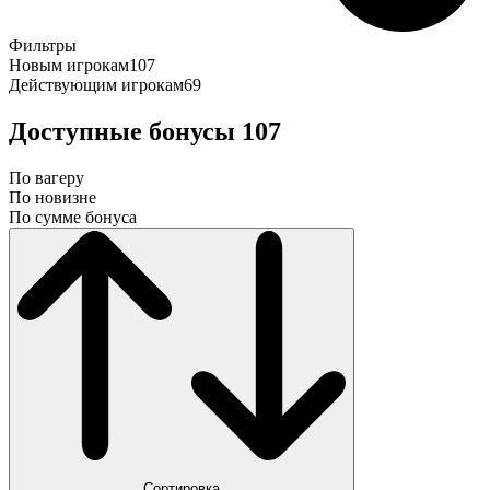
Фильтры
Новым игрокам
107
Действующим игрокам
69
Доступные бонусы
107
По вагеру
По новизне
По сумме бонуса
Сортировка