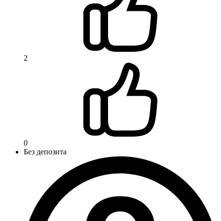
2
0
Без депозита