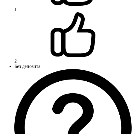
1
2
Без депозита