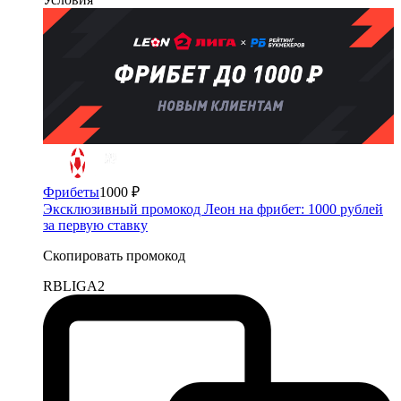
Фрибеты
1000 ₽
Эксклюзивный промокод Леон на фрибет: 1000 рублей
за первую ставку
Скопировать промокод
RBLIGA2