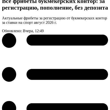
Все фрибеты букмекерских контор: за
регистрацию, пополнение, без депозита
Актуальные фрибеты за регистрацию от букмекерских контор
за ставки на спорт август 2026 г.
Обновлено:
Вчера, 12:49