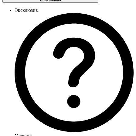
Эксклюзив
Условия