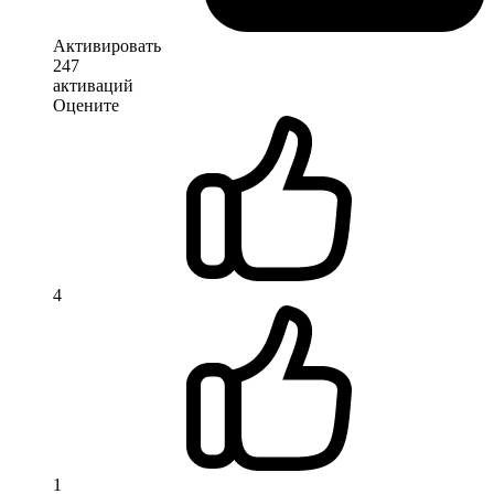
Активировать
247
активаций
Оцените
4
1