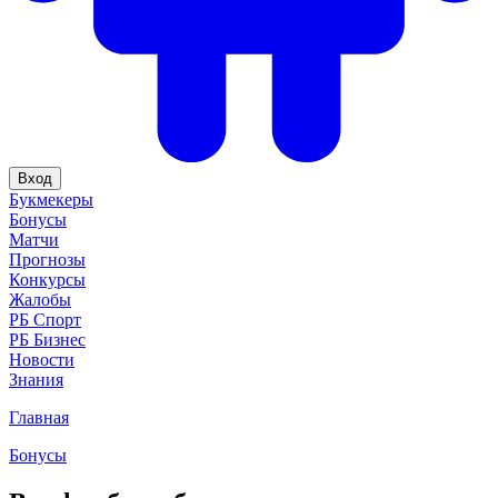
Вход
Букмекеры
Бонусы
Матчи
Прогнозы
Конкурсы
Жалобы
РБ Спорт
РБ Бизнес
Новости
Знания
Главная
Бонусы