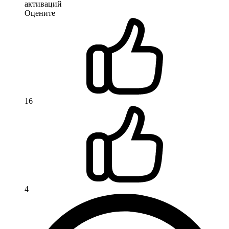
активаций
Оцените
16
4