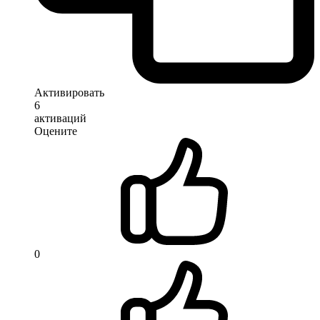
Активировать
6
активаций
Оцените
0