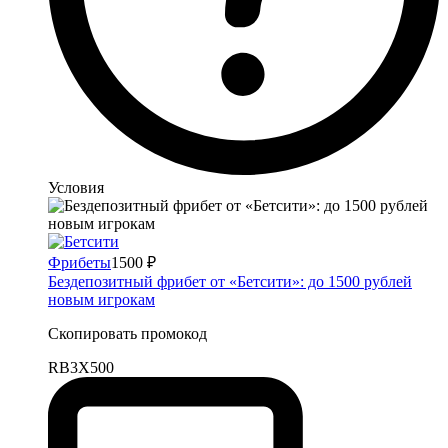
Условия
Фрибеты
1500 ₽
Бездепозитный фрибет от «Бетсити»: до 1500 рублей
новым игрокам
Скопировать промокод
RB3X500